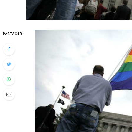
PARTAGER