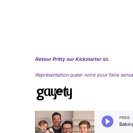
Retour
Pritty
sur Kickstarter ici.
Représentation queer noire pour faire sensat