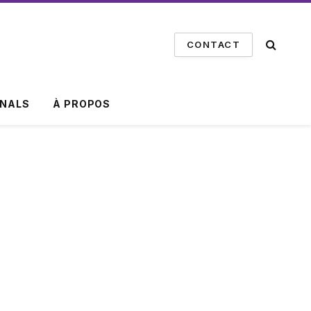
CONTACT
INALS
À PROPOS