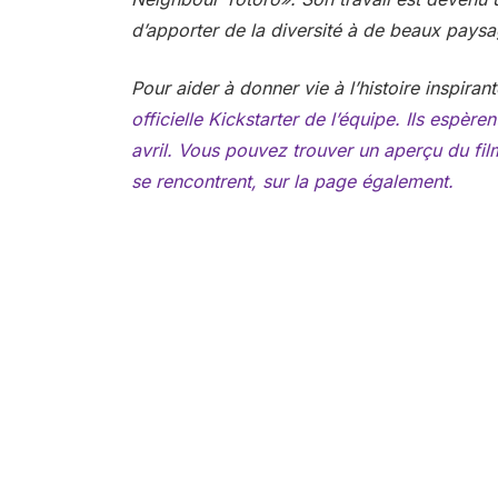
d’apporter de la diversité à de beaux pays
Pour aider à donner vie à l’histoire inspira
officielle Kickstarter de l’équipe. Ils espèren
avril. Vous pouvez trouver un aperçu du fi
se rencontrent, sur la page également.