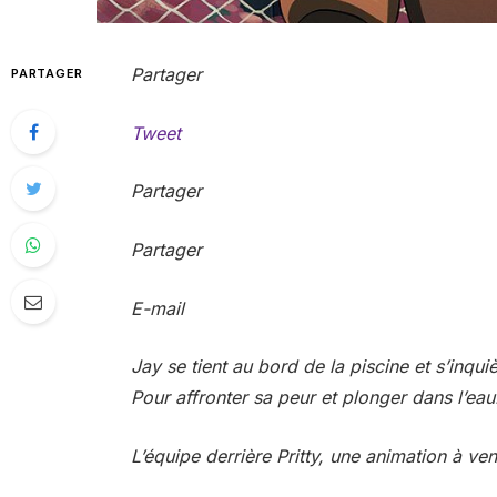
Partager
PARTAGER
Tweet
Partager
Partager
E-mail
Jay se tient au bord de la piscine et s’inquièt
Pour affronter sa peur et plonger dans l’eau
L’équipe derrière
Pritty
, une animation à ven