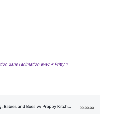
ion dans l’animation avec « Pritty »