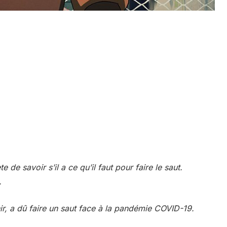
e de savoir s’il a ce qu’il faut pour faire le saut.
.
ir, a dû faire un saut face à la pandémie COVID-19.