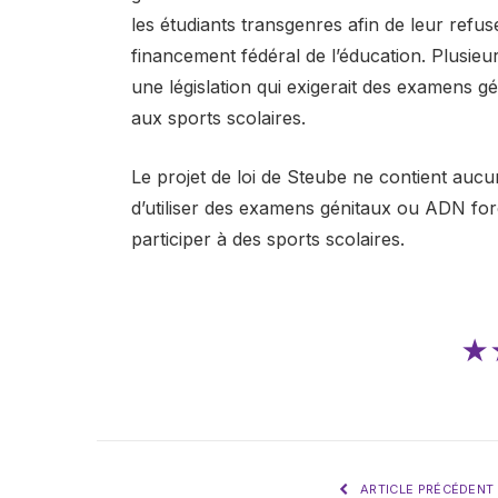
les étudiants transgenres afin de leur refu
financement fédéral de l’éducation. Plusieur
une législation qui exigerait des examens gé
aux sports scolaires.
Le projet de loi de Steube ne contient aucu
d’utiliser des examens génitaux ou ADN forc
participer à des sports scolaires.
★
ARTICLE PRÉCÉDENT