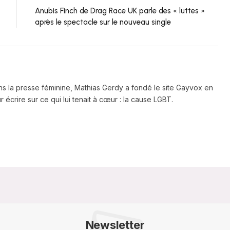
Anubis Finch de Drag Race UK parle des « luttes »
après le spectacle sur le nouveau single
ns la presse féminine, Mathias Gerdy a fondé le site Gayvox en
 écrire sur ce qui lui tenait à cœur : la cause LGBT.
Newsletter