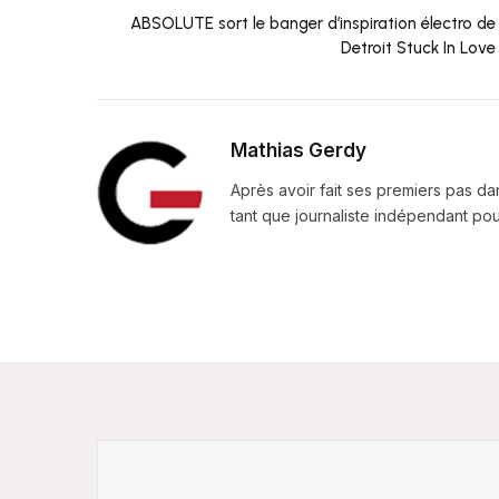
ABSOLUTE sort le banger d’inspiration électro de
Detroit Stuck In Love
Mathias Gerdy
Après avoir fait ses premiers pas da
tant que journaliste indépendant pour