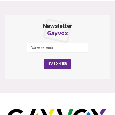
Newsletter
Gayvox