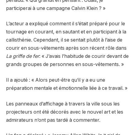
penaud. « Qui grandit en pensant : Ouais, je
participerai à une campagne Calvin Klein ? »
L’acteur a expliqué comment il s’était préparé pour le
tournage en courant, en sautant et en participant à la
callisthénie. Cependant, il se sentait plutôt à l’aise de
courir en sous-vêtements après son récent rôle dans
La griffe de fer
: « J’avais l’habitude de courir devant de
grands groupes de personnes en sous-vêtements. »
Il a ajouté : « Alors peut-être qu’il y a eu une
préparation mentale et émotionnelle liée à ce travail. »
Les panneaux d’affichage à travers la ville sous les
projecteurs ont été décorés avec le nouvel art et les
admirateurs n’ont pas tardé à commenter.