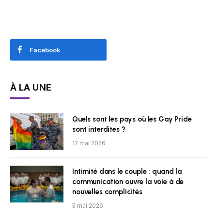
Facebook
À LA UNE
Quels sont les pays où les Gay Pride
sont interdites ?
12 mai 2026
Intimité dans le couple : quand la
communication ouvre la voie à de
nouvelles complicités
5 mai 2026