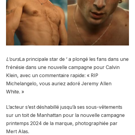
L’ours
La principale star de ‘ a plongé les fans dans une
frénésie dans une nouvelle campagne pour Calvin
Klein, avec un commentaire rapide: « RIP
Michelangelo, vous auriez adoré Jeremy Allen
White. »
L’acteur s’est déshabillé jusqu’à ses sous-vêtements
sur un toit de Manhattan pour la nouvelle campagne
printemps 2024 de la marque, photographiée par
Mert Alas.