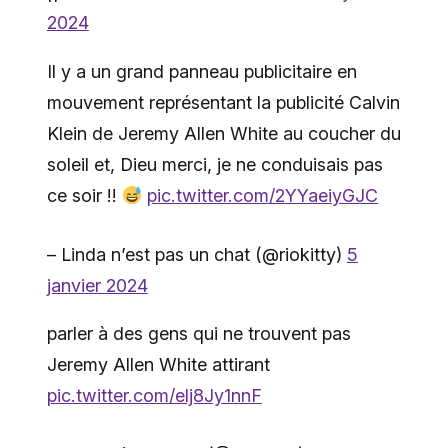
2024
Il y a un grand panneau publicitaire en
mouvement représentant la publicité Calvin
Klein de Jeremy Allen White au coucher du
soleil et, Dieu merci, je ne conduisais pas
ce soir !!
pic.twitter.com/2YYaeiyGJC
– Linda n’est pas un chat (@riokitty)
5
janvier 2024
parler à des gens qui ne trouvent pas
Jeremy Allen White attirant
pic.twitter.com/elj8Jy1nnF