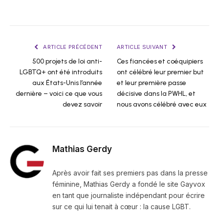
ARTICLE PRÉCÉDENT
ARTICLE SUIVANT
500 projets de loi anti-
Ces fiancées et coéquipiers
LGBTQ+ ont été introduits
ont célébré leur premier but
aux États-Unis l’année
et leur première passe
dernière – voici ce que vous
décisive dans la PWHL, et
devez savoir
nous avons célébré avec eux
Mathias Gerdy
Après avoir fait ses premiers pas dans la presse
féminine, Mathias Gerdy a fondé le site Gayvox
en tant que journaliste indépendant pour écrire
sur ce qui lui tenait à cœur : la cause LGBT.