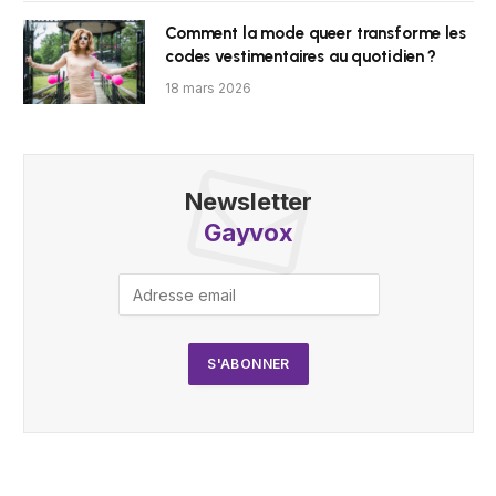
Comment la mode queer transforme les
codes vestimentaires au quotidien ?
18 mars 2026
Newsletter
Gayvox