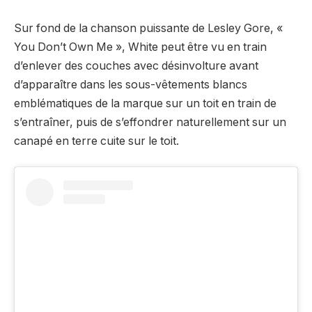
Sur fond de la chanson puissante de Lesley Gore, «
You Don’t Own Me », White peut être vu en train
d’enlever des couches avec désinvolture avant
d’apparaître dans les sous-vêtements blancs
emblématiques de la marque sur un toit en train de
s’entraîner, puis de s’effondrer naturellement sur un
canapé en terre cuite sur le toit.