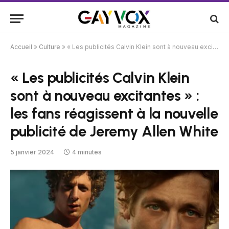
Accueil
»
Culture
»
« Les publicités Calvin Klein sont à nouveau excitantes » : les fans réagissent à la nouvelle publicité de Jeremy Allen White
« Les publicités Calvin Klein
sont à nouveau excitantes » :
les fans réagissent à la nouvelle
publicité de Jeremy Allen White
5 janvier 2024
4 minutes