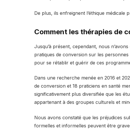
De plus, ils enfreignent l’éthique médicale p
Comment les thérapies de co
Jusqu’à présent, cependant, nous n’avons 
pratiques de conversion sur les personnes
pour se rétablir et guérir de ces programm
Dans une recherche menée en 2016 et 2020
de conversion et 18 praticiens en santé me
significativement plus diversifiée que les 
appartenant à des groupes culturels et mino
Nous avons constaté que les préjudices sub
formelles et informelles peuvent être grave