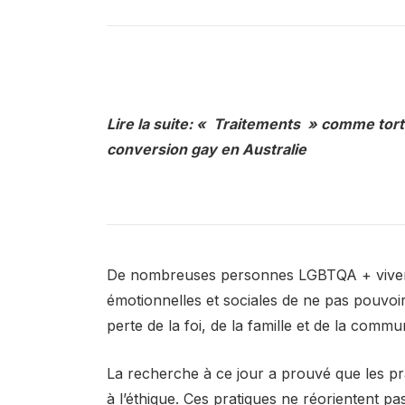
Lire la suite: « Traitements » comme tort
conversion gay en Australie
De nombreuses personnes LGBTQA + vivent 
émotionnelles et sociales de ne pas pouvoir
perte de la foi, de la famille et de la commu
La recherche à ce jour a prouvé que les pra
à l’éthique. Ces pratiques ne réorientent pa