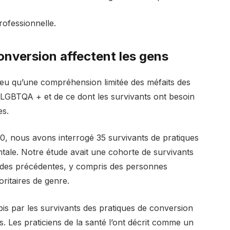
rofessionnelle.
nversion affectent les gens
eu qu’une compréhension limitée des méfaits des
 LGBTQA + et de ce dont les survivants ont besoin
es.
, nous avons interrogé 35 survivants de pratiques
ntale. Notre étude avait une cohorte de survivants
études précédentes, y compris des personnes
ritaires de genre.
is par les survivants des pratiques de conversion
s. Les praticiens de la santé l’ont décrit comme un