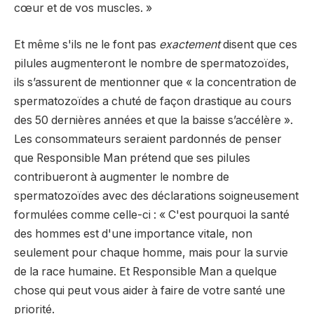
cœur et de vos muscles.​​ »
Et même s'ils ne le font pas
exactement
disent que ces
pilules augmenteront le nombre de spermatozoïdes,
ils s’assurent de mentionner que « la concentration de
spermatozoïdes a chuté de façon drastique au cours
des 50 dernières années et que la baisse s’accélère ».
Les consommateurs seraient pardonnés de penser
que Responsible Man prétend que ses pilules
contribueront à augmenter le nombre de
spermatozoïdes avec des déclarations soigneusement
formulées comme celle-ci : « C'est pourquoi la santé
des hommes est d'une importance vitale, non
seulement pour chaque homme, mais pour la survie
de la race humaine. Et Responsible Man a quelque
chose qui peut vous aider à faire de votre santé une
priorité.