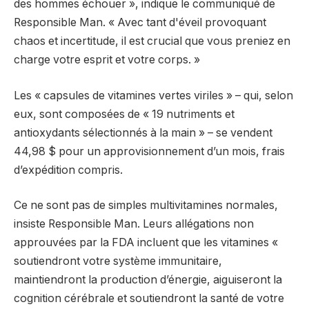
des hommes échouer », indique le communiqué de
Responsible Man. « Avec tant d'éveil provoquant
chaos et incertitude, il est crucial que vous preniez en
charge votre esprit et votre corps. »
Les « capsules de vitamines vertes viriles » – qui, selon
eux, sont composées de « 19 nutriments et
antioxydants sélectionnés à la main » – se vendent
44,98 $ pour un approvisionnement d’un mois, frais
d’expédition compris.
Ce ne sont pas de simples multivitamines normales,
insiste Responsible Man. Leurs allégations non
approuvées par la FDA incluent que les vitamines «
soutiendront votre système immunitaire,
maintiendront la production d’énergie, aiguiseront la
cognition cérébrale et soutiendront la santé de votre