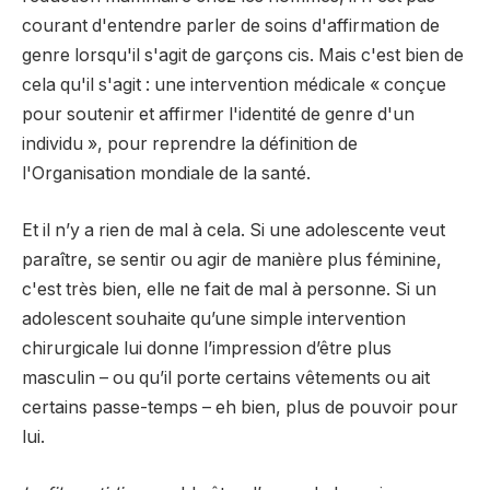
courant d'entendre parler de soins d'affirmation de
genre lorsqu'il s'agit de garçons cis. Mais c'est bien de
cela qu'il s'agit : une intervention médicale « conçue
pour soutenir et affirmer l'identité de genre d'un
individu », pour reprendre la définition de
l'Organisation mondiale de la santé.
Et il n’y a rien de mal à cela. Si une adolescente veut
paraître, se sentir ou agir de manière plus féminine,
c'est très bien, elle ne fait de mal à personne. Si un
adolescent souhaite qu’une simple intervention
chirurgicale lui donne l’impression d’être plus
masculin – ou qu’il porte certains vêtements ou ait
certains passe-temps – eh bien, plus de pouvoir pour
lui.