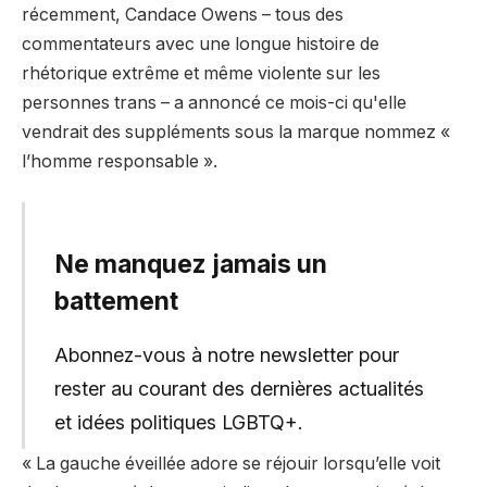
récemment, Candace Owens – tous des
commentateurs avec une longue histoire de
rhétorique extrême et même violente sur les
personnes trans – a annoncé ce mois-ci qu'elle
vendrait des suppléments sous la marque nommez «
l’homme responsable ».
Ne manquez jamais un
battement
Abonnez-vous à notre newsletter pour
rester au courant des dernières actualités
et idées politiques LGBTQ+.
« La gauche éveillée adore se réjouir lorsqu’elle voit