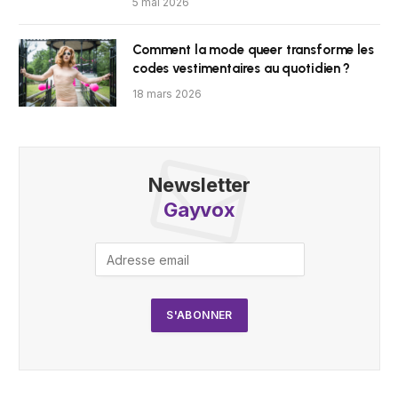
5 mai 2026
Comment la mode queer transforme les
codes vestimentaires au quotidien ?
18 mars 2026
Newsletter
Gayvox