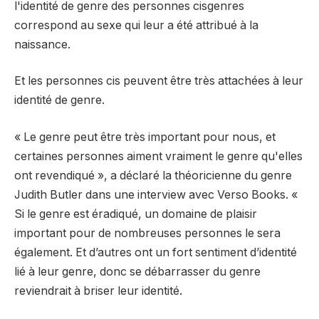
l'identité de genre des personnes cisgenres
correspond au sexe qui leur a été attribué à la
naissance.
Et les personnes cis peuvent être très attachées à leur
identité de genre.
« Le genre peut être très important pour nous, et
certaines personnes aiment vraiment le genre qu'elles
ont revendiqué », a déclaré la théoricienne du genre
Judith Butler dans une interview avec Verso Books. «
Si le genre est éradiqué, un domaine de plaisir
important pour de nombreuses personnes le sera
également. Et d’autres ont un fort sentiment d’identité
lié à leur genre, donc se débarrasser du genre
reviendrait à briser leur identité.