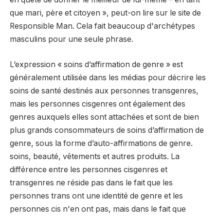
que mari, père et citoyen », peut-on lire sur le site de
Responsible Man. Cela fait beaucoup d'archétypes
masculins pour une seule phrase.
L’expression « soins d’affirmation de genre » est
généralement utilisée dans les médias pour décrire les
soins de santé destinés aux personnes transgenres,
mais les personnes cisgenres ont également des
genres auxquels elles sont attachées et sont de bien
plus grands consommateurs de soins d’affirmation de
genre, sous la forme d’auto-affirmations de genre.
soins, beauté, vêtements et autres produits. La
différence entre les personnes cisgenres et
transgenres ne réside pas dans le fait que les
personnes trans ont une identité de genre et les
personnes cis n'en ont pas, mais dans le fait que