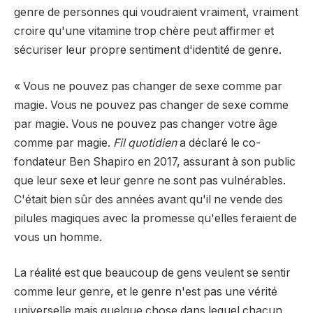
genre de personnes qui voudraient vraiment, vraiment
croire qu'une vitamine trop chère peut affirmer et
sécuriser leur propre sentiment d'identité de genre.
« Vous ne pouvez pas changer de sexe comme par
magie. Vous ne pouvez pas changer de sexe comme
par magie. Vous ne pouvez pas changer votre âge
comme par magie.
Fil quotidien
a déclaré le co-
fondateur Ben Shapiro en 2017, assurant à son public
que leur sexe et leur genre ne sont pas vulnérables.
C'était bien sûr des années avant qu'il ne vende des
pilules magiques avec la promesse qu'elles feraient de
vous un homme.
La réalité est que beaucoup de gens veulent se sentir
comme leur genre, et le genre n'est pas une vérité
universelle mais quelque chose dans lequel chacun