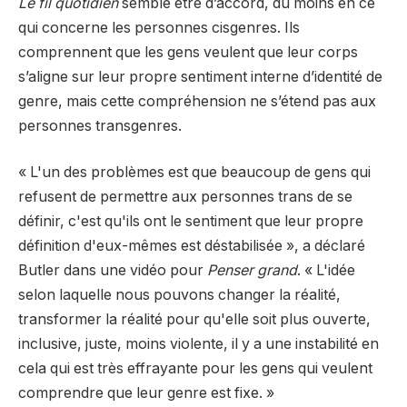
Le fil quotidien
semble être d’accord, du moins en ce
qui concerne les personnes cisgenres. Ils
comprennent que les gens veulent que leur corps
s’aligne sur leur propre sentiment interne d’identité de
genre, mais cette compréhension ne s’étend pas aux
personnes transgenres.
« L'un des problèmes est que beaucoup de gens qui
refusent de permettre aux personnes trans de se
définir, c'est qu'ils ont le sentiment que leur propre
définition d'eux-mêmes est déstabilisée », a déclaré
Butler dans une vidéo pour
Penser grand
. « L'idée
selon laquelle nous pouvons changer la réalité,
transformer la réalité pour qu'elle soit plus ouverte,
inclusive, juste, moins violente, il y a une instabilité en
cela qui est très effrayante pour les gens qui veulent
comprendre que leur genre est fixe. »