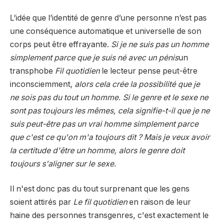
L’idée que l’identité de genre d’une personne n’est pas
une conséquence automatique et universelle de son
corps peut être effrayante.
Si je ne suis pas un homme
simplement parce que je suis né avec un pénis
un
transphobe
Fil quotidien
le lecteur pense peut-être
inconsciemment,
alors cela crée la possibilité que je
ne sois pas du tout un homme. Si le genre et le sexe ne
sont pas toujours les mêmes, cela signifie-t-il que je ne
suis peut-être pas un vrai homme simplement parce
que c'est ce qu'on m'a toujours dit ? Mais je veux avoir
la certitude d'être un homme, alors le genre doit
toujours s'aligner sur le sexe.
Il n'est donc pas du tout surprenant que les gens
soient attirés par
Le fil quotidien
en raison de leur
haine des personnes transgenres, c'est exactement le