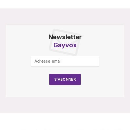
Newsletter
Gayvox