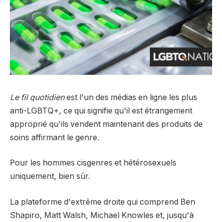
Le fil quotidien
est l'un des médias en ligne les plus
anti-LGBTQ+, ce qui signifie qu'il est étrangement
approprié qu'ils vendent maintenant des produits de
soins affirmant le genre.
Pour les hommes cisgenres et hétérosexuels
uniquement, bien sûr.
La plateforme d'extrême droite qui comprend Ben
Shapiro, Matt Walsh, Michael Knowles et, jusqu'à