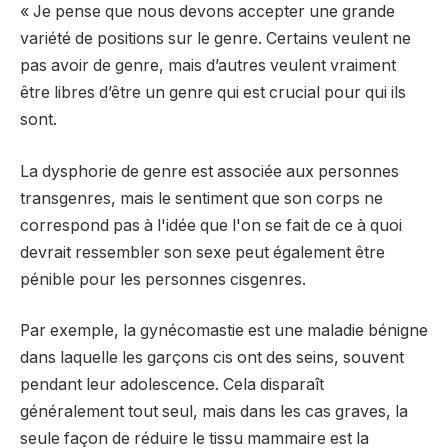
« Je pense que nous devons accepter une grande
variété de positions sur le genre. Certains veulent ne
pas avoir de genre, mais d’autres veulent vraiment
être libres d’être un genre qui est crucial pour qui ils
sont.
La dysphorie de genre est associée aux personnes
transgenres, mais le sentiment que son corps ne
correspond pas à l'idée que l'on se fait de ce à quoi
devrait ressembler son sexe peut également être
pénible pour les personnes cisgenres.
Par exemple, la gynécomastie est une maladie bénigne
dans laquelle les garçons cis ont des seins, souvent
pendant leur adolescence. Cela disparaît
généralement tout seul, mais dans les cas graves, la
seule façon de réduire le tissu mammaire est la