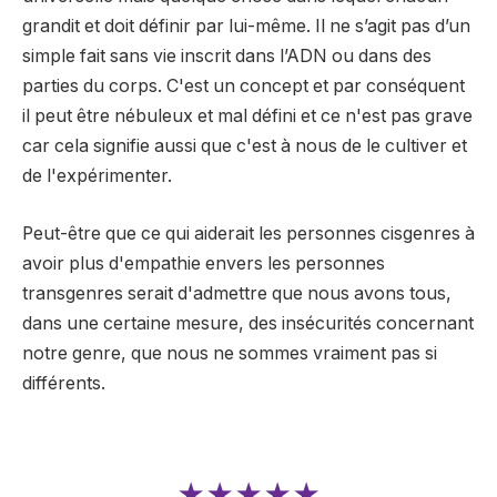
grandit et doit définir par lui-même. Il ne s’agit pas d’un
simple fait sans vie inscrit dans l’ADN ou dans des
parties du corps. C'est un concept et par conséquent
il peut être nébuleux et mal défini et ce n'est pas grave
car cela signifie aussi que c'est à nous de le cultiver et
de l'expérimenter.
Peut-être que ce qui aiderait les personnes cisgenres à
avoir plus d'empathie envers les personnes
transgenres serait d'admettre que nous avons tous,
dans une certaine mesure, des insécurités concernant
notre genre, que nous ne sommes vraiment pas si
différents.
★★★★★