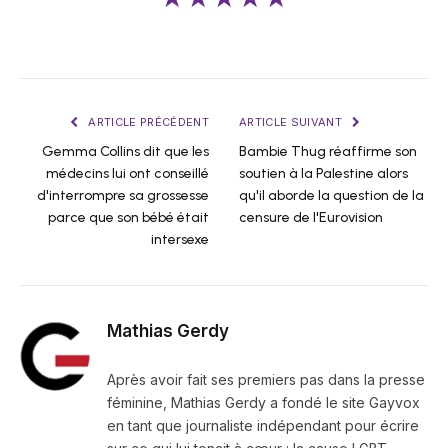
ARTICLE PRÉCÉDENT
ARTICLE SUIVANT
Gemma Collins dit que les
Bambie Thug réaffirme son
médecins lui ont conseillé
soutien à la Palestine alors
d'interrompre sa grossesse
qu'il aborde la question de la
parce que son bébé était
censure de l'Eurovision
intersexe
Mathias Gerdy
Après avoir fait ses premiers pas dans la presse
féminine, Mathias Gerdy a fondé le site Gayvox
en tant que journaliste indépendant pour écrire