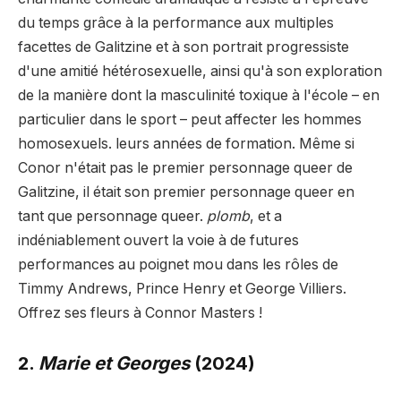
du temps grâce à la performance aux multiples
facettes de Galitzine et à son portrait progressiste
d'une amitié hétérosexuelle, ainsi qu'à son exploration
de la manière dont la masculinité toxique à l'école – en
particulier dans le sport – peut affecter les hommes
homosexuels. leurs années de formation. Même si
Conor n'était pas le premier personnage queer de
Galitzine, il était son premier personnage queer en
tant que personnage queer.
plomb
, et a
indéniablement ouvert la voie à de futures
performances au poignet mou dans les rôles de
Timmy Andrews, Prince Henry et George Villiers.
Offrez ses fleurs à Connor Masters !
2.
Marie et Georges
(2024)