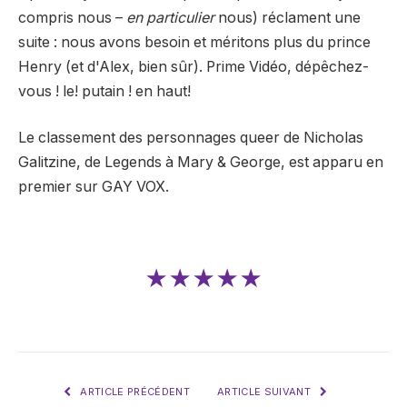
compris nous –
en particulier
nous) réclament une
suite : nous avons besoin et méritons plus du prince
Henry (et d'Alex, bien sûr). Prime Vidéo, dépêchez-
vous ! le! putain ! en haut!
Le classement des personnages queer de Nicholas
Galitzine, de Legends à Mary & George, est apparu en
premier sur GAY VOX.
★★★★★
ARTICLE PRÉCÉDENT
ARTICLE SUIVANT