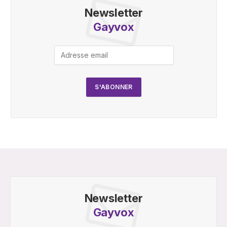
Newsletter
Gayvox
Newsletter
Gayvox