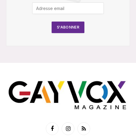
Facebook
Instagram
RSS