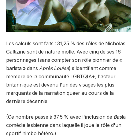
Les calculs sont faits : 31,25 % des rôles de Nicholas
Galtizine sont de nature molle. Avec cinq de ses 16
personnages (sans compter son rôle pionnier de «
barista » dans
Après Louise
) s'identifiant comme
membre de la communauté LGBTQIA+, l'acteur
britannique est devenu l'un des visages les plus
marquants de la narration queer au cours de la
dernière décennie.
(Ce nombre passe à 37,5 % avec l'inclusion de
Bas
la
comédie lesbienne dans laquelle il joue le rôle d'un
sportif himbo hétéro.)