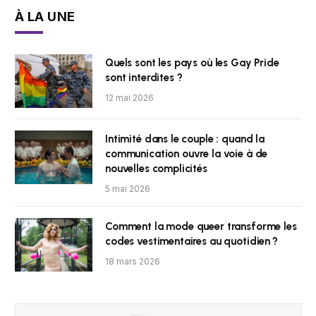
À LA UNE
Quels sont les pays où les Gay Pride
sont interdites ?
12 mai 2026
Intimité dans le couple : quand la
communication ouvre la voie à de
nouvelles complicités
5 mai 2026
Comment la mode queer transforme les
codes vestimentaires au quotidien ?
18 mars 2026