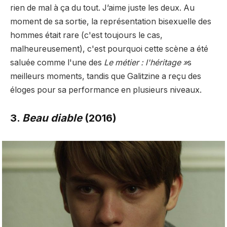
rien de mal à ça du tout. J’aime juste les deux. Au
moment de sa sortie, la représentation bisexuelle des
hommes était rare (c'est toujours le cas,
malheureusement), c'est pourquoi cette scène a été
saluée comme l'une des
Le métier : l'héritage »
s
meilleurs moments, tandis que Galitzine a reçu des
éloges pour sa performance en plusieurs niveaux.
3.
Beau diable
(2016)