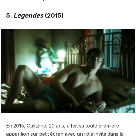
5.
Légendes
(2015)
En 2015, Galitzine, 20 ans, a fait sa toute première
apparition sur petit écran avec un rôle invité dans la