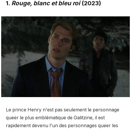
1.
Rouge, blanc et bleu roi
(2023)
Le prince Henry n'est pas seulement le personnage
queer le plus emblématique de Galitzine, il est
rapidement devenu l'un des personnages queer les