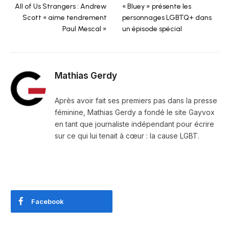
All of Us Strangers : Andrew
« Bluey » présente les
Scott « aime tendrement
personnages LGBTQ+ dans
Paul Mescal »
un épisode spécial
Mathias Gerdy
Après avoir fait ses premiers pas dans la presse
féminine, Mathias Gerdy a fondé le site Gayvox
en tant que journaliste indépendant pour écrire
sur ce qui lui tenait à cœur : la cause LGBT.
Facebook