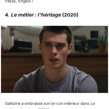
Passe, Angelo !
4.
Le métier : l'héritage
(2020)
Galitzine a embrassé son bi-con intérieur dans
Le