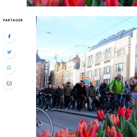
PARTAGER