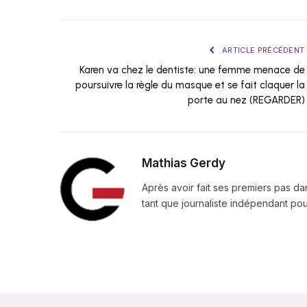
ARTICLE PRÉCÉDENT
Karen va chez le dentiste: une femme menace de
poursuivre la règle du masque et se fait claquer la
porte au nez (REGARDER)
Mathias Gerdy
Après avoir fait ses premiers pas da
tant que journaliste indépendant pour