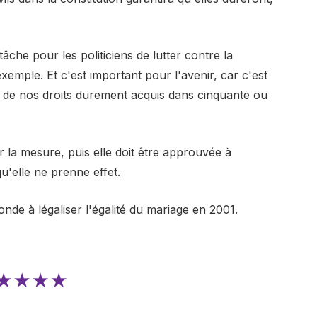
che pour les politiciens de lutter contre la
emple. Et c'est important pour l'avenir, car c'est
r de nos droits durement acquis dans cinquante ou
 la mesure, puis elle doit être approuvée à
'elle ne prenne effet.
de à légaliser l'égalité du mariage en 2001.
★★★★