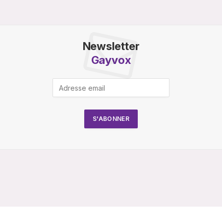
Newsletter
Gayvox