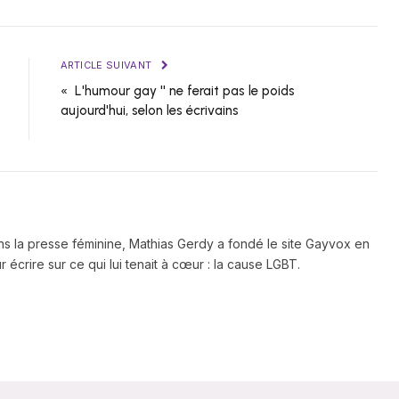
ARTICLE SUIVANT
« L'humour gay '' ne ferait pas le poids
aujourd'hui, selon les écrivains
ns la presse féminine, Mathias Gerdy a fondé le site Gayvox en
 écrire sur ce qui lui tenait à cœur : la cause LGBT.