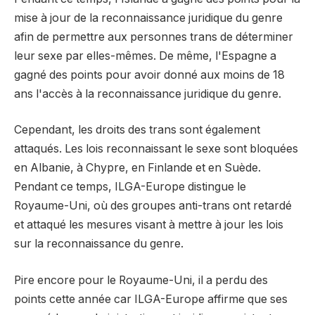
mise à jour de la reconnaissance juridique du genre
afin de permettre aux personnes trans de déterminer
leur sexe par elles-mêmes. De même, l'Espagne a
gagné des points pour avoir donné aux moins de 18
ans l'accès à la reconnaissance juridique du genre.
Cependant, les droits des trans sont également
attaqués. Les lois reconnaissant le sexe sont bloquées
en Albanie, à Chypre, en Finlande et en Suède.
Pendant ce temps, ILGA-Europe distingue le
Royaume-Uni, où des groupes anti-trans ont retardé
et attaqué les mesures visant à mettre à jour les lois
sur la reconnaissance du genre.
Pire encore pour le Royaume-Uni, il a perdu des
points cette année car ILGA-Europe affirme que ses