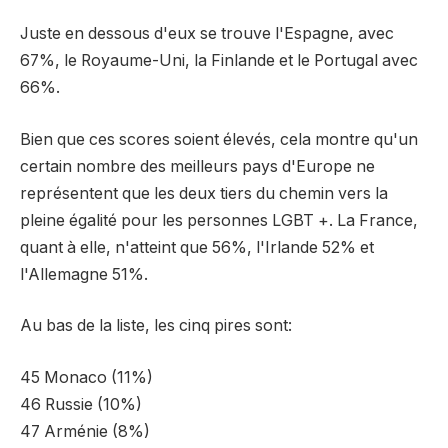
Juste en dessous d'eux se trouve l'Espagne, avec
67%, le Royaume-Uni, la Finlande et le Portugal avec
66%.
Bien que ces scores soient élevés, cela montre qu'un
certain nombre des meilleurs pays d'Europe ne
représentent que les deux tiers du chemin vers la
pleine égalité pour les personnes LGBT +. La France,
quant à elle, n'atteint que 56%, l'Irlande 52% et
l'Allemagne 51%.
Au bas de la liste, les cinq pires sont:
45 Monaco (11%)
46 Russie (10%)
47 Arménie (8%)