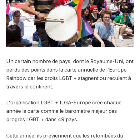
Un certain nombre de pays, dont le Royaume-Uni, ont
perdu des points dans la carte annuelle de l'Europe
Rainbow car les droits LGBT + stagnent ou reculent à
travers le continent.
L'organisation LGBT + ILGA-Europe crée chaque
année la carte comme le baromètre majeur des
progrès LGBT + dans 49 pays.
Cette année, ils préviennent que les retombées du