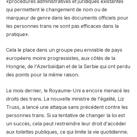
«procédures administratives et juridiques existantes
qui permettent le changement de nom ou de
marqueur de genre dans les documents officiels pour
les personnes trans ne sont pas efficaces dans la
pratique».
Cela le place dans un groupe peu enviable de pays
européens moins progressistes, aux côtés de la
Hongrie, de l'Azerbaïdjan et de la Serbie qui ont perdu
des points pour la même raison.
Le mois dernier, le Royaume-Uni a encore menacé les
droits des trans. La nouvelle ministre de l'égalité, Liz
Truss, a lancé une attaque sans précédent contre les
personnes trans. Si sa tentative de changer la loi est
un succès, cela peut restreindre leur droit d'accéder
aux toilettes publiques, ce qui limite la vie quotidienne.