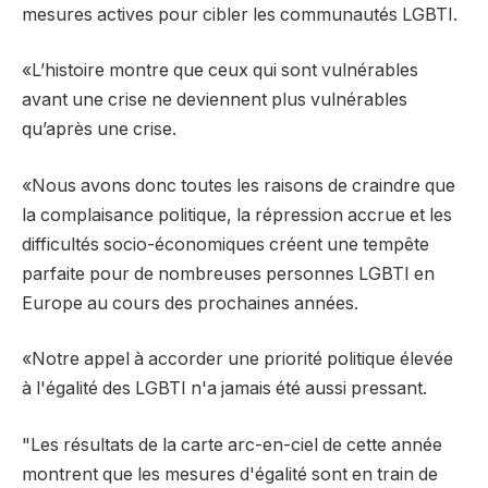
mesures actives pour cibler les communautés LGBTI.
«L’histoire montre que ceux qui sont vulnérables
avant une crise ne deviennent plus vulnérables
qu’après une crise.
«Nous avons donc toutes les raisons de craindre que
la complaisance politique, la répression accrue et les
difficultés socio-économiques créent une tempête
parfaite pour de nombreuses personnes LGBTI en
Europe au cours des prochaines années.
«Notre appel à accorder une priorité politique élevée
à l'égalité des LGBTI n'a jamais été aussi pressant.
"Les résultats de la carte arc-en-ciel de cette année
montrent que les mesures d'égalité sont en train de