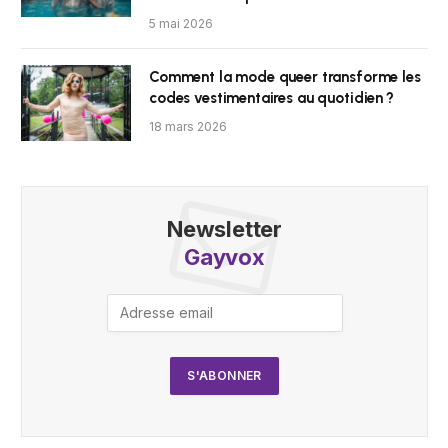
5 mai 2026
Comment la mode queer transforme les
codes vestimentaires au quotidien ?
18 mars 2026
Newsletter
Gayvox