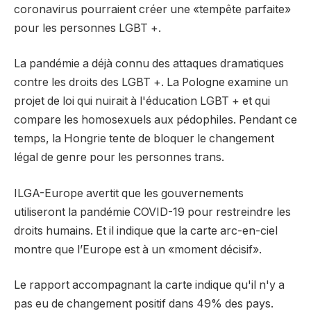
coronavirus pourraient créer une «tempête parfaite»
pour les personnes LGBT +.
La pandémie a déjà connu des attaques dramatiques
contre les droits des LGBT +. La Pologne examine un
projet de loi qui nuirait à l'éducation LGBT + et qui
compare les homosexuels aux pédophiles. Pendant ce
temps, la Hongrie tente de bloquer le changement
légal de genre pour les personnes trans.
ILGA-Europe avertit que les gouvernements
utiliseront la pandémie COVID-19 pour restreindre les
droits humains. Et il indique que la carte arc-en-ciel
montre que l’Europe est à un «moment décisif».
Le rapport accompagnant la carte indique qu'il n'y a
pas eu de changement positif dans 49% des pays.