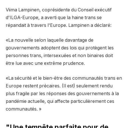
Viima Lampinen, coprésidente du Conseil exécutif
d'ILGA-Europe, a averti que la haine trans se
répandait à travers l'Europe. Lampinen a déclaré:
«La nouvelle selon laquelle davantage de
gouvernements adoptent des lois qui protègent les
personnes trans, intersexuées et non binaires doit
être lue avec une extrême prudence.
«La sécurité et le bien-être des communautés trans en
Europe restent précaires. (Il est) seulement rendu
plus fragile par les réponses des gouvernements à la
pandémie actuelle, qui affecte particulièrement ces
communautés. »
"Une tempête parfaite pour de