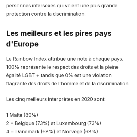
personnes intersexes qui voient une plus grande
protection contre la discrimination.
Les meilleurs et les pires pays
d'Europe
Le Rainbow Index attribue une note à chaque pays.
100% représente le respect des droits et la pleine
égalité LGBT + tandis que 0% est une violation
flagrante des droits de l'homme et de la discrimination.
Les cinq meilleurs interprètes en 2020 sont:
1 Malte (89%)
2 = Belgique (73%) et Luxembourg (73%)
4 = Danemark (68%) et Norvège (68%)