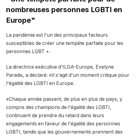
nombreuses personnes LGBTI en
Europe"
La pandémie est l'un des principaux facteurs
susceptibles de créer une tempête parfaite pour les
personnes LGBT +.
La directrice exécutive d'ILGA-Europe, Evelyne
Paradis, a déclaré: «Il s'agit d'un moment critique pour
l'égalité des LGBTI en Europe.
«Chaque année passant, de plus en plus de pays, y
compris des champions de l'égalité des LGBTI,
continuent de prendre du retard dans leurs
engagements en faveur de l'égalité des personnes
LGBTI, tandis que
les gouvernements prennent des