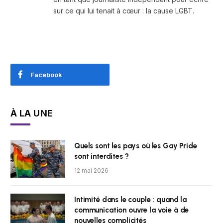
sur ce qui lui tenait à cœur : la cause LGBT.
Facebook
À LA UNE
Quels sont les pays où les Gay Pride
sont interdites ?
12 mai 2026
Intimité dans le couple : quand la
communication ouvre la voie à de
nouvelles complicités