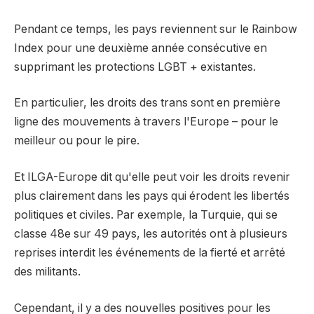
Pendant ce temps, les pays reviennent sur le Rainbow
Index pour une deuxième année consécutive en
supprimant les protections LGBT + existantes.
En particulier, les droits des trans sont en première
ligne des mouvements à travers l'Europe – pour le
meilleur ou pour le pire.
Et ILGA-Europe dit qu'elle peut voir les droits revenir
plus clairement dans les pays qui érodent les libertés
politiques et civiles. Par exemple, la Turquie, qui se
classe 48e sur 49 pays, les autorités ont à plusieurs
reprises interdit les événements de la fierté et arrêté
des militants.
Cependant, il y a des nouvelles positives pour les