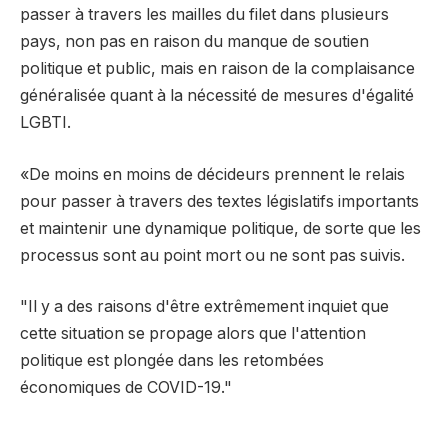
passer à travers les mailles du filet dans plusieurs
pays, non pas en raison du manque de soutien
politique et public, mais en raison de la complaisance
généralisée quant à la nécessité de mesures d'égalité
LGBTI.
«De moins en moins de décideurs prennent le relais
pour passer à travers des textes législatifs importants
et maintenir une dynamique politique, de sorte que les
processus sont au point mort ou ne sont pas suivis.
"Il y a des raisons d'être extrêmement inquiet que
cette situation se propage alors que l'attention
politique est plongée dans les retombées
économiques de COVID-19."