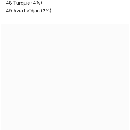
48 Turquie (4%)
49 Azerbaïdjan (2%)