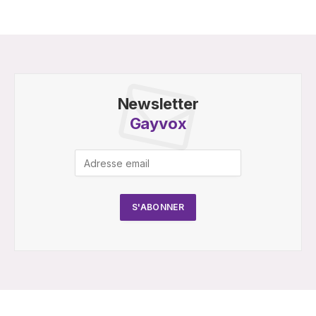
Newsletter
Gayvox