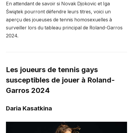
En attendant de savoir si Novak Djokovic et Iga
Świątek pourront défendre leurs titres, voici un
aperçu des joueuses de tennis homosexuelles à
surveiller lors du tableau principal de Roland-Garros
2024.
Les joueurs de tennis gays
susceptibles de jouer à Roland-
Garros 2024
Daria Kasatkina