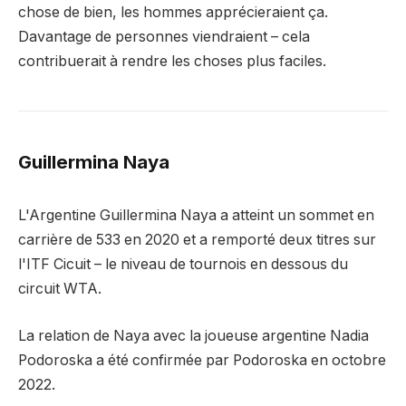
chose de bien, les hommes apprécieraient ça.
Davantage de personnes viendraient – ​​cela
contribuerait à rendre les choses plus faciles.
Guillermina Naya
L'Argentine Guillermina Naya a atteint un sommet en
carrière de 533 en 2020 et a remporté deux titres sur
l'ITF Cicuit – le niveau de tournois en dessous du
circuit WTA.
La relation de Naya avec la joueuse argentine Nadia
Podoroska a été confirmée par Podoroska en octobre
2022.