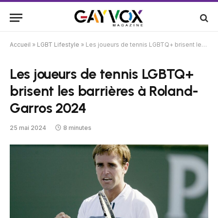
Accueil
»
LGBT Lifestyle
»
Les joueurs de tennis LGBTQ+ brisent les barrières à Roland-Garros 2024
Les joueurs de tennis LGBTQ+
brisent les barrières à Roland-
Garros 2024
25 mai 2024
8 minutes