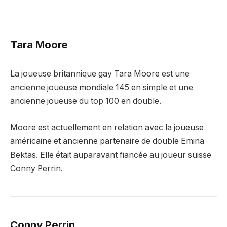
Tara Moore
La joueuse britannique gay Tara Moore est une
ancienne joueuse mondiale 145 en simple et une
ancienne joueuse du top 100 en double.
Moore est actuellement en relation avec la joueuse
américaine et ancienne partenaire de double Emina
Bektas. Elle était auparavant fiancée au joueur suisse
Conny Perrin.
Conny Perrin