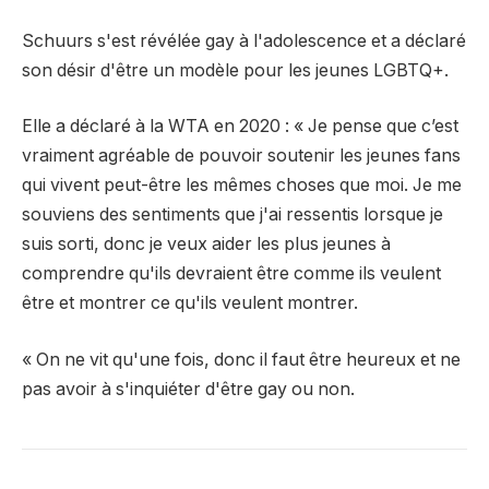
Schuurs s'est révélée gay à l'adolescence et a déclaré
son désir d'être un modèle pour les jeunes LGBTQ+.
Elle a déclaré à la WTA en 2020 : « Je pense que c’est
vraiment agréable de pouvoir soutenir les jeunes fans
qui vivent peut-être les mêmes choses que moi. Je me
souviens des sentiments que j'ai ressentis lorsque je
suis sorti, donc je veux aider les plus jeunes à
comprendre qu'ils devraient être comme ils veulent
être et montrer ce qu'ils veulent montrer.
« On ne vit qu'une fois, donc il faut être heureux et ne
pas avoir à s'inquiéter d'être gay ou non.