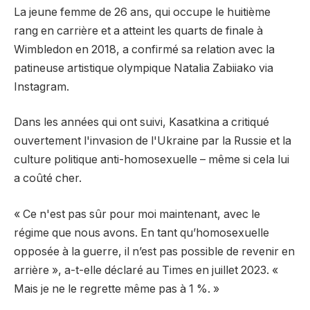
La jeune femme de 26 ans, qui occupe le huitième
rang en carrière et a atteint les quarts de finale à
Wimbledon en 2018, a confirmé sa relation avec la
patineuse artistique olympique Natalia Zabiiako via
Instagram.
Dans les années qui ont suivi, Kasatkina a critiqué
ouvertement l'invasion de l'Ukraine par la Russie et la
culture politique anti-homosexuelle – même si cela lui
a coûté cher.
« Ce n'est pas sûr pour moi maintenant, avec le
régime que nous avons. En tant qu’homosexuelle
opposée à la guerre, il n’est pas possible de revenir en
arrière », a-t-elle déclaré au Times en juillet 2023. «
Mais je ne le regrette même pas à 1 %. »