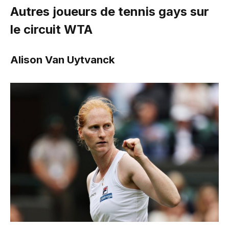
Autres joueurs de tennis gays sur
le circuit WTA
Alison Van Uytvanck