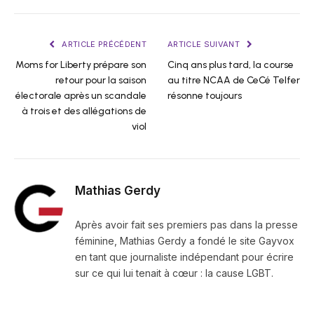
ARTICLE PRÉCÉDENT
ARTICLE SUIVANT
Moms for Liberty prépare son
Cinq ans plus tard, la course
retour pour la saison
au titre NCAA de CeCé Telfer
électorale après un scandale
résonne toujours
à trois et des allégations de
viol
Mathias Gerdy
Après avoir fait ses premiers pas dans la presse
féminine, Mathias Gerdy a fondé le site Gayvox
en tant que journaliste indépendant pour écrire
sur ce qui lui tenait à cœur : la cause LGBT.