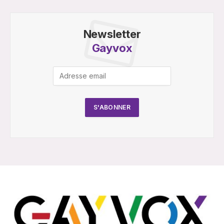
Newsletter
Gayvox