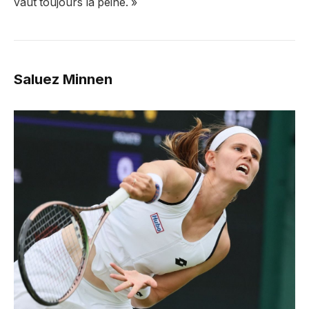
vaut toujours la peine. »
Saluez Minnen