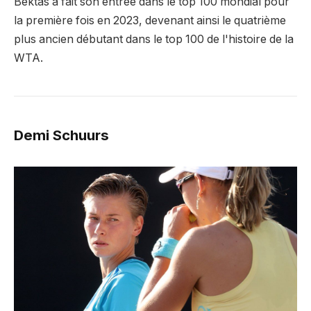
Bektas a fait son entrée dans le top 100 mondial pour
la première fois en 2023, devenant ainsi le quatrième
plus ancien débutant dans le top 100 de l'histoire de la
WTA.
Demi Schuurs