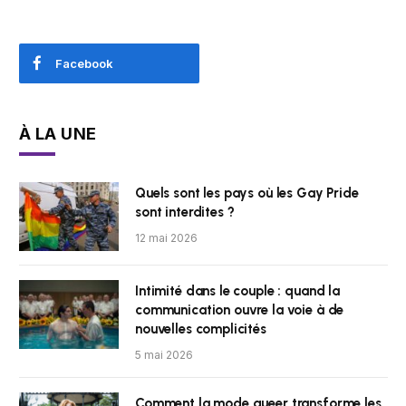
Facebook
À LA UNE
Quels sont les pays où les Gay Pride
sont interdites ?
12 mai 2026
Intimité dans le couple : quand la
communication ouvre la voie à de
nouvelles complicités
5 mai 2026
Comment la mode queer transforme les