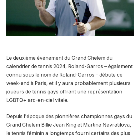
Le deuxième événement du Grand Chelem du
calendrier de tennis 2024, Roland-Garros – également
connu sous le nom de Roland-Garros – débute ce
week-end à Paris, et il y aura probablement plusieurs
joueurs de tennis gays offrant une représentation
LGBTQ+ arc-en-ciel vitale.
Depuis l'époque des pionnières championnes gays du
Grand Chelem Billie Jean King et Martina Navratilova,
le tennis féminin a longtemps fourni certains des plus