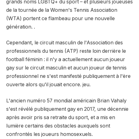
grands noms LGBTQ+ du sport – et plusieurs joueuses
de la tournée de la Women's Tennis Association
(WTA) portent ce flambeau pour une nouvelle
génération. .
Cependant, le circuit masculin de l'Association des
professionnels du tennis (ATP) reste loin derrière le
football féminin : il n'y a actuellement aucun joueur
gay sur le circuit masculin et aucun joueur de tennis
professionnel ne s'est manifesté publiquement à l'ère
ouverte alors qu'il jouait encore. jeu.
L'ancien numéro 57 mondial américain Brian Vahaly
s'est révélé publiquement gay en 2017, une décennie
après avoir pris sa retraite du sport, et a mis en
lumière certains des obstacles auxquels sont
confrontés les joueurs homosexuels.