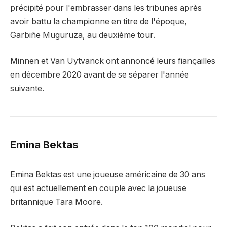
précipité pour l'embrasser dans les tribunes après
avoir battu la championne en titre de l'époque,
Garbiñe Muguruza, au deuxième tour.
Minnen et Van Uytvanck ont ​​annoncé leurs fiançailles
en décembre 2020 avant de se séparer l'année
suivante.
Emina Bektas
Emina Bektas est une joueuse américaine de 30 ans
qui est actuellement en couple avec la joueuse
britannique Tara Moore.