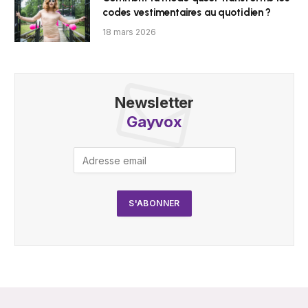
codes vestimentaires au quotidien ?
18 mars 2026
Newsletter
Gayvox