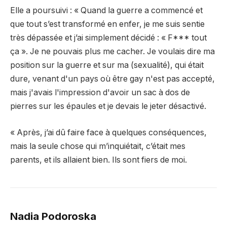
Elle a poursuivi : « Quand la guerre a commencé et
que tout s’est transformé en enfer, je me suis sentie
très dépassée et j’ai simplement décidé : « F*** tout
ça ». Je ne pouvais plus me cacher. Je voulais dire ma
position sur la guerre et sur ma (sexualité), qui était
dure, venant d'un pays où être gay n'est pas accepté,
mais j'avais l'impression d'avoir un sac à dos de
pierres sur les épaules et je devais le jeter désactivé.
« Après, j’ai dû faire face à quelques conséquences,
mais la seule chose qui m’inquiétait, c’était mes
parents, et ils allaient bien. Ils sont fiers de moi.
Nadia Podoroska