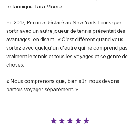
britannique Tara Moore.
En 2017, Perrin a déclaré au New York Times que
sortir avec un autre joueur de tennis présentait des
avantages, en disant : « C'est différent quand vous
sortez avec quelqu'un d'autre qui ne comprend pas
vraiment le tennis et tous les voyages et ce genre de
choses.
« Nous comprenons que, bien sûr, nous devons
parfois voyager séparément. »
★★★★★