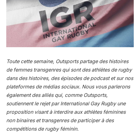
Toute cette semaine, Outsports partage des histoires
de femmes transgenres qui sont des athlètes de rugby
dans des histoires, des épisodes de podcast et sur nos
plateformes de médias sociaux. Nous vous parlerons
également des alliés qui, comme Outsports,
soutiennent le rejet par International Gay Rugby
une
proposition visant à interdire aux athlètes féminines
non binaires et transgenres de participer à des
compétitions de rugby féminin.