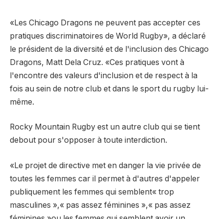
«Les Chicago Dragons ne peuvent pas accepter ces
pratiques discriminatoires de World Rugby», a déclaré
le président de la diversité et de l'inclusion des Chicago
Dragons, Matt Dela Cruz. «Ces pratiques vont à
l'encontre des valeurs d'inclusion et de respect à la
fois au sein de notre club et dans le sport du rugby lui-
même.
Rocky Mountain Rugby est un autre club qui se tient
debout pour s'opposer à toute interdiction.
«Le projet de directive met en danger la vie privée de
toutes les femmes car il permet à d'autres d'appeler
publiquement les femmes qui semblent« trop
masculines »,« pas assez féminines »,« pas assez
féminines »ou les femmes qui semblent avoir un