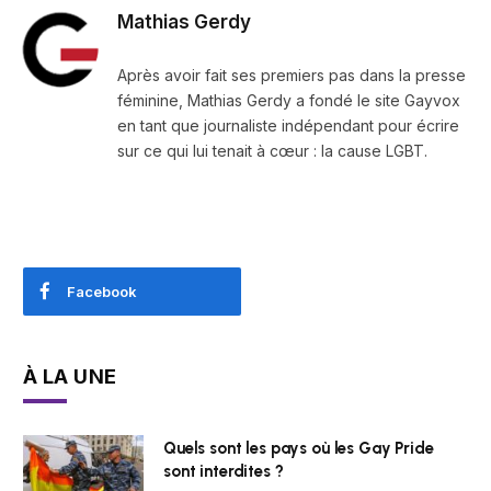
Mathias Gerdy
Après avoir fait ses premiers pas dans la presse
féminine, Mathias Gerdy a fondé le site Gayvox
en tant que journaliste indépendant pour écrire
sur ce qui lui tenait à cœur : la cause LGBT.
Facebook
À LA UNE
Quels sont les pays où les Gay Pride
sont interdites ?