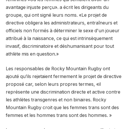
avantage injuste perçu». a écrit les dirigeants du
groupe, qui ont signé leurs noms. «Le projet de
directive obligera les administrateurs, entraîneurs et
officiels non formés à déterminer le sexe d'un joueur
attribué à la naissance, ce qui est intrinsèquement
invasif, discriminatoire et déshumanisant pour tout
athlète mis en question.»
Les responsables de Rocky Mountain Rugby ont
ajouté qu’ils rejetaient fermement le projet de directive
proposé car, selon leurs propres termes, «il
représente une discrimination directe et active contre
les athlètes transgenres et non binaires. Rocky
Mountain Rugby croit que les femmes trans sont des
femmes et les hommes trans sont des hommes. »