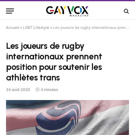
Accueil
»
LGBT Lifestyle
»
Les joueurs de rugby internationaux prennent position pour soutenir les athlètes trans
Les joueurs de rugby
internationaux prennent
position pour soutenir les
athlètes trans
24 août 2020
4 minutes