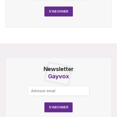
Newsletter
Gayvox