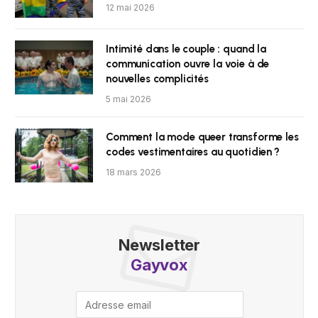
12 mai 2026
Intimité dans le couple : quand la
communication ouvre la voie à de
nouvelles complicités
5 mai 2026
Comment la mode queer transforme les
codes vestimentaires au quotidien ?
18 mars 2026
Newsletter
Gayvox