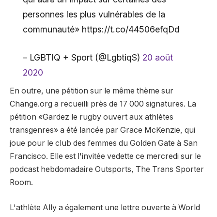
personnes les plus vulnérables de la
communauté» https://t.co/44506efqDd
– LGBTIQ + Sport (@LgbtiqS)
20 août
2020
En outre, une pétition sur le même thème sur
Change.org a recueilli près de 17 000 signatures. La
pétition «Gardez le rugby ouvert aux athlètes
transgenres» a été lancée par Grace McKenzie, qui
joue pour le club des femmes du Golden Gate à San
Francisco. Elle est l'invitée vedette ce mercredi sur le
podcast hebdomadaire Outsports, The Trans Sporter
Room.
L'athlète Ally a également une lettre ouverte à World