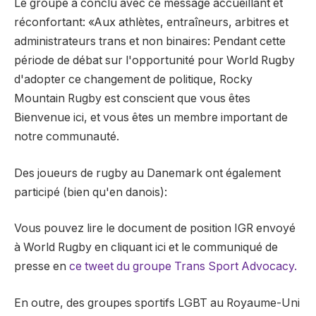
Le groupe a conclu avec ce message accueillant et
réconfortant: «Aux athlètes, entraîneurs, arbitres et
administrateurs trans et non binaires: Pendant cette
période de débat sur l'opportunité pour World Rugby
d'adopter ce changement de politique, Rocky
Mountain Rugby est conscient que vous êtes
Bienvenue ici, et vous êtes un membre important de
notre communauté.
Des joueurs de rugby au Danemark ont ​​également
participé (bien qu'en danois):
Vous pouvez lire le document de position IGR envoyé
à World Rugby en cliquant ici et le communiqué de
presse en
ce tweet du groupe Trans Sport Advocacy.
En outre, des groupes sportifs LGBT au Royaume-Uni