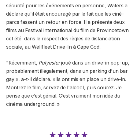
sécurité pour les événements en personne, Waters a
déclaré qu'il était encouragé par le fait que les ciné-
parcs fassent un retour en force. Il a présenté deux
films au Festival international du film de Provincetown
cet été, dans le respect des règles de distanciation
sociale, au Wellfleet Drive-In à Cape Cod.
"Récemment,
Polyester
joué dans un drive-in pop-up,
probablement illégalement, dans un parking d'un bar
gay », a-t-il déclaré. «Ils ont mis en place un drive-in.
Montrez le film, servez de l'alcool, puis courez. Je
pense que c’est génial. C’est vraiment mon idée du
cinéma underground. »
★★★★★