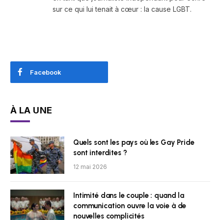
sur ce qui lui tenait à cœur : la cause LGBT.
Facebook
À LA UNE
Quels sont les pays où les Gay Pride
sont interdites ?
12 mai 2026
Intimité dans le couple : quand la
communication ouvre la voie à de
nouvelles complicités