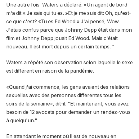
Une autre fois, Waters a déclaré: «Un agent de bord
m'a dit:« Je sais qui tu es. »Et je me suis dit: Oh, qu'est-
ce que c'est? «Tu es Ed Wood.» J'ai pensé, Wow.
J'étais confus parce que Johnny Depp était dans mon
film et Johnny Depp jouait Ed Wood. Mais c'était
nouveau. Il est mort depuis un certain temps. "
Waters a répété son observation selon laquelle le sexe
est différent en raison de la pandémie.
«Quand j'ai commencé, les gens avaient des relations
sexuelles avec des personnes différentes tous les
soirs de la semaine», dit-il. "Et maintenant, vous avez
besoin de 12 avocats pour demander un rendez-vous
à quelqu'un."
En attendant le moment où il est de nouveau en