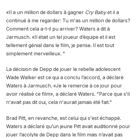
«Il a un million de dollars à gagner
Cry Baby
et il a
continué à me regarder: Tu m'as un million de dollars?
Comment cela a-t-il pu arriver? Waters a dit à
Jarmusch. «Il était un tel joueur d’équipe et il est
tellement génial dans le film, je pense. Il est tout
simplement merveilleux. "
La décision de Depp de jouer le rebelle adolescent
Wade Walker est ce qui a conclu l’accord, a déclaré
Waters à Jarmusch. «Je le remercie à ce jour pour
avoir réalisé ce film», a déclaré Waters. "Parce que s'il
n'avait pas dit oui, cela n'aurait jamais été fait."
Brad Pitt, en revanche, est celui qui s'est échappé.
Waters a déclaré qu’un jeune Pitt avait auditionné pour
jouer l’acolyte de Depp dans le film mais n’avait pas