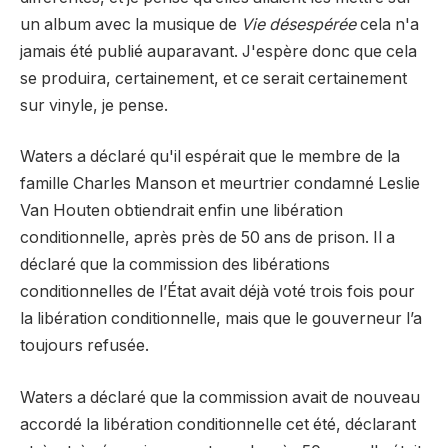
un album avec la musique de
Vie désespérée
cela n'a
jamais été publié auparavant. J'espère donc que cela
se produira, certainement, et ce serait certainement
sur vinyle, je pense.
Waters a déclaré qu'il espérait que le membre de la
famille Charles Manson et meurtrier condamné Leslie
Van Houten obtiendrait enfin une libération
conditionnelle, après près de 50 ans de prison. Il a
déclaré que la commission des libérations
conditionnelles de l’État avait déjà voté trois fois pour
la libération conditionnelle, mais que le gouverneur l’a
toujours refusée.
Waters a déclaré que la commission avait de nouveau
accordé la libération conditionnelle cet été, déclarant