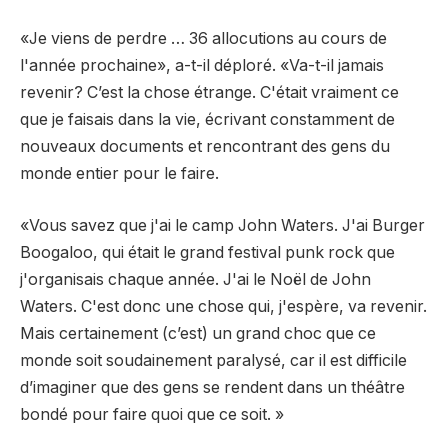
«Je viens de perdre … 36 allocutions au cours de
l'année prochaine», a-t-il déploré. «Va-t-il jamais
revenir? C’est la chose étrange. C'était vraiment ce
que je faisais dans la vie, écrivant constamment de
nouveaux documents et rencontrant des gens du
monde entier pour le faire.
«Vous savez que j'ai le camp John Waters. J'ai Burger
Boogaloo, qui était le grand festival punk rock que
j'organisais chaque année. J'ai le Noël de John
Waters. C'est donc une chose qui, j'espère, va revenir.
Mais certainement (c’est) un grand choc que ce
monde soit soudainement paralysé, car il est difficile
d’imaginer que des gens se rendent dans un théâtre
bondé pour faire quoi que ce soit. »