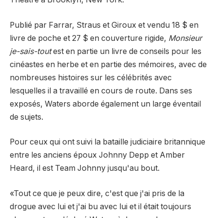
Publié par Farrar, Straus et Giroux et vendu 18 $ en
livre de poche et 27 $ en couverture rigide,
Monsieur
je-sais-tout
est en partie un livre de conseils pour les
cinéastes en herbe et en partie des mémoires, avec de
nombreuses histoires sur les célébrités avec
lesquelles il a travaillé en cours de route. Dans ses
exposés, Waters aborde également un large éventail
de sujets.
Pour ceux qui ont suivi la bataille judiciaire britannique
entre les anciens époux Johnny Depp et Amber
Heard, il est Team Johnny jusqu'au bout.
«Tout ce que je peux dire, c'est que j'ai pris de la
drogue avec lui et j'ai bu avec lui et il était toujours