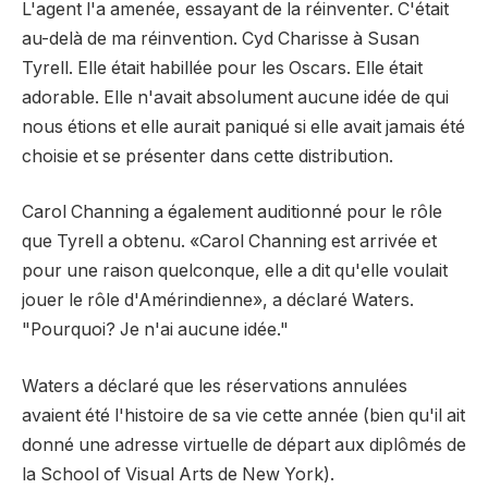
L'agent l'a amenée, essayant de la réinventer. C'était
au-delà de ma réinvention. Cyd Charisse à Susan
Tyrell. Elle était habillée pour les Oscars. Elle était
adorable. Elle n'avait absolument aucune idée de qui
nous étions et elle aurait paniqué si elle avait jamais été
choisie et se présenter dans cette distribution.
Carol Channing a également auditionné pour le rôle
que Tyrell a obtenu. «Carol Channing est arrivée et
pour une raison quelconque, elle a dit qu'elle voulait
jouer le rôle d'Amérindienne», a déclaré Waters.
"Pourquoi? Je n'ai aucune idée."
Waters a déclaré que les réservations annulées
avaient été l'histoire de sa vie cette année (bien qu'il ait
donné une adresse virtuelle de départ aux diplômés de
la School of Visual Arts de New York).