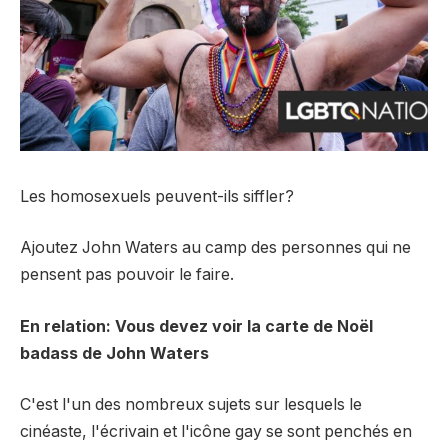
Les homosexuels peuvent-ils siffler?
Ajoutez John Waters au camp des personnes qui ne
pensent pas pouvoir le faire.
En relation: Vous devez voir la carte de Noël
badass de John Waters
C'est l'un des nombreux sujets sur lesquels le
cinéaste, l'écrivain et l'icône gay se sont penchés en