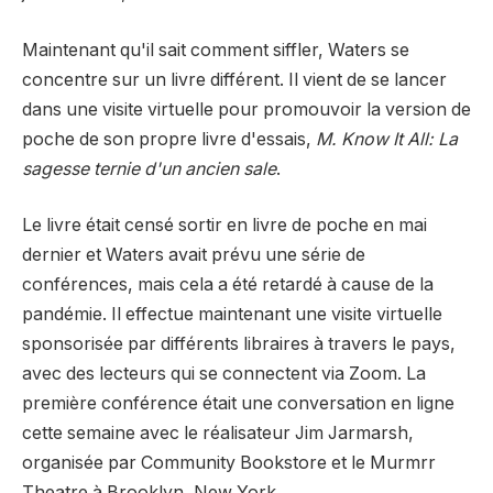
Maintenant qu'il sait comment siffler, Waters se
concentre sur un livre différent. Il vient de se lancer
dans une visite virtuelle pour promouvoir la version de
poche de son propre livre d'essais,
M. Know It All: La
sagesse ternie d'un ancien sale
.
Le livre était censé sortir en livre de poche en mai
dernier et Waters avait prévu une série de
conférences, mais cela a été retardé à cause de la
pandémie. Il effectue maintenant une visite virtuelle
sponsorisée par différents libraires à travers le pays,
avec des lecteurs qui se connectent via Zoom. La
première conférence était une conversation en ligne
cette semaine avec le réalisateur Jim Jarmarsh,
organisée par Community Bookstore et le Murmrr
Theatre à Brooklyn, New York.