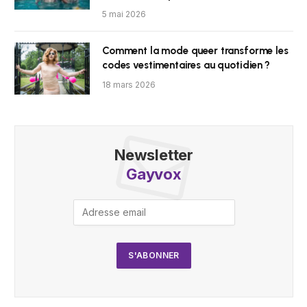
5 mai 2026
Comment la mode queer transforme les
codes vestimentaires au quotidien ?
18 mars 2026
Newsletter
Gayvox