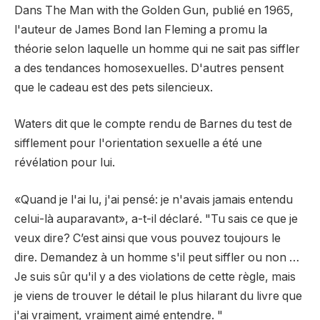
Dans The Man with the Golden Gun, publié en 1965,
l'auteur de James Bond Ian Fleming a promu la
théorie selon laquelle un homme qui ne sait pas siffler
a des tendances homosexuelles. D'autres pensent
que le cadeau est des pets silencieux.
Waters dit que le compte rendu de Barnes du test de
sifflement pour l'orientation sexuelle a été une
révélation pour lui.
«Quand je l'ai lu, j'ai pensé: je n'avais jamais entendu
celui-là auparavant», a-t-il déclaré. "Tu sais ce que je
veux dire? C’est ainsi que vous pouvez toujours le
dire. Demandez à un homme s'il peut siffler ou non …
Je suis sûr qu'il y a des violations de cette règle, mais
je viens de trouver le détail le plus hilarant du livre que
j'ai vraiment, vraiment aimé entendre. "