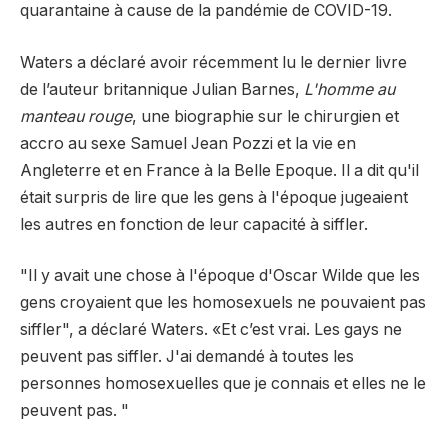
quarantaine à cause de la pandémie de COVID-19.
Waters a déclaré avoir récemment lu le dernier livre
de l’auteur britannique Julian Barnes,
L'homme au
manteau rouge
, une biographie sur le chirurgien et
accro au sexe Samuel Jean Pozzi et la vie en
Angleterre et en France à la Belle Epoque. Il a dit qu'il
était surpris de lire que les gens à l'époque jugeaient
les autres en fonction de leur capacité à siffler.
"Il y avait une chose à l'époque d'Oscar Wilde que les
gens croyaient que les homosexuels ne pouvaient pas
siffler", a déclaré Waters. «Et c’est vrai. Les gays ne
peuvent pas siffler. J'ai demandé à toutes les
personnes homosexuelles que je connais et elles ne le
peuvent pas. "