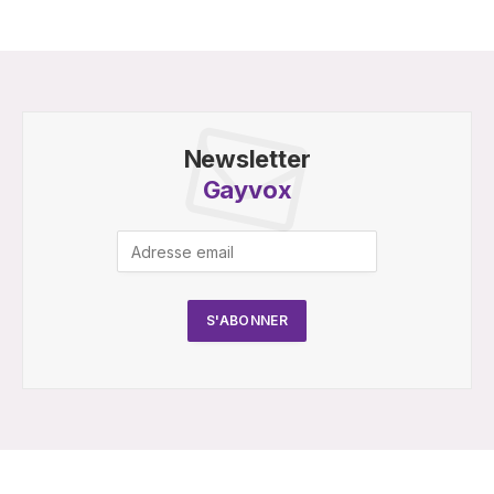
Newsletter
Gayvox