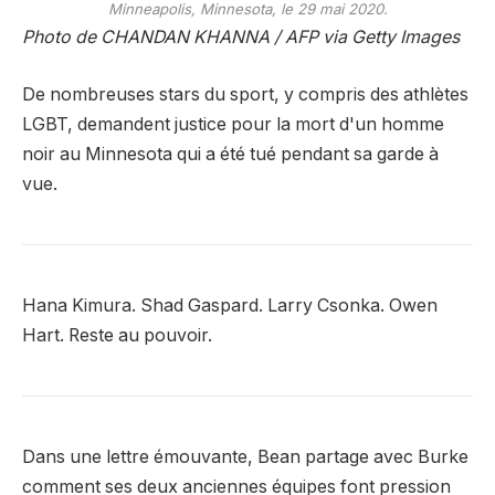
Minneapolis, Minnesota, le 29 mai 2020.
Photo de CHANDAN KHANNA / AFP via Getty Images
De nombreuses stars du sport, y compris des athlètes
LGBT, demandent justice pour la mort d'un homme
noir au Minnesota qui a été tué pendant sa garde à
vue.
Hana Kimura. Shad Gaspard. Larry Csonka. Owen
Hart. Reste au pouvoir.
Dans une lettre émouvante, Bean partage avec Burke
comment ses deux anciennes équipes font pression