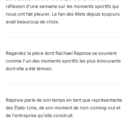
réflexion d'une semaine sur les moments sportifs qui
nous ont fait pleurer. Le fan des Mets depuis toujours
avait beaucoup de choix.
Regardez la pièce dont Rachael Rapinoe se souvient
comme l'un des moments sportifs les plus émouvants
dont elle a été témoin.
Rapinoe parle de son temps en tant que représentante
des États-Unis, de son moment de non-coming-out et
de l'entreprise qu'elle construit.