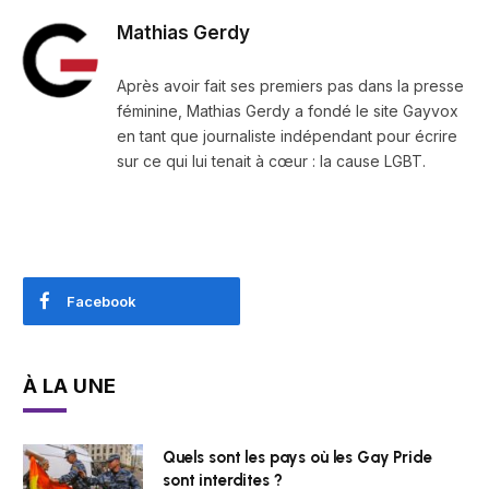
Mathias Gerdy
Après avoir fait ses premiers pas dans la presse
féminine, Mathias Gerdy a fondé le site Gayvox
en tant que journaliste indépendant pour écrire
sur ce qui lui tenait à cœur : la cause LGBT.
Facebook
À LA UNE
Quels sont les pays où les Gay Pride
sont interdites ?