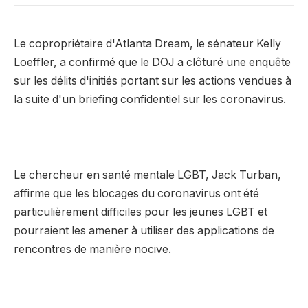
Le copropriétaire d'Atlanta Dream, le sénateur Kelly
Loeffler, a confirmé que le DOJ a clôturé une enquête
sur les délits d'initiés portant sur les actions vendues à
la suite d'un briefing confidentiel sur les coronavirus.
Le chercheur en santé mentale LGBT, Jack Turban,
affirme que les blocages du coronavirus ont été
particulièrement difficiles pour les jeunes LGBT et
pourraient les amener à utiliser des applications de
rencontres de manière nocive.