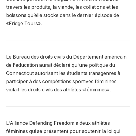
travers les produits, la viande, les collations et les
boissons qu’elle stocke dans le dernier épisode de
«Fridge Tours».
Le Bureau des droits civils du Département américain
de l'éducation aurait déclaré qu'une politique du
Connecticut autorisant les étudiants transgenres à
participer à des compétitions sportives féminines
violait les droits civils des athlètes «féminines».
L'Alliance Defending Freedom a deux athlètes
féminines qui se présentent pour soutenir la loi qui