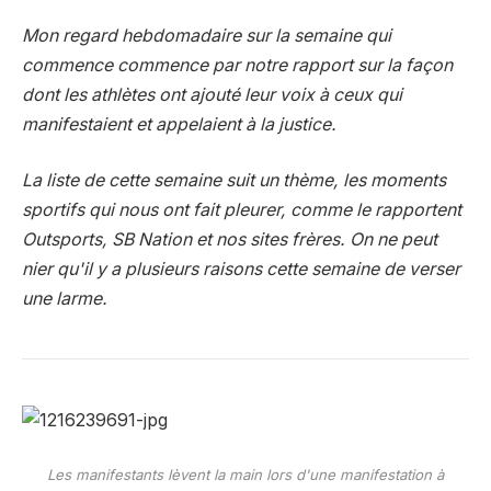
Mon regard hebdomadaire sur la semaine qui
commence commence par notre rapport sur la façon
dont les athlètes ont ajouté leur voix à ceux qui
manifestaient et appelaient à la justice.
La liste de cette semaine suit un thème, les moments
sportifs qui nous ont fait pleurer, comme le rapportent
Outsports, SB Nation et nos sites frères. On ne peut
nier qu'il y a plusieurs raisons cette semaine de verser
une larme.
Les manifestants lèvent la main lors d'une manifestation à