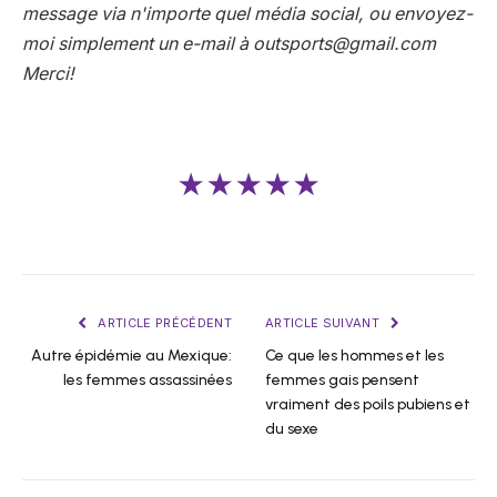
message via n'importe quel média social, ou envoyez-
moi simplement un e-mail à
outsports@gmail.com
Merci!
★★★★★
ARTICLE PRÉCÉDENT
ARTICLE SUIVANT
Autre épidémie au Mexique:
Ce que les hommes et les
les femmes assassinées
femmes gais pensent
vraiment des poils pubiens et
du sexe