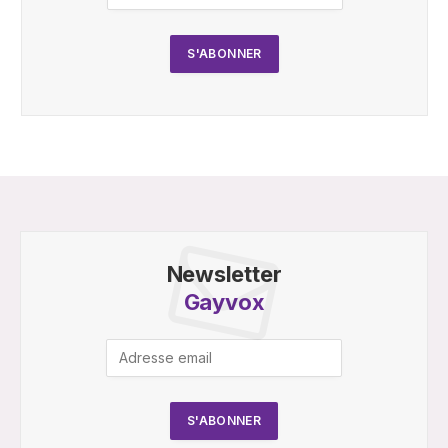
Newsletter
Gayvox