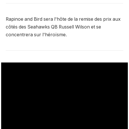
Rapinoe and Bird sera l'hôte de la remise des prix aux
côtés des Seahawks QB Russell Wilson et se
concentrera sur l'héroïsme.