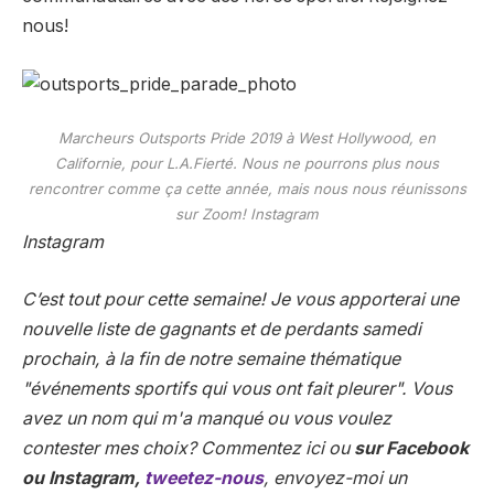
nous!
Marcheurs Outsports Pride 2019 à West Hollywood, en
Californie, pour L.A.Fierté. Nous ne pourrons plus nous
rencontrer comme ça cette année, mais nous nous réunissons
sur Zoom! Instagram
Instagram
C’est tout pour cette semaine! Je vous apporterai une
nouvelle liste de gagnants et de perdants samedi
prochain, à la fin de notre semaine thématique
"événements sportifs qui vous ont fait pleurer". Vous
avez un nom qui m'a manqué ou vous voulez
contester mes choix? Commentez ici ou
sur Facebook
ou Instagram,
tweetez-nous
, envoyez-moi un