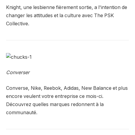
Knight, une lesbienne fièrement sortie, a l'intention de
changer les attitudes et la culture avec The PSK
Collective.
Converser
Converse, Nike, Reebok, Adidas, New Balance et plus
encore veulent votre entreprise ce mois-ci.
Découvrez quelles marques redonnent à la
communauté.