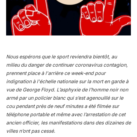
Nous espérons que le sport reviendra bientôt, au
milieu du danger de continuer
coronavirus
contagion,
prennent place à l'arrière ce week-end pour
indignation à l'échelle nationale sur la mort en garde à
vue de George Floyd
. L’asphyxie de l’homme noir non
armé par un policier blanc qui s’est agenouillé sur le
cou pendant près de neuf minutes a été filmée sur
téléphone portable et même avec l’arrestation de cet
ancien officier, les manifestations dans des dizaines de
villes n’ont pas cessé.