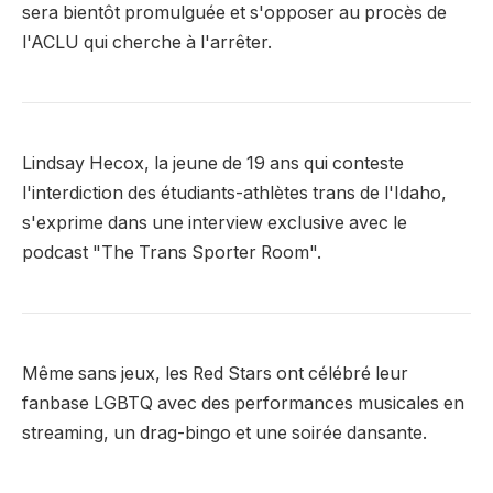
sera bientôt promulguée et s'opposer au procès de
l'ACLU qui cherche à l'arrêter.
Lindsay Hecox, la jeune de 19 ans qui conteste
l'interdiction des étudiants-athlètes trans de l'Idaho,
s'exprime dans une interview exclusive avec le
podcast "The Trans Sporter Room".
Même sans jeux, les Red Stars ont célébré leur
fanbase LGBTQ avec des performances musicales en
streaming, un drag-bingo et une soirée dansante.