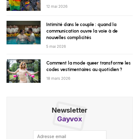
12 mai 2026
Intimité dans le couple : quand la
communication ouvre la voie à de
nouvelles complicités
5 mai 2026
Comment la mode queer transforme les
codes vestimentaires au quotidien ?
18 mars 2026
Newsletter
Gayvox