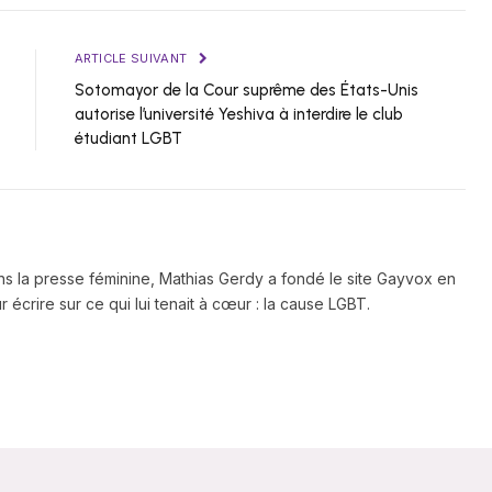
ARTICLE SUIVANT
Sotomayor de la Cour suprême des États-Unis
autorise l’université Yeshiva à interdire le club
étudiant LGBT
ns la presse féminine, Mathias Gerdy a fondé le site Gayvox en
 écrire sur ce qui lui tenait à cœur : la cause LGBT.