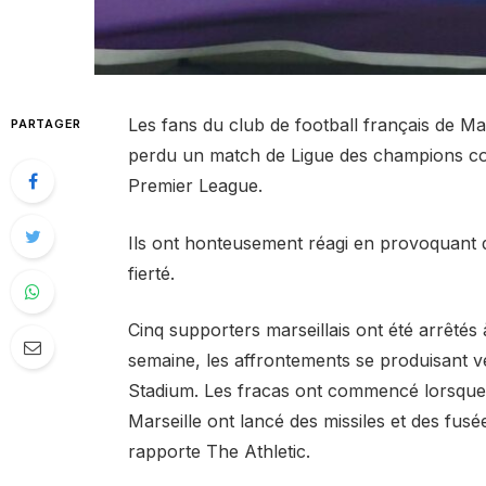
Les fans du club de football français de Mar
PARTAGER
perdu un match de Ligue des champions con
Premier League.
Ils ont honteusement réagi en provoquant 
fierté.
Cinq supporters marseillais ont été arrêtés 
semaine, les affrontements se produisant v
Stadium. Les fracas ont commencé lorsque 
Marseille ont lancé des missiles et des fusée
rapporte The Athletic.