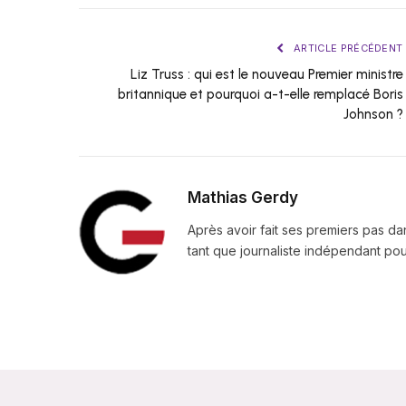
ARTICLE PRÉCÉDENT
Liz Truss : qui est le nouveau Premier ministre
britannique et pourquoi a-t-elle remplacé Boris
Johnson ?
Mathias Gerdy
Après avoir fait ses premiers pas da
tant que journaliste indépendant pour