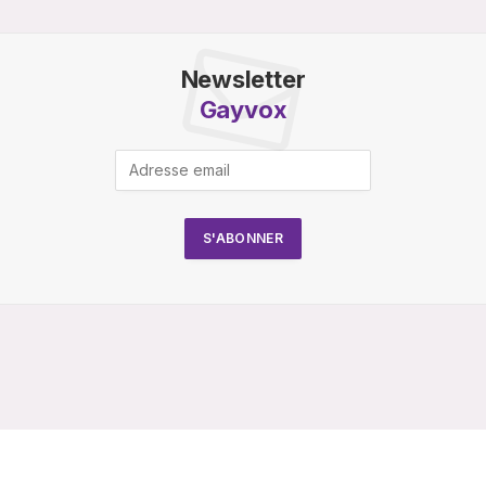
Newsletter
Gayvox