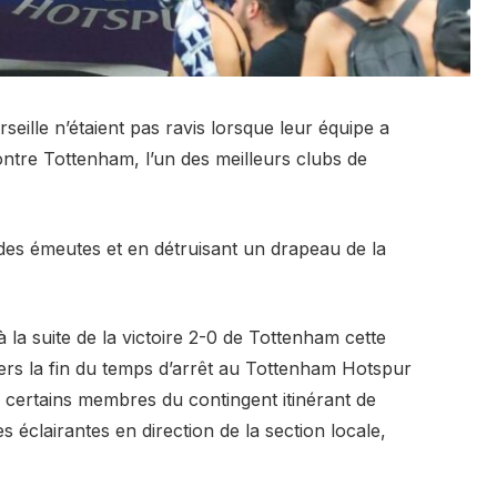
seille n’étaient pas ravis lorsque leur équipe a
tre Tottenham, l’un des meilleurs clubs de
des émeutes et en détruisant un drapeau de la
à la suite de la victoire 2-0 de Tottenham cette
ers la fin du temps d’arrêt au Tottenham Hotspur
certains membres du contingent itinérant de
s éclairantes en direction de la section locale,