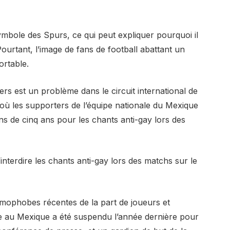
mbole des Spurs, ce qui peut expliquer pourquoi il
ourtant, l’image de fans de football abattant un
ortable.
est un problème dans le circuit international de
où les supporters de l’équipe nationale du Mexique
ns de cinq ans pour les chants anti-gay lors des
interdire les chants anti-gay lors des matchs sur le
omophobes récentes de la part de joueurs et
te au Mexique a été suspendu l’année dernière pour