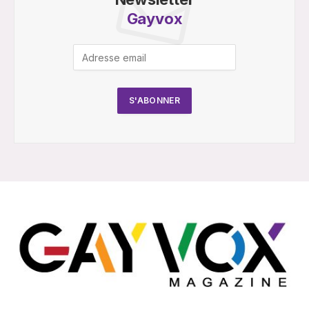
Gayvox