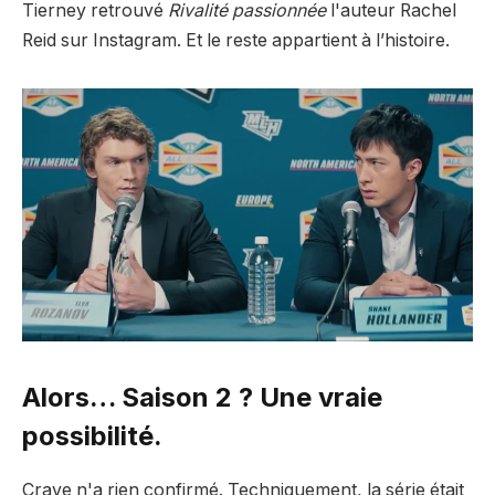
Tierney retrouvé
Rivalité passionnée
l'auteur Rachel
Reid sur Instagram. Et le reste appartient à l’histoire.
Alors… Saison 2 ? Une vraie
possibilité.
Crave n'a rien confirmé. Techniquement, la série était