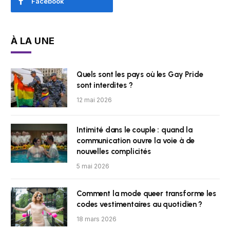
Facebook
À LA UNE
Quels sont les pays où les Gay Pride
sont interdites ?
12 mai 2026
Intimité dans le couple : quand la
communication ouvre la voie à de
nouvelles complicités
5 mai 2026
Comment la mode queer transforme les
codes vestimentaires au quotidien ?
18 mars 2026