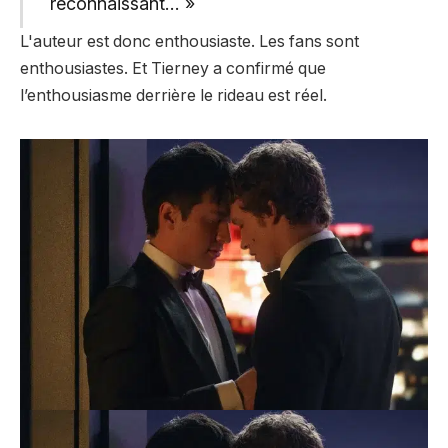
reconnaissant… »
L'auteur est donc enthousiaste. Les fans sont
enthousiastes. Et Tierney a confirmé que
l’enthousiasme derrière le rideau est réel.