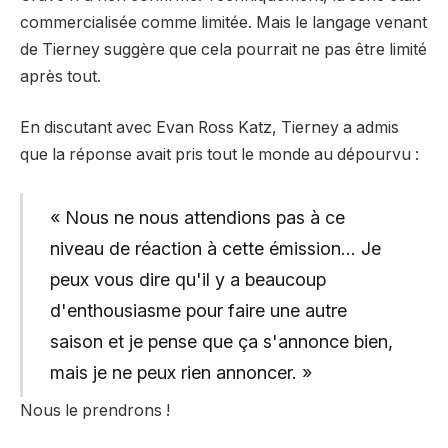
commercialisée comme limitée. Mais le langage venant
de Tierney suggère que cela pourrait ne pas être limité
après tout.
En discutant avec Evan Ross Katz, Tierney a admis
que la réponse avait pris tout le monde au dépourvu :
« Nous ne nous attendions pas à ce
niveau de réaction à cette émission… Je
peux vous dire qu'il y a beaucoup
d'enthousiasme pour faire une autre
saison et je pense que ça s'annonce bien,
mais je ne peux rien annoncer. »
Nous le prendrons !