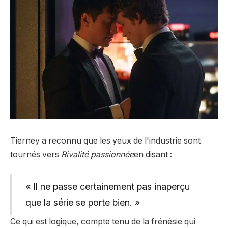
Tierney a reconnu que les yeux de l'industrie sont
tournés vers
Rivalité passionnée
en disant :
« Il ne passe certainement pas inaperçu
que la série se porte bien. »
Ce qui est logique, compte tenu de la frénésie qui