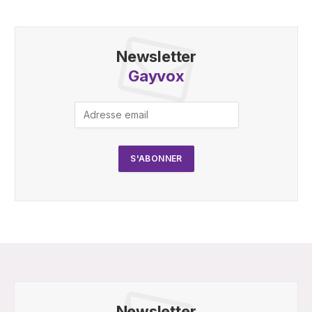
Newsletter
Gayvox
Newsletter