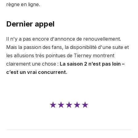
règne en ligne.
Dernier appel
Il n'y a pas encore d'annonce de renouvellement.
Mais la passion des fans, la disponibilité d'une suite et
les allusions très pointues de Tierney montrent
clairement une chose :
La saison 2 n’est pas loin –
c’est un vrai concurrent.
★★★★★