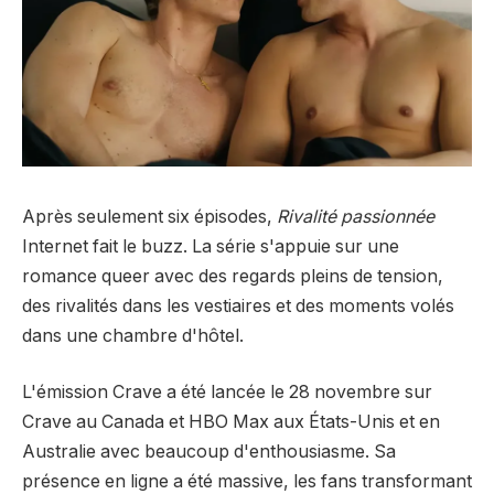
Après seulement six épisodes,
Rivalité passionnée
Internet fait le buzz. La série s'appuie sur une
romance queer avec des regards pleins de tension,
des rivalités dans les vestiaires et des moments volés
dans une chambre d'hôtel.
L'émission Crave a été lancée le 28 novembre sur
Crave au Canada et HBO Max aux États-Unis et en
Australie avec beaucoup d'enthousiasme. Sa
présence en ligne a été massive, les fans transformant