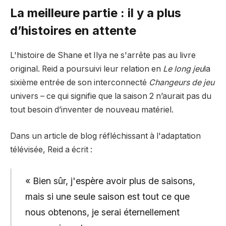
La meilleure partie : il y a plus
d’histoires en attente
L'histoire de Shane et Ilya ne s'arrête pas au livre
original. Reid a poursuivi leur relation en
Le long jeu
la
sixième entrée de son interconnecté
Changeurs de jeu
univers – ce qui signifie que la saison 2 n’aurait pas du
tout besoin d’inventer de nouveau matériel.
Dans un article de blog réfléchissant à l'adaptation
télévisée, Reid a écrit :
« Bien sûr, j'espère avoir plus de saisons,
mais si une seule saison est tout ce que
nous obtenons, je serai éternellement