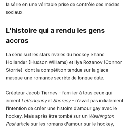
la série en une véritable prise de contrôle des médias
sociaux.
L'histoire qui a rendu les gens
accros
La série suit les stars rivales du hockey Shane
Hollander (Hudson Williams) et Ilya Rozanov (Connor
Storrie), dont la compétition tendue sur la glace
masque une romance secrète de longue date.
Créateur Jacob Tierney – familier à tous ceux qui
aiment
Letterkenny
et
Shoresy
– n’avait pas initialement
l’intention de créer une histoire d’amour gay avec le
hockey. Mais après être tombé sur un
Washington
Post
article sur les romans d'amour sur le hockey,