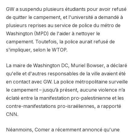
GW a suspendu plusieurs étudiants pour avoir refusé
de quitter le campement, et l'université a demandé à
plusieurs reprises au service de police du métro de
Washington (MPD) de l'aider à nettoyer le
campement. Toutefois, la police aurait refusé de
s'impliquer, selon le WTOP.
La maire de Washington DC, Muriel Bowser, a déclaré
qu'elle et d'autres responsables de la ville avaient été
en contact avec GW. La police métropolitaine surveille
le campement – ​​jusqu’à présent, aucune violence n’a
éclaté entre la manifestation pro-palestinienne et les
contre-manifestations pro-israéliennes, a rapporté
CNN.
Néanmoins, Comer a récemment annoncé qu'une