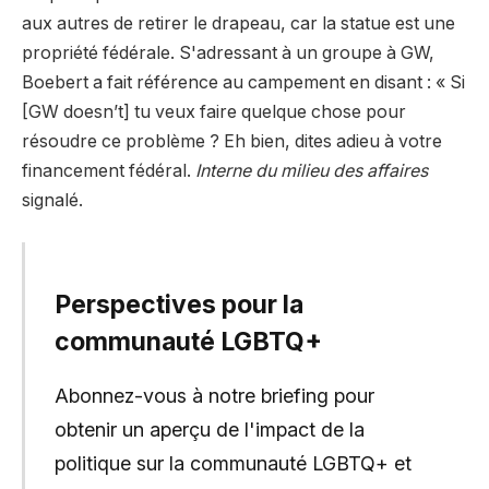
aux autres de retirer le drapeau, car la statue est une
propriété fédérale. S'adressant à un groupe à GW,
Boebert a fait référence au campement en disant : « Si
[GW doesn’t] tu veux faire quelque chose pour
résoudre ce problème ? Eh bien, dites adieu à votre
financement fédéral.
Interne du milieu des affaires
signalé.
Perspectives pour la
communauté LGBTQ+
Abonnez-vous à notre briefing pour
obtenir un aperçu de l'impact de la
politique sur la communauté LGBTQ+ et