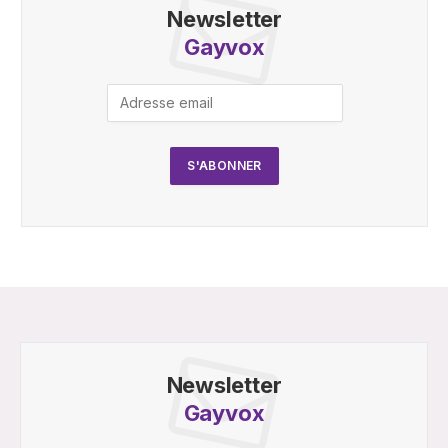
Newsletter
Gayvox
Newsletter
Gayvox