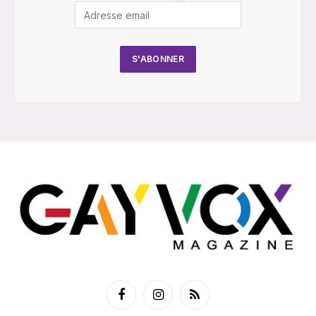
Facebook
Instagram
RSS