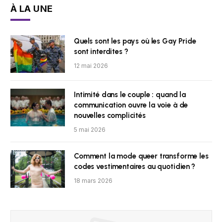
À LA UNE
Quels sont les pays où les Gay Pride
sont interdites ?
12 mai 2026
Intimité dans le couple : quand la
communication ouvre la voie à de
nouvelles complicités
5 mai 2026
Comment la mode queer transforme les
codes vestimentaires au quotidien ?
18 mars 2026