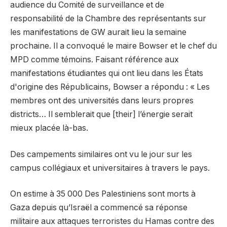
audience du Comité de surveillance et de
responsabilité de la Chambre des représentants sur
les manifestations de GW aurait lieu la semaine
prochaine. Il a convoqué le maire Bowser et le chef du
MPD comme témoins. Faisant référence aux
manifestations étudiantes qui ont lieu dans les États
d'origine des Républicains, Bowser a répondu : « Les
membres ont des universités dans leurs propres
districts… Il semblerait que [their] l’énergie serait
mieux placée là-bas.
Des campements similaires ont vu le jour sur les
campus collégiaux et universitaires à travers le pays.
On estime à 35 000
Des Palestiniens sont morts à
Gaza depuis qu’Israël a commencé sa réponse
militaire aux attaques terroristes du Hamas contre des