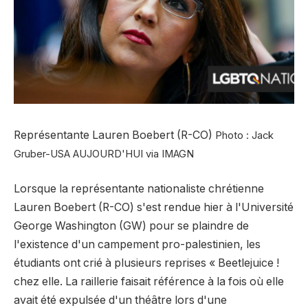
Représentante Lauren Boebert (R-CO)
Photo : Jack
Gruber-USA AUJOURD'HUI via IMAGN
Lorsque la représentante nationaliste chrétienne
Lauren Boebert (R-CO) s'est rendue hier à l'Université
George Washington (GW) pour se plaindre de
l'existence d'un campement pro-palestinien, les
étudiants ont crié à plusieurs reprises « Beetlejuice !
chez elle. La raillerie faisait référence à la fois où elle
avait été expulsée d'un théâtre lors d'une