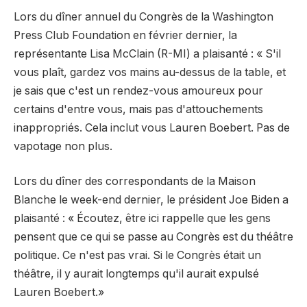
Lors du dîner annuel du Congrès de la Washington
Press Club Foundation en février dernier, la
représentante Lisa McClain (R-MI) a plaisanté : « S'il
vous plaît, gardez vos mains au-dessus de la table, et
je sais que c'est un rendez-vous amoureux pour
certains d'entre vous, mais pas d'attouchements
inappropriés. Cela inclut vous Lauren Boebert. Pas de
vapotage non plus.
Lors du dîner des correspondants de la Maison
Blanche le week-end dernier, le président Joe Biden a
plaisanté : « Écoutez, être ici rappelle que les gens
pensent que ce qui se passe au Congrès est du théâtre
politique. Ce n'est pas vrai. Si le Congrès était un
théâtre, il y aurait longtemps qu'il aurait expulsé
Lauren Boebert.»