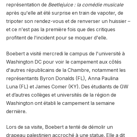
représentation de
Beetlejuice : la comédie musicale
après qu'elle ait été surprise en train de vapoter, de
tripoter son rendez-vous et de renverser un huissier –
et ce n'est pas la première fois que des critiques
profitent de l'incident pour se moquer d'elle.
Boebert a visité mercredi le campus de l'université à
Washington DC pour voir le campement aux côtés
d'autres républicains de la Chambre, notamment les
représentants Byron Donalds (FL), Anna Paulina
Luna (FL) et James Comer (KY). Des étudiants de GW
et d’autres collèges et universités de la région de
Washington ont établi le campement la semaine
dernière.
Lors de sa visite, Boebert a tenté de démolir un
drapeau palestinien accroché à une statue. Elle a dit