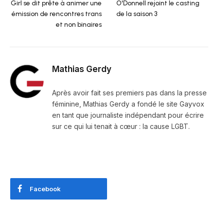
Girl se dit prête à animer une
O'Donnell rejoint le casting
émission de rencontres trans
de la saison 3
et non binaires
Mathias Gerdy
Après avoir fait ses premiers pas dans la presse
féminine, Mathias Gerdy a fondé le site Gayvox
en tant que journaliste indépendant pour écrire
sur ce qui lui tenait à cœur : la cause LGBT.
Facebook