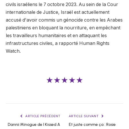
civils israéliens le 7 octobre 2023. Au sein de la Cour
internationale de Justice, Israël est actuellement
accusé d'avoir commis un génocide contre les Arabes
palestiniens en bloquant la nourriture, en empêchant
les travailleurs humanitaires et en attaquant les
infrastructures civiles, a rapporté Human Rights
Watch.
★★★★★
ARTICLE PRÉCÉDENT
ARTICLE SUIVANT
Dannii Minogue de I Kissed A
Et juste comme ça : Rosie