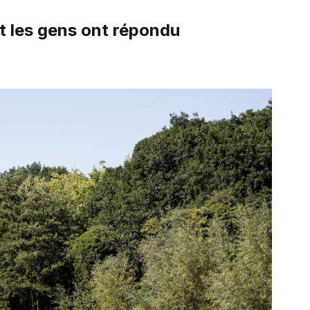
t les gens ont répondu