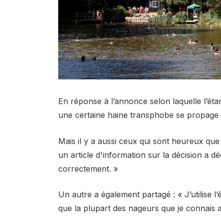
En réponse à l’annonce selon laquelle l’ét
une certaine haine transphobe se propage
Mais il y a aussi ceux qui sont heureux que 
un article d'information sur la décision a 
correctement. »
Un autre a également partagé : « J’utilise l
que la plupart des nageurs que je connais a