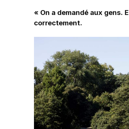
« On a demandé aux gens. E
correctement.