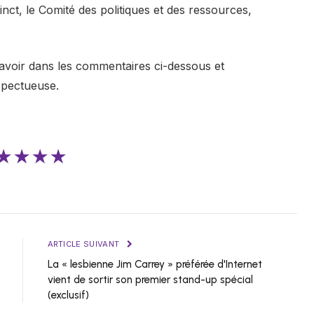
inct, le Comité des politiques et des ressources,
avoir dans les commentaires ci-dessous et
spectueuse.
★★★★
ARTICLE SUIVANT
La « lesbienne Jim Carrey » préférée d'Internet
vient de sortir son premier stand-up spécial
(exclusif)