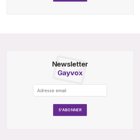
Newsletter
Gayvox