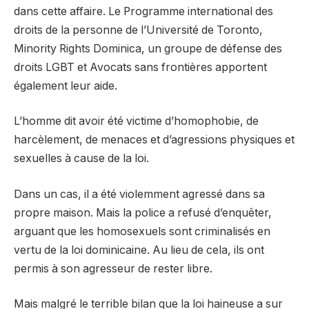
dans cette affaire. Le Programme international des
droits de la personne de l’Université de Toronto,
Minority Rights Dominica, un groupe de défense des
droits LGBT et Avocats sans frontières apportent
également leur aide.
L’homme dit avoir été victime d’homophobie, de
harcèlement, de menaces et d’agressions physiques et
sexuelles à cause de la loi.
Dans un cas, il a été violemment agressé dans sa
propre maison. Mais la police a refusé d’enquêter,
arguant que les homosexuels sont criminalisés en
vertu de la loi dominicaine. Au lieu de cela, ils ont
permis à son agresseur de rester libre.
Mais malgré le terrible bilan que la loi haineuse a sur