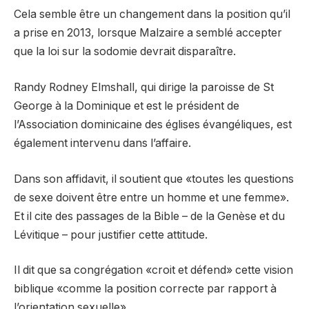
Cela semble être un changement dans la position qu’il
a prise en 2013, lorsque Malzaire a semblé accepter
que la loi sur la sodomie devrait disparaître.
Randy Rodney Elmshall, qui dirige la paroisse de St
George à la Dominique et est le président de
l’Association dominicaine des églises évangéliques, est
également intervenu dans l’affaire.
Dans son affidavit, il soutient que «toutes les questions
de sexe doivent être entre un homme et une femme».
Et il cite des passages de la Bible – de la Genèse et du
Lévitique – pour justifier cette attitude.
Il dit que sa congrégation «croit et défend» cette vision
biblique «comme la position correcte par rapport à
l’orientation sexuelle».