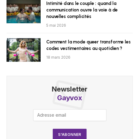
Intimité dans le couple : quand la
communication ouvre la voie à de
nouvelles complicités
5 mai 2026
Comment la mode queer transforme les
codes vestimentaires au quotidien ?
18 mars 2026
Newsletter
Gayvox