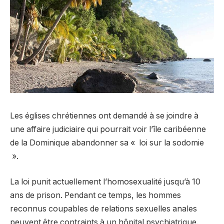
Les églises chrétiennes ont demandé à se joindre à
une affaire judiciaire qui pourrait voir l’île caribéenne
de la Dominique abandonner sa « loi sur la sodomie
».
La loi punit actuellement l’homosexualité jusqu’à 10
ans de prison. Pendant ce temps, les hommes
reconnus coupables de relations sexuelles anales
peuvent être contraints à un hôpital psychiatrique.