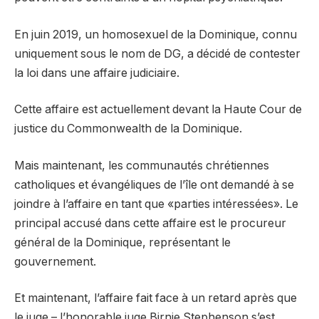
En juin 2019, un homosexuel de la Dominique, connu
uniquement sous le nom de DG, a décidé de contester
la loi dans une affaire judiciaire.
Cette affaire est actuellement devant la Haute Cour de
justice du Commonwealth de la Dominique.
Mais maintenant, les communautés chrétiennes
catholiques et évangéliques de l’île ont demandé à se
joindre à l’affaire en tant que «parties intéressées». Le
principal accusé dans cette affaire est le procureur
général de la Dominique, représentant le
gouvernement.
Et maintenant, l’affaire fait face à un retard après que
le juge – l’honorable juge Birnie Stephenson s’est