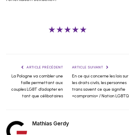
★★★★★
ARTICLE PRÉCÉDENT
ARTICLE SUIVANT
La Pologne va combler une
En ce qui concerne les lois sur
faille permettant aux
les droits civils, les personnes
couples LGBT d’adopter en
trans savent ce que signifie
tant que célibataires
«compromis» / Nation LGBTQ
Mathias Gerdy