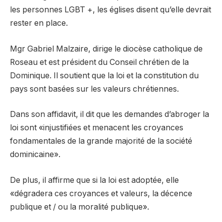
les personnes LGBT +, les églises disent qu’elle devrait
rester en place.
Mgr Gabriel Malzaire, dirige le diocèse catholique de
Roseau et est président du Conseil chrétien de la
Dominique. Il soutient que la loi et la constitution du
pays sont basées sur les valeurs chrétiennes.
Dans son affidavit, il dit que les demandes d’abroger la
loi sont «injustifiées et menacent les croyances
fondamentales de la grande majorité de la société
dominicaine».
De plus, il affirme que si la loi est adoptée, elle
«dégradera ces croyances et valeurs, la décence
publique et / ou la moralité publique».