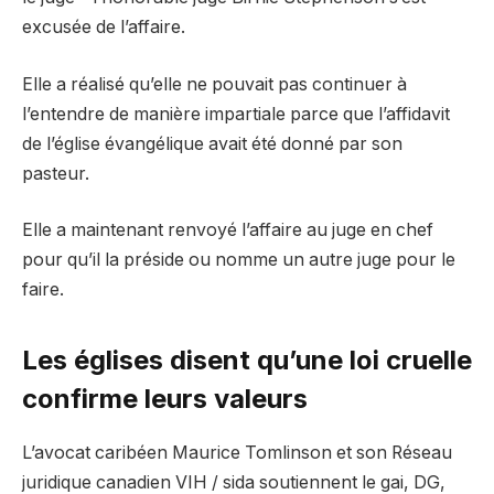
excusée de l’affaire.
Elle a réalisé qu’elle ne pouvait pas continuer à
l’entendre de manière impartiale parce que l’affidavit
de l’église évangélique avait été donné par son
pasteur.
Elle a maintenant renvoyé l’affaire au juge en chef
pour qu’il la préside ou nomme un autre juge pour le
faire.
Les églises disent qu’une loi cruelle
confirme leurs valeurs
L’avocat caribéen Maurice Tomlinson et son Réseau
juridique canadien VIH / sida soutiennent le gai, DG,