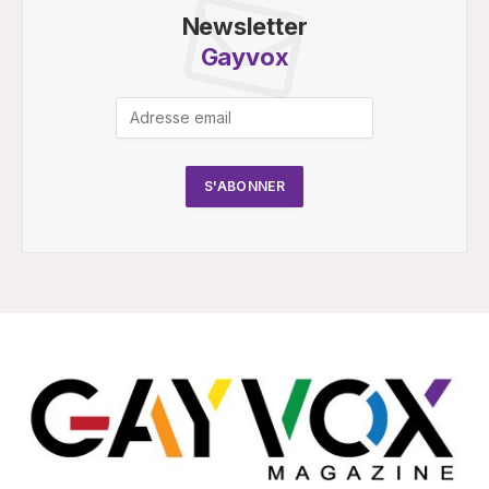
Newsletter
Gayvox