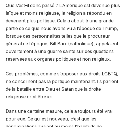
Que s’est-il donc passé ? L’Amérique est devenue plus
laïque et moins religieuse, la religion a répondu en
devenant plus politique. Cela a abouti à une grande
partie de ce que nous avons vu à l’époque de Trump,
lorsque des personnalités telles que le procureur
général de l’époque, Bill Barr (catholique), appelaient
ouvertement à une guerre sainte sur des questions
réservées aux organes politiques et non religieux.
Ces problèmes, comme s’opposer aux droits LGBTQ,
ne concernent pas la politique maintenant. Ils parlent
de la bataille entre Dieu et Satan que la droite
religieuse croit être ici.
Dans une certaine mesure, cela a toujours été vrai
pour eux. Ce qui est nouveau, c’est que les
dénominations avaient au moins l’habitude de