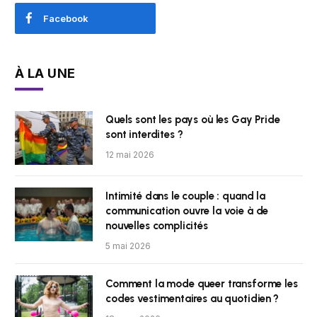
Facebook
À LA UNE
Quels sont les pays où les Gay Pride
sont interdites ?
12 mai 2026
Intimité dans le couple : quand la
communication ouvre la voie à de
nouvelles complicités
5 mai 2026
Comment la mode queer transforme les
codes vestimentaires au quotidien ?