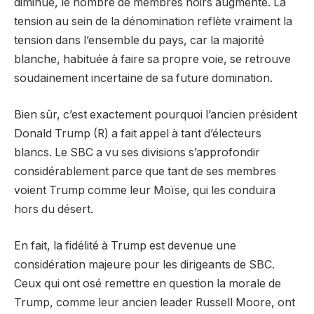
diminue, le nombre de membres noirs augmente. La
tension au sein de la dénomination reflète vraiment la
tension dans l’ensemble du pays, car la majorité
blanche, habituée à faire sa propre voie, se retrouve
soudainement incertaine de sa future domination.
Bien sûr, c’est exactement pourquoi l’ancien président
Donald Trump (R) a fait appel à tant d’électeurs
blancs. Le SBC a vu ses divisions s’approfondir
considérablement parce que tant de ses membres
voient Trump comme leur Moïse, qui les conduira
hors du désert.
En fait, la fidélité à Trump est devenue une
considération majeure pour les dirigeants de SBC.
Ceux qui ont osé remettre en question la morale de
Trump, comme leur ancien leader Russell Moore, ont