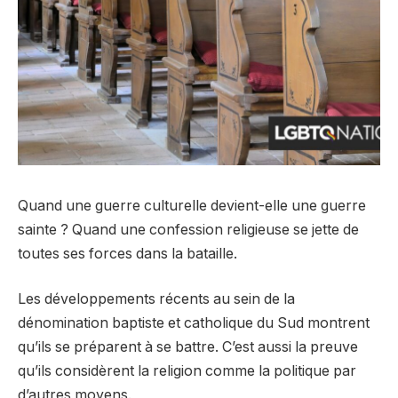
Quand une guerre culturelle devient-elle une guerre
sainte ? Quand une confession religieuse se jette de
toutes ses forces dans la bataille.
Les développements récents au sein de la
dénomination baptiste et catholique du Sud montrent
qu’ils se préparent à se battre. C’est aussi la preuve
qu’ils considèrent la religion comme la politique par
d’autres moyens.