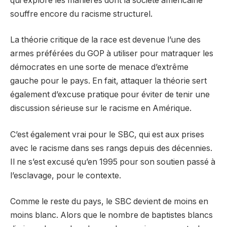
qui explore les manières dont la société américaine
souffre encore du racisme structurel.
La théorie critique de la race est devenue l’une des
armes préférées du GOP à utiliser pour matraquer les
démocrates en une sorte de menace d’extrême
gauche pour le pays. En fait, attaquer la théorie sert
également d’excuse pratique pour éviter de tenir une
discussion sérieuse sur le racisme en Amérique.
C’est également vrai pour le SBC, qui est aux prises
avec le racisme dans ses rangs depuis des décennies.
Il ne s’est excusé qu’en 1995 pour son soutien passé à
l’esclavage, pour le contexte.
Comme le reste du pays, le SBC devient de moins en
moins blanc. Alors que le nombre de baptistes blancs