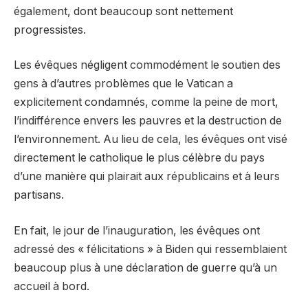
également, dont beaucoup sont nettement
progressistes.
Les évêques négligent commodément le soutien des
gens à d’autres problèmes que le Vatican a
explicitement condamnés, comme la peine de mort,
l’indifférence envers les pauvres et la destruction de
l’environnement. Au lieu de cela, les évêques ont visé
directement le catholique le plus célèbre du pays
d’une manière qui plairait aux républicains et à leurs
partisans.
En fait, le jour de l’inauguration, les évêques ont
adressé des « félicitations » à Biden qui ressemblaient
beaucoup plus à une déclaration de guerre qu’à un
accueil à bord.