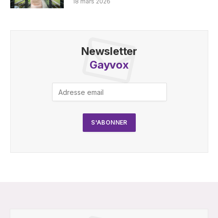
18 mars 2026
Newsletter
Gayvox