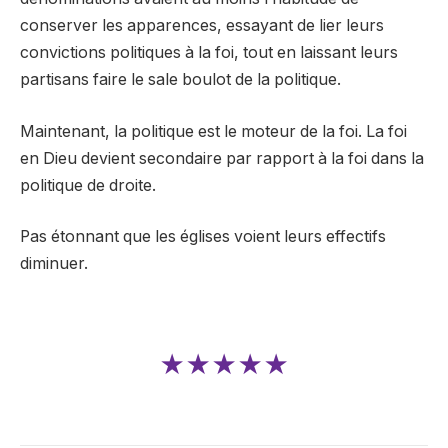
conserver les apparences, essayant de lier leurs
convictions politiques à la foi, tout en laissant leurs
partisans faire le sale boulot de la politique.
Maintenant, la politique est le moteur de la foi. La foi
en Dieu devient secondaire par rapport à la foi dans la
politique de droite.
Pas étonnant que les églises voient leurs effectifs
diminuer.
★★★★★