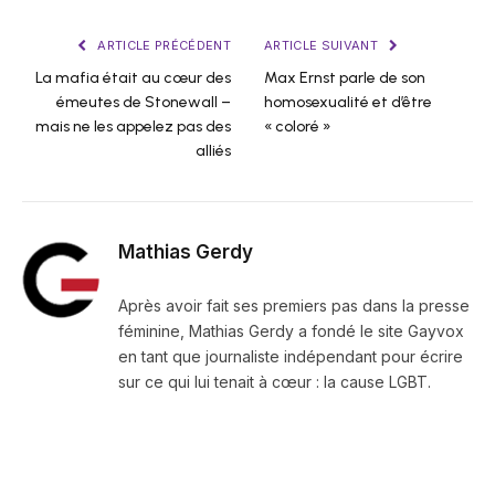
ARTICLE PRÉCÉDENT
ARTICLE SUIVANT
La mafia était au cœur des
Max Ernst parle de son
émeutes de Stonewall –
homosexualité et d’être
mais ne les appelez pas des
« coloré »
alliés
Mathias Gerdy
Après avoir fait ses premiers pas dans la presse
féminine, Mathias Gerdy a fondé le site Gayvox
en tant que journaliste indépendant pour écrire
sur ce qui lui tenait à cœur : la cause LGBT.