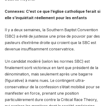
Connexes: C’est ce que l’église catholique ferait si
elle s’inquiétait réellement pour les enfants
Il y a deux semaines, la Southern Baptist Convention
(SBC) a évité de justesse une prise de pouvoir par des
pasteurs d’extrême droite qui croient que la SBC est
devenue insuffisamment conservatrice.
Un candidat modéré (selon les normes SBC) est
finalement sorti victorieux en tant que président de la
dénomination, mais seulement après une bagarre
(figurative) à mains nues. Le contingent ultra-
conservateur de la confession s’était mobilisé pour se
manifester en force, prenant une position
particulièrement dure contre la Critical Race Theory,