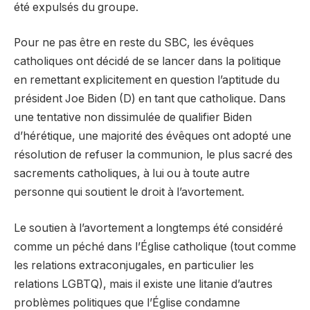
été expulsés du groupe.
Pour ne pas être en reste du SBC, les évêques
catholiques ont décidé de se lancer dans la politique
en remettant explicitement en question l’aptitude du
président Joe Biden (D) en tant que catholique. Dans
une tentative non dissimulée de qualifier Biden
d’hérétique, une majorité des évêques ont adopté une
résolution de refuser la communion, le plus sacré des
sacrements catholiques, à lui ou à toute autre
personne qui soutient le droit à l’avortement.
Le soutien à l’avortement a longtemps été considéré
comme un péché dans l’Église catholique (tout comme
les relations extraconjugales, en particulier les
relations LGBTQ), mais il existe une litanie d’autres
problèmes politiques que l’Église condamne