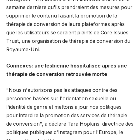
semaine dernière qu'ils prendraient des mesures pour
supprimer le contenu faisant la promotion de la
thérapie de conversion de leurs plateformes après
que les utilisateurs se seraient plaints de Core Issues
Trust, une organisation de thérapie de conversion du
Royaume-Uni.
Connexes: une lesbienne hospitalisée après une
thérapie de conversion retrouvée morte
"Nous n'autorisons pas les attaques contre des
personnes basées sur l'orientation sexuelle ou
l'identité de genre et mettons à jour nos politiques
pour interdire la promotion des services de thérapie
de conversion", a déclaré Tara Hopkins, directrice des
politiques publiques d'Instagram pour l'Europe, le