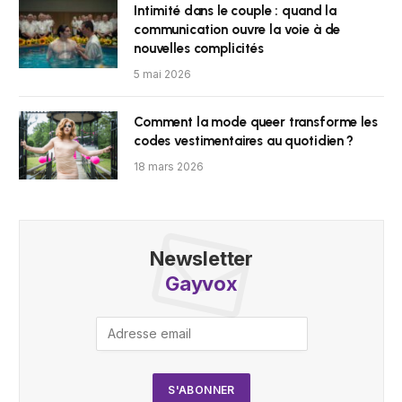
Intimité dans le couple : quand la
communication ouvre la voie à de
nouvelles complicités
5 mai 2026
Comment la mode queer transforme les
codes vestimentaires au quotidien ?
18 mars 2026
Newsletter
Gayvox