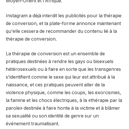
Moyen-Orient et l'Afrique.
Instagram a déjà interdit les publicités pour la thérapie
de conversion, et la plate-forme annonce maintenant
qu'elle cessera de recommander du contenu lié à la
thérapie de conversion.
La thérapie de conversion est un ensemble de
pratiques destinées à rendre les gays ou bisexuels
hétérosexuels ou à faire en sorte que les transgenres
s'identifient comme le sexe qui leur est attribué à la
naissance, et ces pratiques peuvent aller de la
violence physique, comme les coups, les exorcismes,
la famine et les chocs électriques, à la «thérapie par la
parole» destinée à faire honte à la victime et à blâmer
sa sexualité ou son identité de genre sur un
événement traumatisant.