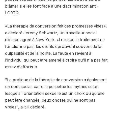
blâmer si elles font face à une discrimination anti-
LGBTQ.
«La thérapie de conversion fait des promesses vides»,
a déclaré Jeremy Schwartz, un travailleur social
clinique agréé à New York. «Lorsque le traitement ne
fonctionne pas, les clients éprouvent souvent de la
culpabilité et de la honte. La faute en revient à
l'individu, qui peut être amené à croire qu'il n'a pas fait
assez d'efforts. »
"La pratique de la thérapie de conversion a également
un coût social, car elle perpétue les mythes selon
lesquels l'orientation sexuelle est un choix ou qu'elle
peut être changée, deux choses qui ne sont pas
vraies", a-t-il déclaré.