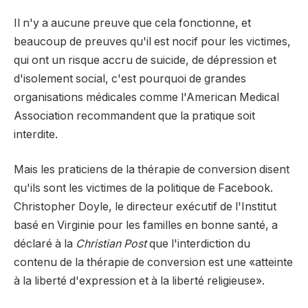
Il n'y a aucune preuve que cela fonctionne, et
beaucoup de preuves qu'il est nocif pour les victimes,
qui ont un risque accru de suicide, de dépression et
d'isolement social, c'est pourquoi de grandes
organisations médicales comme l'American Medical
Association recommandent que la pratique soit
interdite.
Mais les praticiens de la thérapie de conversion disent
qu'ils sont les victimes de la politique de Facebook.
Christopher Doyle, le directeur exécutif de l'Institut
basé en Virginie pour les familles en bonne santé, a
déclaré à la
Christian Post
que l'interdiction du
contenu de la thérapie de conversion est une «atteinte
à la liberté d'expression et à la liberté religieuse».