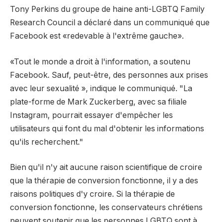
Tony Perkins du groupe de haine anti-LGBTQ Family
Research Council a déclaré dans un communiqué que
Facebook est «redevable à l'extrême gauche».
«Tout le monde a droit à l'information, a soutenu
Facebook. Sauf, peut-être, des personnes aux prises
avec leur sexualité », indique le communiqué. "La
plate-forme de Mark Zuckerberg, avec sa filiale
Instagram, pourrait essayer d'empêcher les
utilisateurs qui font du mal d'obtenir les informations
qu'ils recherchent."
Bien qu'il n'y ait aucune raison scientifique de croire
que la thérapie de conversion fonctionne, il y a des
raisons politiques d'y croire. Si la thérapie de
conversion fonctionne, les conservateurs chrétiens
peuvent soutenir que les personnes LGBTQ sont à