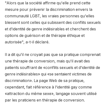
"Alors que la société affirme qu'elle prend cette
mesure pour prévenir la discrimination envers la
communauté LGBT, les vraies personnes qu'elles
blessent sont celles qui subissent des conflits sexuels
et d'identité de genre indésirables et cherchent des
options de guérison et de thérapie éthique et
autorisée", a-t-il déclaré.
Il a dit qu'il ne croyait pas que sa pratique comprenait
une thérapie de conversion, mais qu'il avait des
patients souffrant de «conflits sexuels et d'identité de
genre indésirables» qui «se sentaient victimes de
discrimination». La page Web de sa pratique,
cependant, fait référence à l'identité gay comme
«attraction du même sexe», langage souvent utilisé
par les praticiens en thérapie de conversion.