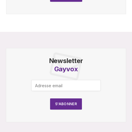
Newsletter
Gayvox