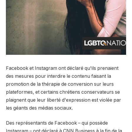
Facebook et Instagram ont déclaré qu'ils prenaient
des mesures pour interdire le contenu faisant la
promotion de la thérapie de conversion sur leurs
plateformes, et certains chrétiens conservateurs se
plaignent que leur liberté d'expression est violée par
les géants des médias sociaux.
Des représentants de Facebook – qui possède
Instagram – ont déclaré à CNN Business à la fin de la