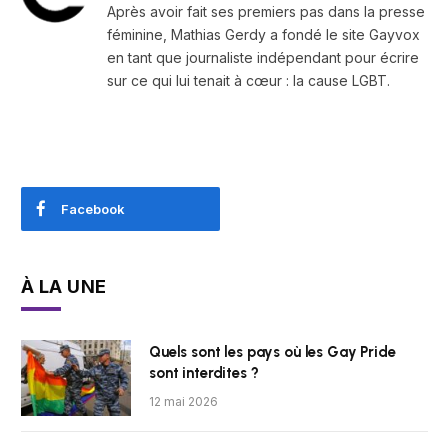
Après avoir fait ses premiers pas dans la presse
féminine, Mathias Gerdy a fondé le site Gayvox
en tant que journaliste indépendant pour écrire
sur ce qui lui tenait à cœur : la cause LGBT.
Facebook
À LA UNE
Quels sont les pays où les Gay Pride
sont interdites ?
12 mai 2026