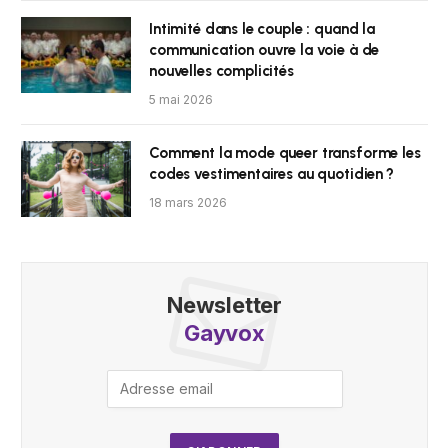
Intimité dans le couple : quand la
communication ouvre la voie à de
nouvelles complicités
5 mai 2026
Comment la mode queer transforme les
codes vestimentaires au quotidien ?
18 mars 2026
Newsletter
Gayvox