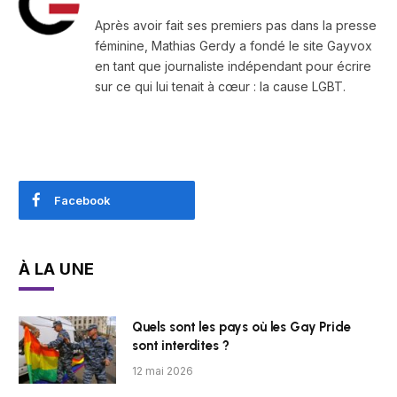
Après avoir fait ses premiers pas dans la presse
féminine, Mathias Gerdy a fondé le site Gayvox
en tant que journaliste indépendant pour écrire
sur ce qui lui tenait à cœur : la cause LGBT.
Facebook
À LA UNE
Quels sont les pays où les Gay Pride
sont interdites ?
12 mai 2026