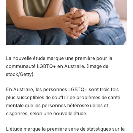
La nouvelle étude marque une première pour la
communauté LGBTQ+ en Australie. (Image de
stock/Getty)
En Australie, les personnes LGBTQ+ sont trois fois
plus susceptibles de souffrir de problèmes de santé
mentale que les personnes hétérosexuelles et
cisgenres, selon une nouvelle étude.
L'étude marque la première série de statistiques sur la