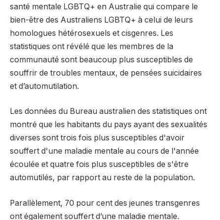
santé mentale LGBTQ+ en Australie qui compare le
bien-être des Australiens LGBTQ+ à celui de leurs
homologues hétérosexuels et cisgenres. Les
statistiques ont révélé que les membres de la
communauté sont beaucoup plus susceptibles de
souffrir de troubles mentaux, de pensées suicidaires
et d’automutilation.
Les données du Bureau australien des statistiques ont
montré que les habitants du pays ayant des sexualités
diverses sont trois fois plus susceptibles d'avoir
souffert d'une maladie mentale au cours de l'année
écoulée et quatre fois plus susceptibles de s'être
automutilés, par rapport au reste de la population.
Parallèlement, 70 pour cent des jeunes transgenres
ont également souffert d’une maladie mentale.