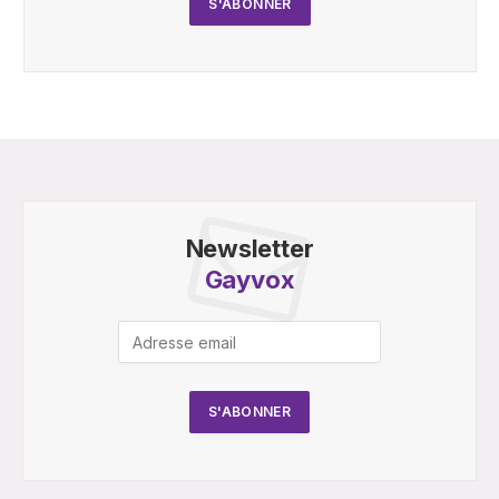
Newsletter
Gayvox