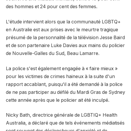
des hommes et 24 pour cent des femmes.
L'étude intervient alors que la communauté LGBTQ+
en Australie est aux prises avec le meurtre tragique
présumé de la personnalité de la télévision Jesse Baird
et de son partenaire Luke Davies aux mains du policier
de Nouvelle-Galles du Sud, Beau Lamarre.
La police s'est également engagée à « faire mieux »
pour les victimes de crimes haineux à la suite d'un
rapport accablant, puisqu'il a été demandé à la police
de ne pas participer au défilé du Mardi Gras de Sydney
cette année après que le policier ait été inculpé.
Nicky Bath, directrice générale de LGBTIQ+ Health
Australia, a déclaré que de tels événements médiatisés
sont souvent des déclencheurs d'anxiété et de