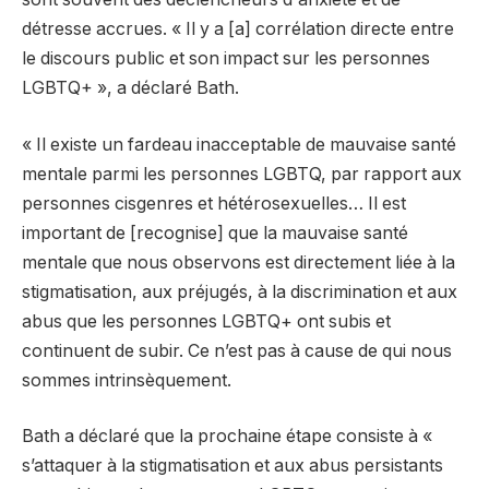
détresse accrues. « Il y a [a] corrélation directe entre
le discours public et son impact sur les personnes
LGBTQ+ », a déclaré Bath.
« Il existe un fardeau inacceptable de mauvaise santé
mentale parmi les personnes LGBTQ, par rapport aux
personnes cisgenres et hétérosexuelles… Il est
important de [recognise] que la mauvaise santé
mentale que nous observons est directement liée à la
stigmatisation, aux préjugés, à la discrimination et aux
abus que les personnes LGBTQ+ ont subis et
continuent de subir. Ce n’est pas à cause de qui nous
sommes intrinsèquement.
Bath a déclaré que la prochaine étape consiste à «
s’attaquer à la stigmatisation et aux abus persistants