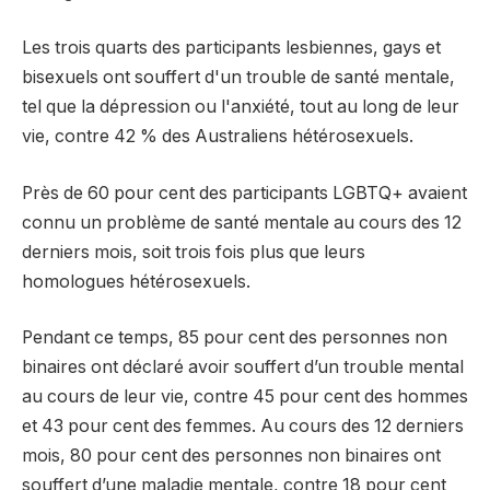
Les trois quarts des participants lesbiennes, gays et
bisexuels ont souffert d'un trouble de santé mentale,
tel que la dépression ou l'anxiété, tout au long de leur
vie, contre 42 % des Australiens hétérosexuels.
Près de 60 pour cent des participants LGBTQ+ avaient
connu un problème de santé mentale au cours des 12
derniers mois, soit trois fois plus que leurs
homologues hétérosexuels.
Pendant ce temps, 85 pour cent des personnes non
binaires ont déclaré avoir souffert d’un trouble mental
au cours de leur vie, contre 45 pour cent des hommes
et 43 pour cent des femmes. Au cours des 12 derniers
mois, 80 pour cent des personnes non binaires ont
souffert d’une maladie mentale, contre 18 pour cent