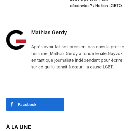
décennies ? / Nation LGBTQ
Mathias Gerdy
Après avoir fait ses premiers pas dans la presse
féminine, Mathias Gerdy a fondé le site Gayvox
en tant que journaliste indépendant pour écrire
sur ce qui lui tenait à cœur : la cause LGBT.
Facebook
À LA UNE