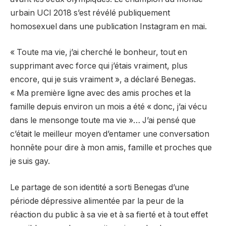
urbain UCI 2018 s’est révélé publiquement
homosexuel dans une publication Instagram en mai.
« Toute ma vie, j’ai cherché le bonheur, tout en
supprimant avec force qui j’étais vraiment, plus
encore, qui je suis vraiment », a déclaré Benegas.
« Ma première ligne avec des amis proches et la
famille depuis environ un mois a été « donc, j’ai vécu
dans le mensonge toute ma vie »… J’ai pensé que
c’était le meilleur moyen d’entamer une conversation
honnête pour dire à mon amis, famille et proches que
je suis gay.
Le partage de son identité a sorti Benegas d’une
période dépressive alimentée par la peur de la
réaction du public à sa vie et à sa fierté et à tout effet