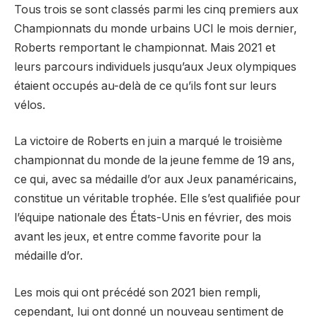
Tous trois se sont classés parmi les cinq premiers aux
Championnats du monde urbains UCI le mois dernier,
Roberts remportant le championnat. Mais 2021 et
leurs parcours individuels jusqu’aux Jeux olympiques
étaient occupés au-delà de ce qu’ils font sur leurs
vélos.
La victoire de Roberts en juin a marqué le troisième
championnat du monde de la jeune femme de 19 ans,
ce qui, avec sa médaille d’or aux Jeux panaméricains,
constitue un véritable trophée. Elle s’est qualifiée pour
l’équipe nationale des États-Unis en février, des mois
avant les jeux, et entre comme favorite pour la
médaille d’or.
Les mois qui ont précédé son 2021 bien rempli,
cependant, lui ont donné un nouveau sentiment de