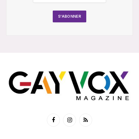
Facebook
Instagram
RSS