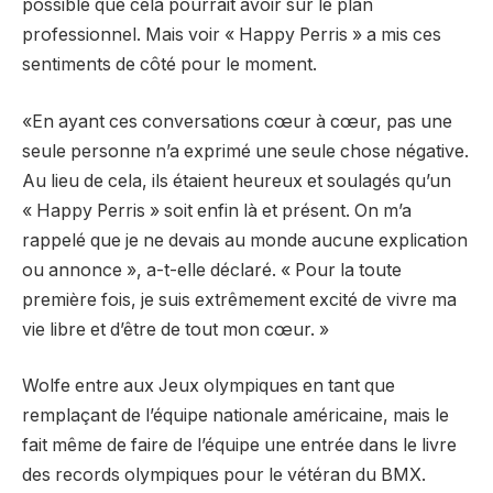
possible que cela pourrait avoir sur le plan
professionnel. Mais voir « Happy Perris » a mis ces
sentiments de côté pour le moment.
«En ayant ces conversations cœur à cœur, pas une
seule personne n’a exprimé une seule chose négative.
Au lieu de cela, ils étaient heureux et soulagés qu’un
« Happy Perris » soit enfin là et présent. On m’a
rappelé que je ne devais au monde aucune explication
ou annonce », a-t-elle déclaré. « Pour la toute
première fois, je suis extrêmement excité de vivre ma
vie libre et d’être de tout mon cœur. »
Wolfe entre aux Jeux olympiques en tant que
remplaçant de l’équipe nationale américaine, mais le
fait même de faire de l’équipe une entrée dans le livre
des records olympiques pour le vétéran du BMX.