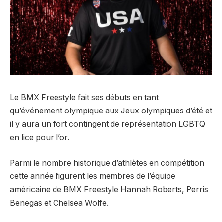
Le BMX Freestyle fait ses débuts en tant
qu’événement olympique aux Jeux olympiques d’été et
il y aura un fort contingent de représentation LGBTQ
en lice pour l’or.
Parmi le nombre historique d’athlètes en compétition
cette année figurent les membres de l’équipe
américaine de BMX Freestyle Hannah Roberts, Perris
Benegas et Chelsea Wolfe.