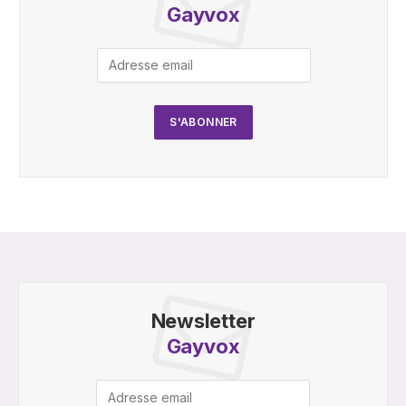
Gayvox
Newsletter
Gayvox