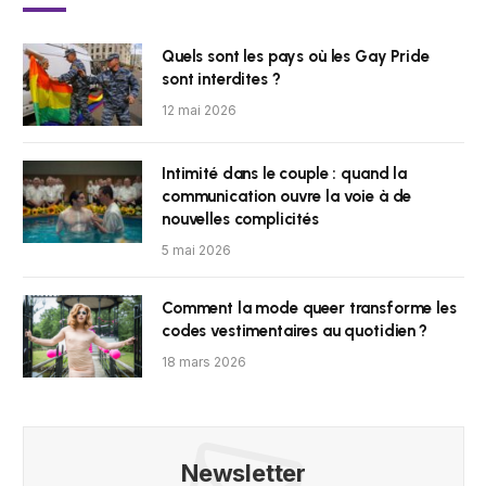
Quels sont les pays où les Gay Pride
sont interdites ?
12 mai 2026
Intimité dans le couple : quand la
communication ouvre la voie à de
nouvelles complicités
5 mai 2026
Comment la mode queer transforme les
codes vestimentaires au quotidien ?
18 mars 2026
Newsletter