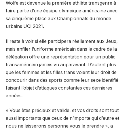
Wolfe est devenue la première athlète transgenre à
faire partie d’une équipe olympique américaine avec
sa cinquième place aux Championnats du monde
urbains UCI 2021.
Il reste à voir si elle participera réellement aux Jeux,
mais enfiler l’uniforme américain dans le cadre de la
délégation offre une représentation pour un public
transaméricain jamais vu auparavant. D’autant plus
que les femmes et les filles trans voient leur droit de
concourir dans des sports comme leur sexe identifié
faisant l’objet d’attaques constantes ces dernières
années.
« Vous êtes précieux et valide, et vos droits sont tout
aussi importants que ceux de n’importe qui d’autre et
nous ne laisserons personne vous le prendre », a