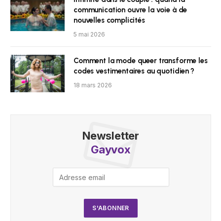
communication ouvre la voie à de
nouvelles complicités
5 mai 2026
Comment la mode queer transforme les
codes vestimentaires au quotidien ?
18 mars 2026
Newsletter
Gayvox