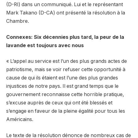
(D-RI) dans un communiqué. Lui et le représentant
Mark Takano (D-CA) ont présenté la résolution à la
Chambre.
Connexes: Six décennies plus tard, la peur de la
lavande est toujours avec nous
« L’appel au service est l’un des plus grands actes de
patriotisme, mais se voir refuser cette opportunité à
cause de qui ils étaient est l’une des plus grandes
injustices de notre pays. Il est grand temps que le
gouvernement reconnaisse cette horrible pratique,
s’excuse auprès de ceux qui ont été blessés et
s’engage en faveur de la pleine égalité pour tous les
Américains.
Le texte de la résolution dénonce de nombreux cas de