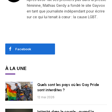
féminine, Mathias Gerdy a fondé le site Gayvox
en tant que journaliste indépendant pour écrire
sur ce qui lui tenait à cœur : la cause LGBT.
Facebook
À LA UNE
Quels sont les pays où les Gay Pride
sont interdites ?
12 mai 2026
Intimité dans le couple : quand la