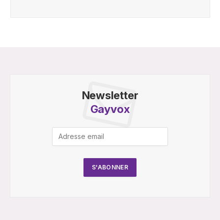
Newsletter
Gayvox