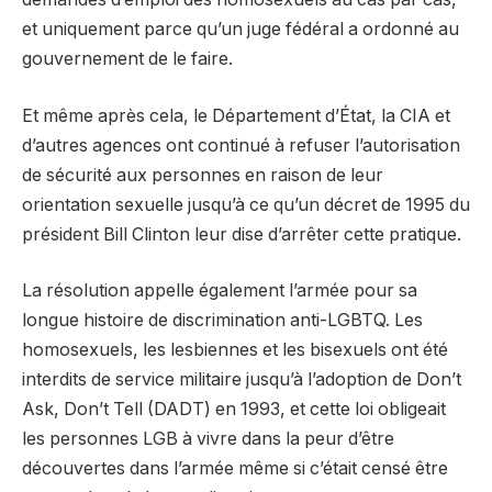
et uniquement parce qu’un juge fédéral a ordonné au
gouvernement de le faire.
Et même après cela, le Département d’État, la CIA et
d’autres agences ont continué à refuser l’autorisation
de sécurité aux personnes en raison de leur
orientation sexuelle jusqu’à ce qu’un décret de 1995 du
président Bill Clinton leur dise d’arrêter cette pratique.
La résolution appelle également l’armée pour sa
longue histoire de discrimination anti-LGBTQ. Les
homosexuels, les lesbiennes et les bisexuels ont été
interdits de service militaire jusqu’à l’adoption de Don’t
Ask, Don’t Tell (DADT) en 1993, et cette loi obligeait
les personnes LGB à vivre dans la peur d’être
découvertes dans l’armée même si c’était censé être