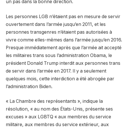
un pas dans la bonne direction.
Les personnes LGB n’étaient pas en mesure de servir
ouvertement dans l’armée jusqu’en 2011, et les
personnes transgenres n’étaient pas autorisées à
vivre comme elles-mêmes dans l’armée jusqu’en 2016.
Presque immédiatement après que l’armée ait accepté
les militaires trans sous l’administration Obama, le
président Donald Trump interdit aux personnes trans
de servir dans l’armée en 2017. Il y a seulement
quelques mois, cette interdiction a été abrogée par
l’administration Biden.
« La Chambre des représentants », indique la
résolution, « au nom des États-Unis, présente ses
excuses » aux LGBTQ « aux membres du service
militaire, aux membres du service extérieur, aux