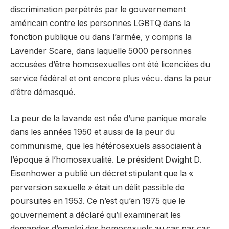
discrimination perpétrés par le gouvernement
américain contre les personnes LGBTQ dans la
fonction publique ou dans l’armée, y compris la
Lavender Scare, dans laquelle 5000 personnes
accusées d’être homosexuelles ont été licenciées du
service fédéral et ont encore plus vécu. dans la peur
d’être démasqué.
La peur de la lavande est née d’une panique morale
dans les années 1950 et aussi de la peur du
communisme, que les hétérosexuels associaient à
l’époque à l’homosexualité. Le président Dwight D.
Eisenhower a publié un décret stipulant que la «
perversion sexuelle » était un délit passible de
poursuites en 1953. Ce n’est qu’en 1975 que le
gouvernement a déclaré qu’il examinerait les
demandes d’emploi des homosexuels au cas par cas,