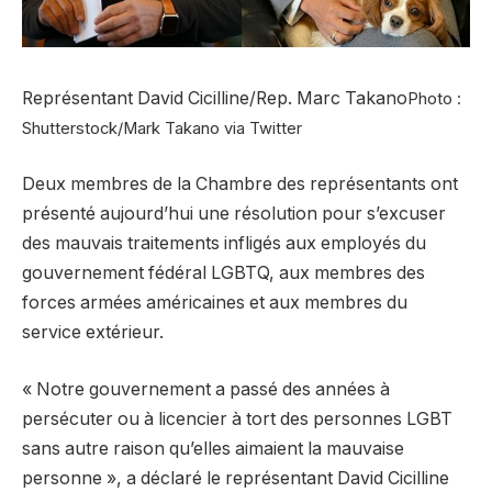
Représentant David Cicilline/Rep. Marc Takano
Photo :
Shutterstock/Mark Takano via Twitter
Deux membres de la Chambre des représentants ont
présenté aujourd’hui une résolution pour s’excuser
des mauvais traitements infligés aux employés du
gouvernement fédéral LGBTQ, aux membres des
forces armées américaines et aux membres du
service extérieur.
« Notre gouvernement a passé des années à
persécuter ou à licencier à tort des personnes LGBT
sans autre raison qu’elles aimaient la mauvaise
personne », a déclaré le représentant David Cicilline