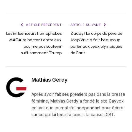
ARTICLE PRÉCÉDENT
ARTICLE SUIVANT
Les influenceurs homophobes
Zaddy ! Le corps du père de
MAGA se battent entre eux
Josip Vrlic a fait beaucoup
pour ne pas soutenir
parler aux Jeux olympiques
suffisamment Trump
de Paris.
Mathias Gerdy
Après avoir fait ses premiers pas dans la presse
féminine, Mathias Gerdy a fondé le site Gayvox
en tant que journaliste indépendant pour écrire
sur ce qui lui tenait à cœur : la cause LGBT.