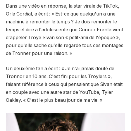
Dans une vidéo en réponse, la star virale de TikTok,
Orla Cordial, a écrit : « Est-ce que quelqu'un a une
machine à remonter le temps ? Je dois remonter le
temps et dire à l'adolescente que Connor Franta vient
d'appeler Troye Sivan son « petit-ami de l'époque »,
pour qu'elle sache qu'elle regarde tous ces montages
de Tronner pour une raison. »
Un deuxième fan a écrit : « Je n'ai jamais douté de
Tronnor en 10 ans. C'est fini pour les Troylers »,
faisant référence à ceux qui pensaient que Sivan était
en couple avec une autre star de YouTube, Tyler
Oakley. « C'est le plus beau jour de ma vie. »