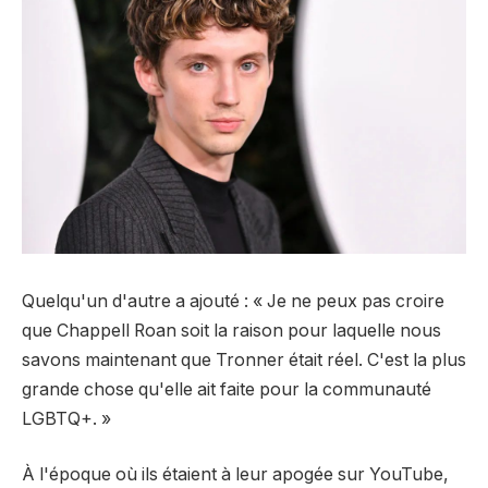
Quelqu'un d'autre a ajouté : « Je ne peux pas croire
que Chappell Roan soit la raison pour laquelle nous
savons maintenant que Tronner était réel. C'est la plus
grande chose qu'elle ait faite pour la communauté
LGBTQ+. »
À l'époque où ils étaient à leur apogée sur YouTube,