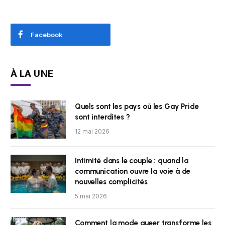
Facebook
À LA UNE
Quels sont les pays où les Gay Pride
sont interdites ?
12 mai 2026
Intimité dans le couple : quand la
communication ouvre la voie à de
nouvelles complicités
5 mai 2026
Comment la mode queer transforme les