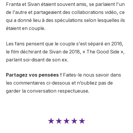
Franta et Sivan étaient souvent amis, se parlaient l'un
de l'autre et partageaient des collaborations vidéo, ce
qui a donné lieu à des spéculations selon lesquelles ils
étaient en couple.
Les fans pensent que le couple s'est séparé en 2016,
le film déchirant de Sivan de 2018, « The Good Side »,
parlant soi-disant de son ex.
Partagez vos pensées !
Faites-le nous savoir dans
les commentaires ci-dessous et n’oubliez pas de
garder la conversation respectueuse.
★★★★★