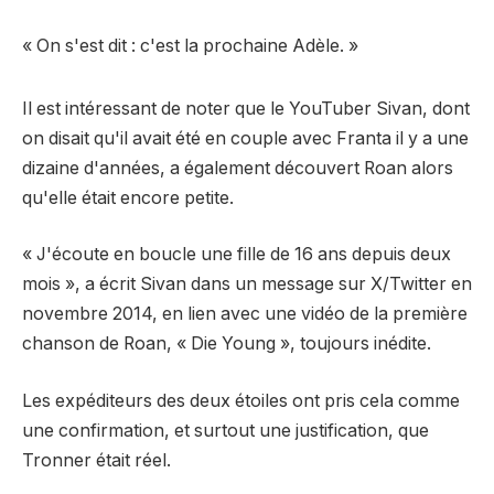
« On s'est dit : c'est la prochaine Adèle. »
Il est intéressant de noter que le YouTuber Sivan, dont
on disait qu'il avait été en couple avec Franta il y a une
dizaine d'années, a également découvert Roan alors
qu'elle était encore petite.
« J'écoute en boucle une fille de 16 ans depuis deux
mois », a écrit Sivan dans un message sur X/Twitter en
novembre 2014, en lien avec une vidéo de la première
chanson de Roan, « Die Young », toujours inédite.
Les expéditeurs des deux étoiles ont pris cela comme
une confirmation, et surtout une justification, que
Tronner était réel.