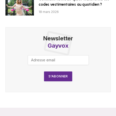
codes vestimentaires au quotidien ?
18 mars 2026
Newsletter
Gayvox