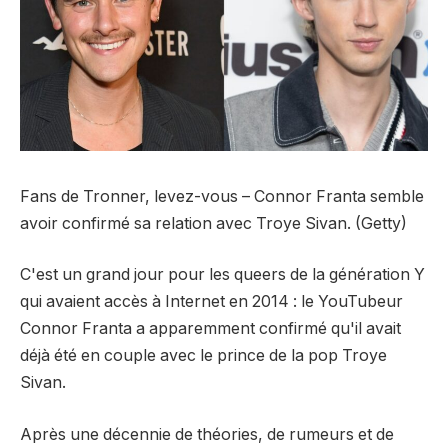
Fans de Tronner, levez-vous – Connor Franta semble
avoir confirmé sa relation avec Troye Sivan. (Getty)
C'est un grand jour pour les queers de la génération Y
qui avaient accès à Internet en 2014 : le YouTubeur
Connor Franta a apparemment confirmé qu'il avait
déjà été en couple avec le prince de la pop Troye
Sivan.
Après une décennie de théories, de rumeurs et de