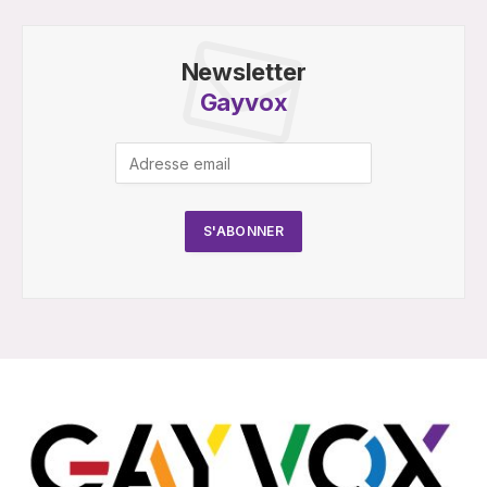
Newsletter
Gayvox