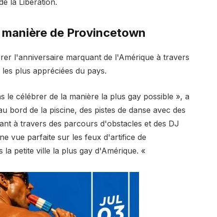
de la Libération.
a manière de Provincetown
ébrer l'anniversaire marquant de l'Amérique à travers
 les plus appréciées du pays.
s le célébrer de la manière la plus gay possible », a
 au bord de la piscine, des pistes de danse avec des
ant à travers des parcours d'obstacles et des DJ
ne vue parfaite sur les feux d'artifice de
 la petite ville la plus gay d'Amérique. «