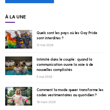
À LA UNE
Quels sont les pays où les Gay Pride
sont interdites ?
12 mai 2026
Intimité dans le couple : quand la
communication ouvre la voie à de
nouvelles complicités
5 mai 2026
Comment la mode queer transforme les
codes vestimentaires au quotidien ?
18 mars 2026