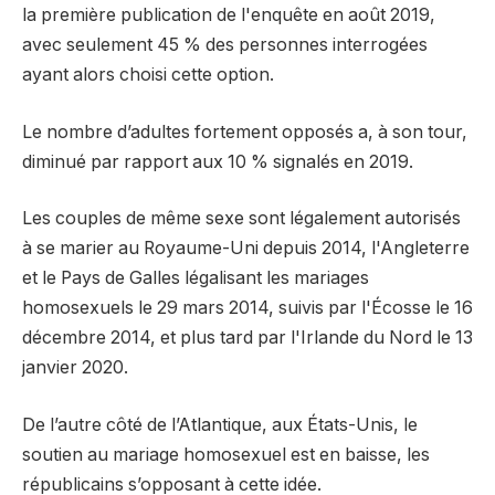
la première publication de l'enquête en août 2019,
avec seulement 45 % des personnes interrogées
ayant alors choisi cette option.
Le nombre d’adultes fortement opposés a, à son tour,
diminué par rapport aux 10 % signalés en 2019.
Les couples de même sexe sont légalement autorisés
à se marier au Royaume-Uni depuis 2014, l'Angleterre
et le Pays de Galles légalisant les mariages
homosexuels le 29 mars 2014, suivis par l'Écosse le 16
décembre 2014, et plus tard par l'Irlande du Nord le 13
janvier 2020.
De l’autre côté de l’Atlantique, aux États-Unis, le
soutien au mariage homosexuel est en baisse, les
républicains s’opposant à cette idée.