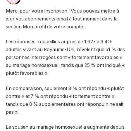
Merci pour votre inscription ! Vous pouvez mettre à
jour vos abonnements email à tout moment dans la
section Mon profil de votre compte.
Les réponses, recueillies auprès de 1 627 à 3 416
adultes vivant au Royaume-Uni, révèlent que 51 % des
personnes interrogées sont « fortement favorables »
au mariage homosexuel, tandis que 25 % ont indiqué «
plutôt favorables ».
En comparaison, seulement 8 % ont répondu « plutôt
contre » et 7 % ont répondu « fortement contre »,
tandis que 8 % supplémentaires ont répondu « ne sait
pas ».
Le soutien au mariage homosexuel a augmenté depuis