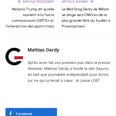
ARTICLE PRÉCÉDENT
ARTICLE SUIVANT
Melania Trump dit qu'elle
Le Wild Drag Derby de Willam
soutient à la fois la
se dirige vers CNN lors de la
communauté LGBTQ+ et
plus grande fête du 4 juillet à
l'interdiction des sports trans
Provincetown
Mathias Gerdy
Après avoir fait ses premiers pas dans la presse
féminine, Mathias Gerdy a fondé le site Gayvox
en tant que journaliste indépendant pour écrire
sur ce qui lui tenait à cœur : la cause LGBT.
Facebook