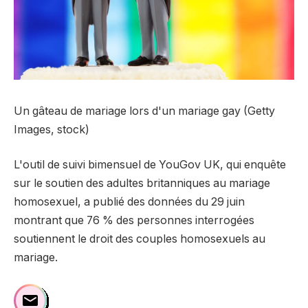
Un gâteau de mariage lors d'un mariage gay (Getty
Images, stock)
L'outil de suivi bimensuel de YouGov UK, qui enquête
sur le soutien des adultes britanniques au mariage
homosexuel, a publié des données du 29 juin
montrant que 76 % des personnes interrogées
soutiennent le droit des couples homosexuels au
mariage.