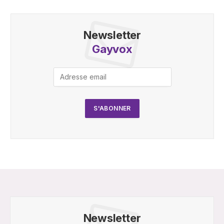
Newsletter
Gayvox
Newsletter