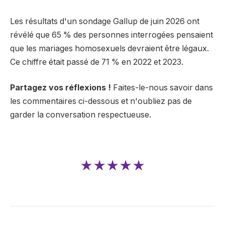
Les résultats d'un sondage Gallup de juin 2026 ont
révélé que 65 % des personnes interrogées pensaient
que les mariages homosexuels devraient être légaux.
Ce chiffre était passé de 71 % en 2022 et 2023.
Partagez vos réflexions !
Faites-le-nous savoir dans
les commentaires ci-dessous et n'oubliez pas de
garder la conversation respectueuse.
★★★★★