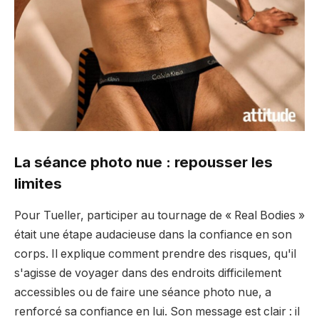
La séance photo nue : repousser les
limites
Pour Tueller, participer au tournage de « Real Bodies »
était une étape audacieuse dans la confiance en son
corps. Il explique comment prendre des risques, qu'il
s'agisse de voyager dans des endroits difficilement
accessibles ou de faire une séance photo nue, a
renforcé sa confiance en lui. Son message est clair : il