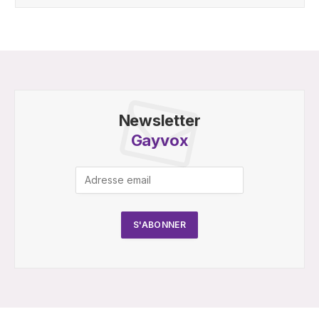
Newsletter
Gayvox