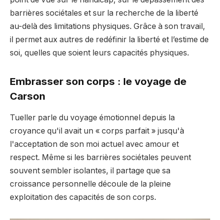
barrières sociétales et sur la recherche de la liberté
au-delà des limitations physiques. Grâce à son travail,
il permet aux autres de redéfinir la liberté et l’estime de
soi, quelles que soient leurs capacités physiques.
Embrasser son corps : le voyage de
Carson
Tueller parle du voyage émotionnel depuis la
croyance qu'il avait un « corps parfait » jusqu'à
l'acceptation de son moi actuel avec amour et
respect. Même si les barrières sociétales peuvent
souvent sembler isolantes, il partage que sa
croissance personnelle découle de la pleine
exploitation des capacités de son corps.