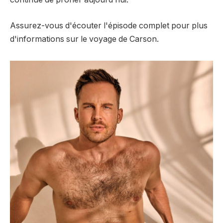
Assurez-vous d'écouter l'épisode complet pour plus
d'informations sur le voyage de Carson.