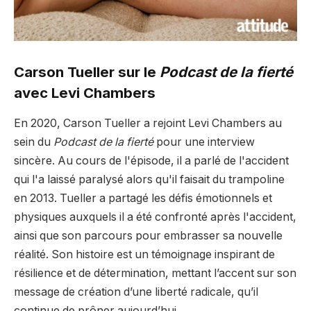
Carson Tueller sur le
Podcast de la fierté
avec Levi Chambers
En 2020, Carson Tueller a rejoint Levi Chambers au
sein du
Podcast de la fierté
pour une interview
sincère. Au cours de l'épisode, il a parlé de l'accident
qui l'a laissé paralysé alors qu'il faisait du trampoline
en 2013. Tueller a partagé les défis émotionnels et
physiques auxquels il a été confronté après l'accident,
ainsi que son parcours pour embrasser sa nouvelle
réalité. Son histoire est un témoignage inspirant de
résilience et de détermination, mettant l’accent sur son
message de création d’une liberté radicale, qu’il
continue de prôner aujourd’hui.