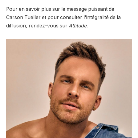
Pour en savoir plus sur le message puissant de
Carson Tueller et pour consulter l'intégralité de la
diffusion, rendez-vous sur
Attitude
.