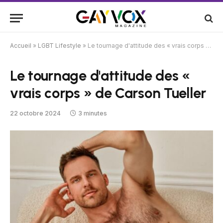
Accueil
»
LGBT Lifestyle
»
Le tournage d'attitude des « vrais corps » de Carson Tueller
Le tournage d'attitude des «
vrais corps » de Carson Tueller
22 octobre 2024
3 minutes