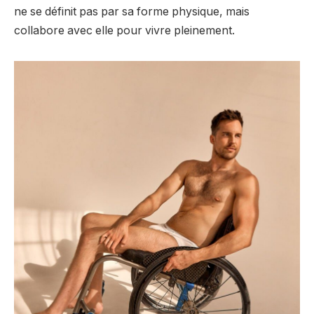
ne se définit pas par sa forme physique, mais
collabore avec elle pour vivre pleinement.