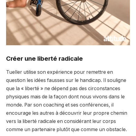
Créer une liberté radicale
Tueller utilise son expérience pour remettre en
question les idées fausses sur le handicap. Il souligne
que la « liberté » ne dépend pas des circonstances
physiques mais de la façon dont nous vivons dans le
monde. Par son coaching et ses conférences, il
encourage les autres à découvrir leur propre chemin
vers la liberté radicale en considérant leur corps
comme un partenaire plutôt que comme un obstacle.