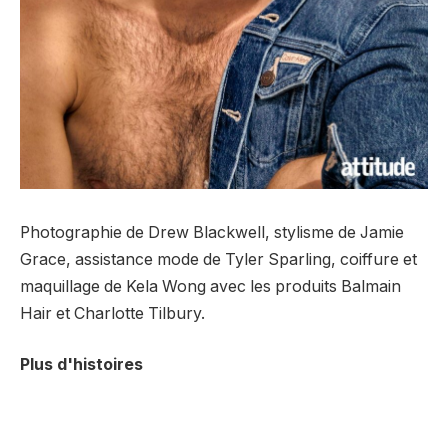
Photographie de Drew Blackwell, stylisme de Jamie
Grace, assistance mode de Tyler Sparling, coiffure et
maquillage de Kela Wong avec les produits Balmain
Hair et Charlotte Tilbury.
Plus d'histoires