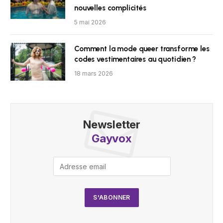
nouvelles complicités
5 mai 2026
Comment la mode queer transforme les
codes vestimentaires au quotidien ?
18 mars 2026
Newsletter
Gayvox