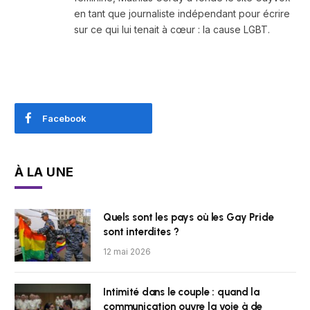
en tant que journaliste indépendant pour écrire
sur ce qui lui tenait à cœur : la cause LGBT.
Facebook
À LA UNE
Quels sont les pays où les Gay Pride
sont interdites ?
12 mai 2026
Intimité dans le couple : quand la
communication ouvre la voie à de