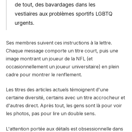
de tout, des bavardages dans les
vestiaires aux problèmes sportifs LGBTQ
urgents.
Ses membres suivent ces instructions à la lettre.
Chaque message comporte un titre court, puis une
image montrant un joueur de la NFL (et
occasionnellement un joueur universitaire) en plein
cadre pour montrer le renflement.
Les titres des articles actuels témoignent d'une
certaine diversité, certains avec un titre accrocheur et
d'autres direct. Après tout, les gens sont là pour voir
les photos, pas pour lire un double sens.
L'attention portée aux détails est obsessionnelle dans