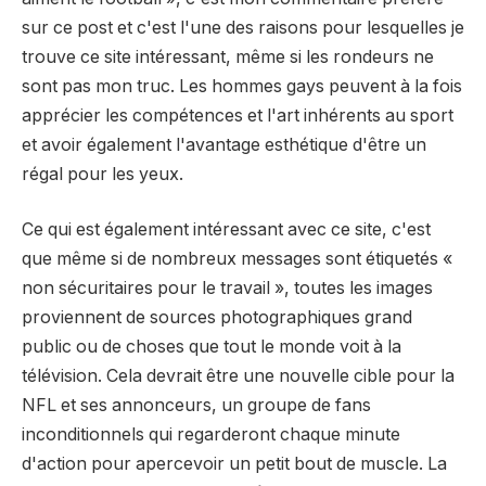
sur ce post et c'est l'une des raisons pour lesquelles je
trouve ce site intéressant, même si les rondeurs ne
sont pas mon truc. Les hommes gays peuvent à la fois
apprécier les compétences et l'art inhérents au sport
et avoir également l'avantage esthétique d'être un
régal pour les yeux.
Ce qui est également intéressant avec ce site, c'est
que même si de nombreux messages sont étiquetés «
non sécuritaires pour le travail », toutes les images
proviennent de sources photographiques grand
public ou de choses que tout le monde voit à la
télévision. Cela devrait être une nouvelle cible pour la
NFL et ses annonceurs, un groupe de fans
inconditionnels qui regarderont chaque minute
d'action pour apercevoir un petit bout de muscle. La