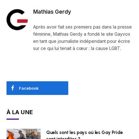
Mathias Gerdy
Après avoir fait ses premiers pas dans la presse
féminine, Mathias Gerdy a fondé le site Gayvox
en tant que journaliste indépendant pour écrire
sur ce qui lui tenait à cœur : la cause LGBT.
Facebook
À LA UNE
Quels sont les pays où les Gay Pride