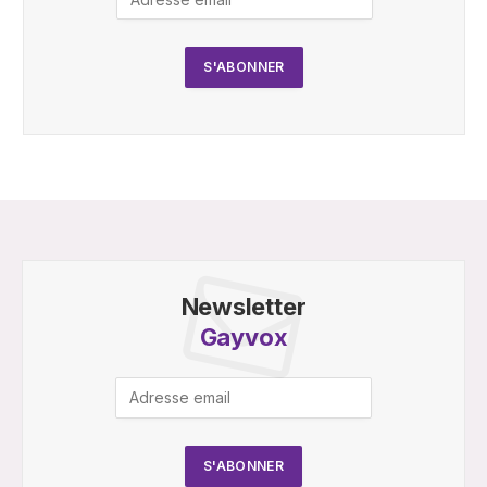
Newsletter
Gayvox