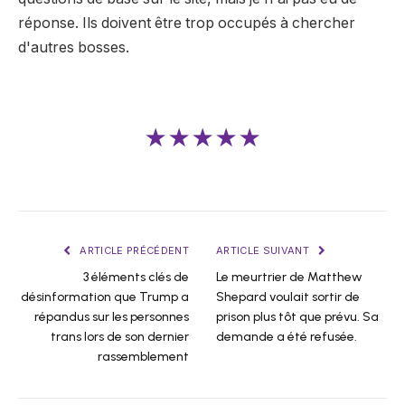
réponse. Ils doivent être trop occupés à chercher
d'autres bosses.
★★★★★
ARTICLE PRÉCÉDENT
ARTICLE SUIVANT
3 éléments clés de
Le meurtrier de Matthew
désinformation que Trump a
Shepard voulait sortir de
répandus sur les personnes
prison plus tôt que prévu. Sa
trans lors de son dernier
demande a été refusée.
rassemblement