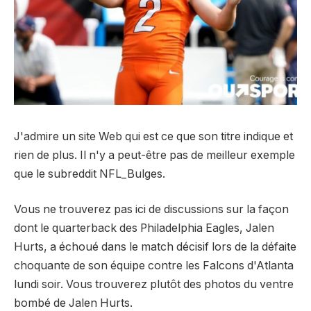
J'admire un site Web qui est ce que son titre indique et
rien de plus. Il n'y a peut-être pas de meilleur exemple
que le subreddit NFL_Bulges.
Vous ne trouverez pas ici de discussions sur la façon
dont le quarterback des Philadelphia Eagles, Jalen
Hurts, a échoué dans le match décisif lors de la défaite
choquante de son équipe contre les Falcons d'Atlanta
lundi soir. Vous trouverez plutôt des photos du ventre
bombé de Jalen Hurts.