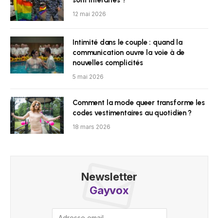
sont interdites ?
12 mai 2026
Intimité dans le couple : quand la
communication ouvre la voie à de
nouvelles complicités
5 mai 2026
Comment la mode queer transforme les
codes vestimentaires au quotidien ?
18 mars 2026
Newsletter
Gayvox