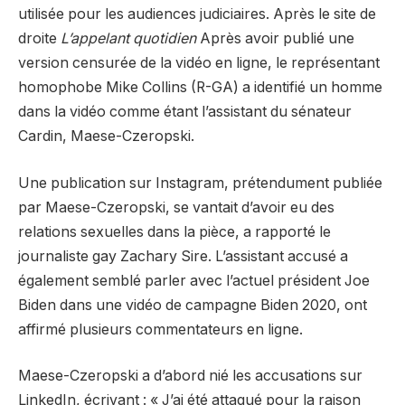
utilisée pour les audiences judiciaires. Après le site de
droite
L’appelant quotidien
Après avoir publié une
version censurée de la vidéo en ligne, le représentant
homophobe Mike Collins (R-GA) a identifié un homme
dans la vidéo comme étant l’assistant du sénateur
Cardin, Maese-Czeropski.
Une publication sur Instagram, prétendument publiée
par Maese-Czeropski, se vantait d’avoir eu des
relations sexuelles dans la pièce, a rapporté le
journaliste gay Zachary Sire. L’assistant accusé a
également semblé parler avec l’actuel président Joe
Biden dans une vidéo de campagne Biden 2020, ont
affirmé plusieurs commentateurs en ligne.
Maese-Czeropski a d’abord nié les accusations sur
LinkedIn, écrivant : « J’ai été attaqué pour la raison