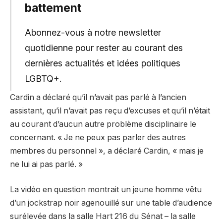
battement
Abonnez-vous à notre newsletter
quotidienne pour rester au courant des
dernières actualités et idées politiques
LGBTQ+.
Cardin a déclaré qu’il n’avait pas parlé à l’ancien
assistant, qu’il n’avait pas reçu d’excuses et qu’il n’était
au courant d’aucun autre problème disciplinaire le
concernant. « Je ne peux pas parler des autres
membres du personnel », a déclaré Cardin, « mais je
ne lui ai pas parlé. »
La vidéo en question montrait un jeune homme vêtu
d’un jockstrap noir agenouillé sur une table d’audience
surélevée dans la salle Hart 216 du Sénat – la salle