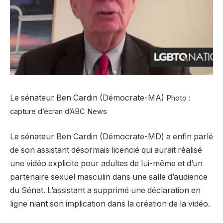
Le sénateur Ben Cardin (Démocrate-MA)
Photo :
capture d’écran d’ABC News
Le sénateur Ben Cardin (Démocrate-MD) a enfin parlé
de son assistant désormais licencié qui aurait réalisé
une vidéo explicite pour adultes de lui-même et d’un
partenaire sexuel masculin dans une salle d’audience
du Sénat. L’assistant a supprimé une déclaration en
ligne niant son implication dans la création de la vidéo.