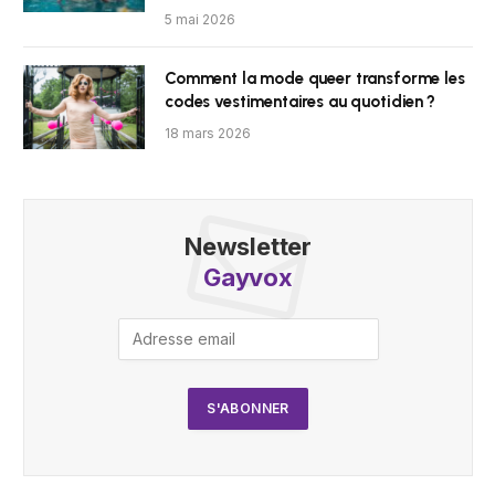
5 mai 2026
Comment la mode queer transforme les
codes vestimentaires au quotidien ?
18 mars 2026
Newsletter
Gayvox