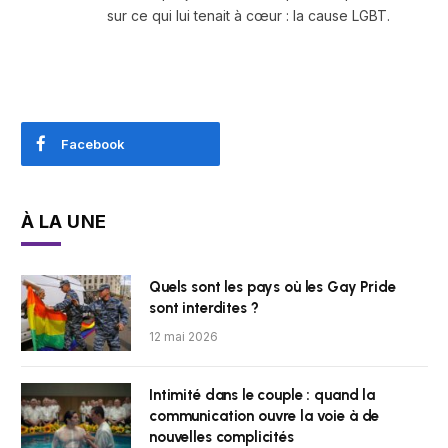
sur ce qui lui tenait à cœur : la cause LGBT.
Facebook
À LA UNE
Quels sont les pays où les Gay Pride
sont interdites ?
12 mai 2026
Intimité dans le couple : quand la
communication ouvre la voie à de
nouvelles complicités