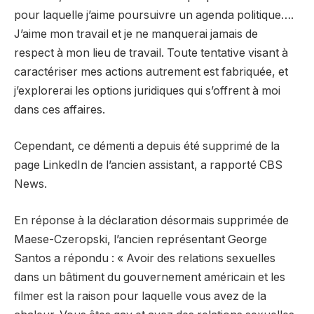
pour laquelle j’aime poursuivre un agenda politique….
J’aime mon travail et je ne manquerai jamais de
respect à mon lieu de travail. Toute tentative visant à
caractériser mes actions autrement est fabriquée, et
j’explorerai les options juridiques qui s’offrent à moi
dans ces affaires.
Cependant, ce démenti a depuis été supprimé de la
page LinkedIn de l’ancien assistant, a rapporté CBS
News.
En réponse à la déclaration désormais supprimée de
Maese-Czeropski, l’ancien représentant George
Santos a répondu : « Avoir des relations sexuelles
dans un bâtiment du gouvernement américain et les
filmer est la raison pour laquelle vous avez de la