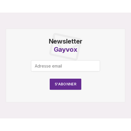
Newsletter
Gayvox