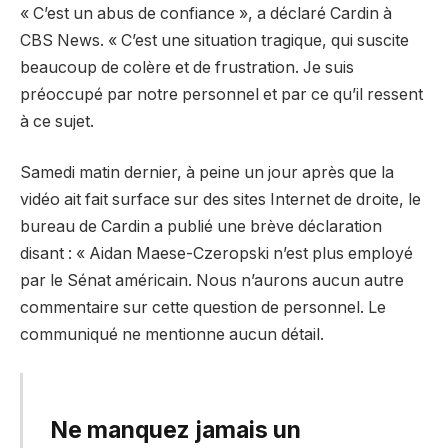
« C’est un abus de confiance », a déclaré Cardin à
CBS News. « C’est une situation tragique, qui suscite
beaucoup de colère et de frustration. Je suis
préoccupé par notre personnel et par ce qu’il ressent
à ce sujet.
Samedi matin dernier, à peine un jour après que la
vidéo ait fait surface sur des sites Internet de droite, le
bureau de Cardin a publié une brève déclaration
disant : « Aidan Maese-Czeropski n’est plus employé
par le Sénat américain. Nous n’aurons aucun autre
commentaire sur cette question de personnel. Le
communiqué ne mentionne aucun détail.
Ne manquez jamais un