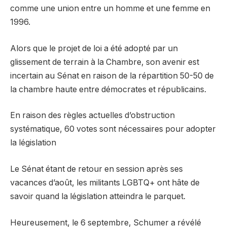
comme une union entre un homme et une femme en
1996.
Alors que le projet de loi a été adopté par un
glissement de terrain à la Chambre, son avenir est
incertain au Sénat en raison de la répartition 50-50 de
la chambre haute entre démocrates et républicains.
En raison des règles actuelles d’obstruction
systématique, 60 votes sont nécessaires pour adopter
la législation
Le Sénat étant de retour en session après ses
vacances d’août, les militants LGBTQ+ ont hâte de
savoir quand la législation atteindra le parquet.
Heureusement, le 6 septembre, Schumer a révélé