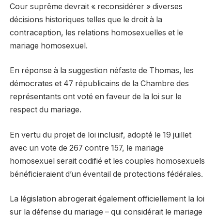
Cour suprême devrait « reconsidérer » diverses
décisions historiques telles que le droit à la
contraception, les relations homosexuelles et le
mariage homosexuel.
En réponse à la suggestion néfaste de Thomas, les
démocrates et 47 républicains de la Chambre des
représentants ont voté en faveur de la loi sur le
respect du mariage.
En vertu du projet de loi inclusif, adopté le 19 juillet
avec un vote de 267 contre 157, le mariage
homosexuel serait codifié et les couples homosexuels
bénéficieraient d’un éventail de protections fédérales.
La législation abrogerait également officiellement la loi
sur la défense du mariage – qui considérait le mariage