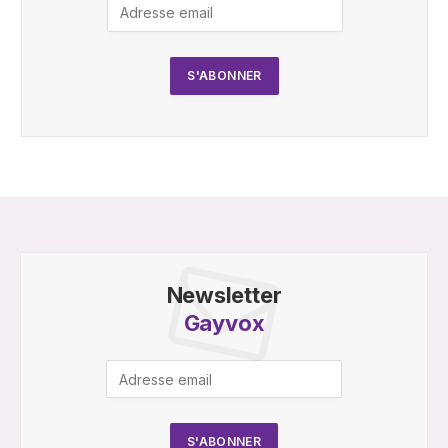
Newsletter
Gayvox