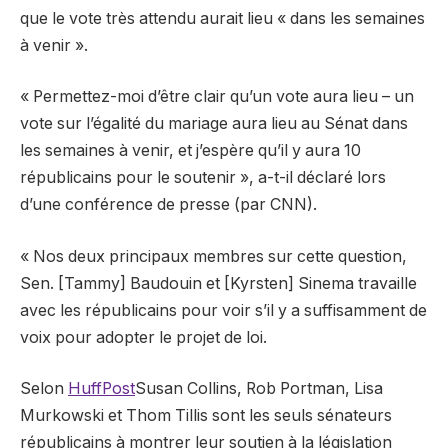
que le vote très attendu aurait lieu « dans les semaines
à venir ».
« Permettez-moi d’être clair qu’un vote aura lieu – un
vote sur l’égalité du mariage aura lieu au Sénat dans
les semaines à venir, et j’espère qu’il y aura 10
républicains pour le soutenir », a-t-il déclaré lors
d’une conférence de presse (par
CNN
).
« Nos deux principaux membres sur cette question,
Sen. [Tammy] Baudouin et [Kyrsten] Sinema travaille
avec les républicains pour voir s’il y a suffisamment de
voix pour adopter le projet de loi.
Selon
HuffPost
Susan Collins, Rob Portman, Lisa
Murkowski et Thom Tillis sont les seuls sénateurs
républicains à montrer leur soutien à la législation