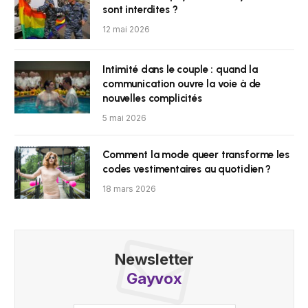
sont interdites ?
12 mai 2026
Intimité dans le couple : quand la
communication ouvre la voie à de
nouvelles complicités
5 mai 2026
Comment la mode queer transforme les
codes vestimentaires au quotidien ?
18 mars 2026
Newsletter
Gayvox