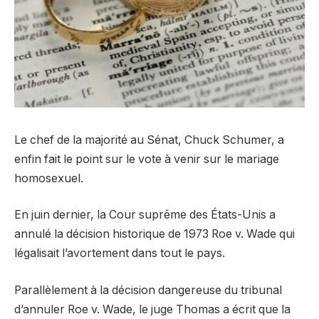
Le chef de la majorité au Sénat, Chuck Schumer, a
enfin fait le point sur le vote à venir sur le mariage
homosexuel.
En juin dernier, la Cour suprême des États-Unis a
annulé la décision historique de 1973 Roe v. Wade qui
légalisait l’avortement dans tout le pays.
Parallèlement à la décision dangereuse du tribunal
d’annuler Roe v. Wade, le juge Thomas a écrit que la