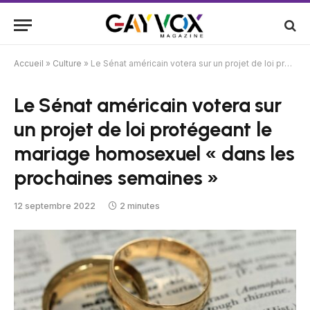
Accueil
»
Culture
»
Le Sénat américain votera sur un projet de loi protégeant le mariage homosexuel « dans les prochaines semaines »
Le Sénat américain votera sur
un projet de loi protégeant le
mariage homosexuel « dans les
prochaines semaines »
12 septembre 2022
2 minutes