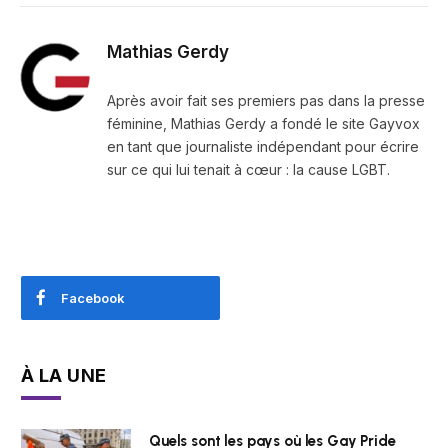
Mathias Gerdy
Après avoir fait ses premiers pas dans la presse
féminine, Mathias Gerdy a fondé le site Gayvox
en tant que journaliste indépendant pour écrire
sur ce qui lui tenait à cœur : la cause LGBT.
Facebook
À LA UNE
Quels sont les pays où les Gay Pride