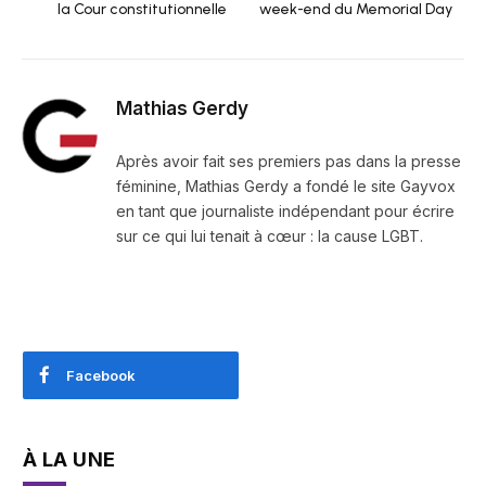
la Cour constitutionnelle
week-end du Memorial Day
Mathias Gerdy
Après avoir fait ses premiers pas dans la presse
féminine, Mathias Gerdy a fondé le site Gayvox
en tant que journaliste indépendant pour écrire
sur ce qui lui tenait à cœur : la cause LGBT.
Facebook
À LA UNE