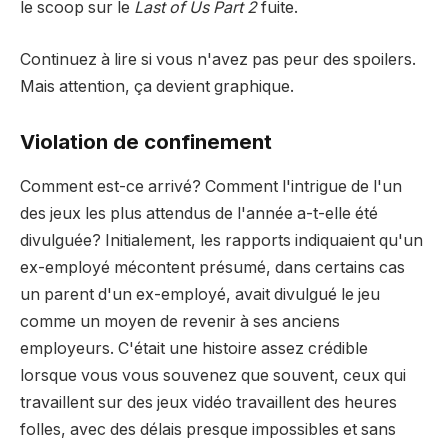
le scoop sur le
Last of Us Part 2
fuite.
Continuez à lire si vous n'avez pas peur des spoilers.
Mais attention, ça devient graphique.
Violation de confinement
Comment est-ce arrivé? Comment l'intrigue de l'un
des jeux les plus attendus de l'année a-t-elle été
divulguée? Initialement, les rapports indiquaient qu'un
ex-employé mécontent présumé, dans certains cas
un parent d'un ex-employé, avait divulgué le jeu
comme un moyen de revenir à ses anciens
employeurs. C'était une histoire assez crédible
lorsque vous vous souvenez que souvent, ceux qui
travaillent sur des jeux vidéo travaillent des heures
folles, avec des délais presque impossibles et sans