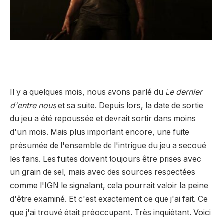
Il y a quelques mois, nous avons parlé du
Le dernier
d'entre nous
et sa suite. Depuis lors, la date de sortie
du jeu a été repoussée et devrait sortir dans moins
d'un mois. Mais plus important encore, une fuite
présumée de l'ensemble de l'intrigue du jeu a secoué
les fans. Les fuites doivent toujours être prises avec
un grain de sel, mais avec des sources respectées
comme l'IGN le signalant, cela pourrait valoir la peine
d'être examiné. Et c'est exactement ce que j'ai fait. Ce
que j'ai trouvé était préoccupant. Très inquiétant. Voici