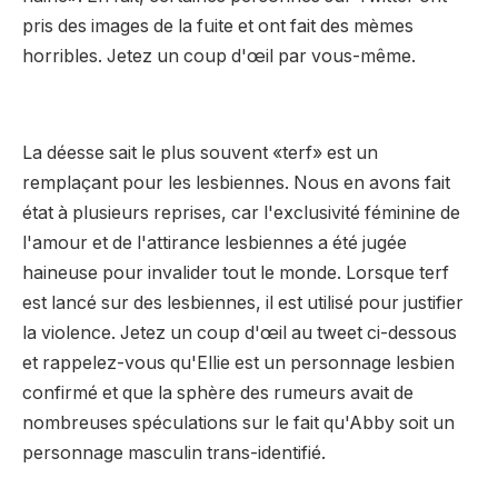
pris des images de la fuite et ont fait des mèmes
horribles. Jetez un coup d'œil par vous-même.
La déesse sait le plus souvent «terf» est un
remplaçant pour les lesbiennes. Nous en avons fait
état à plusieurs reprises, car l'exclusivité féminine de
l'amour et de l'attirance lesbiennes a été jugée
haineuse pour invalider tout le monde. Lorsque terf
est lancé sur des lesbiennes, il est utilisé pour justifier
la violence. Jetez un coup d'œil au tweet ci-dessous
et rappelez-vous qu'Ellie est un personnage lesbien
confirmé et que la sphère des rumeurs avait de
nombreuses spéculations sur le fait qu'Abby soit un
personnage masculin trans-identifié.