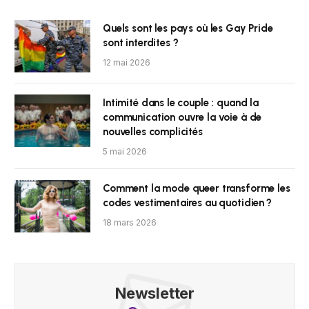
Quels sont les pays où les Gay Pride
sont interdites ?
12 mai 2026
Intimité dans le couple : quand la
communication ouvre la voie à de
nouvelles complicités
5 mai 2026
Comment la mode queer transforme les
codes vestimentaires au quotidien ?
18 mars 2026
Newsletter