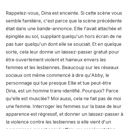
Rappelez-vous, Dina est enceinte. Si cette scène vous
semble familière, c'est parce que la scène précédente
était dans une bande-annonce. Ellie l'avait attachée et
épinglée au sol, suppliant quelqu'un hors écran de ne
pas tuer quelqu'un dont elle se souciait. Et en quelque
sorte, cela leur donne un laissez-passer gratuit pour
être ouvertement violent et haineux envers les
femmes et les lesbiennes. Beaucoup sur les réseaux
sociaux ont même commencé à dire qu'Abby, le
personnage qui tue presque Ellie et tue peut-être
Dina, est un homme trans-identifié. Pourquoi? Parce
qu'elle est musclée? Moi aussi, cela ne fait pas de moi
une femme. Interroger les femmes sur la base de leur
apparence est régressif, et donner un laissez-passer à
la violence contre les lesbiennes si elle vient d'un