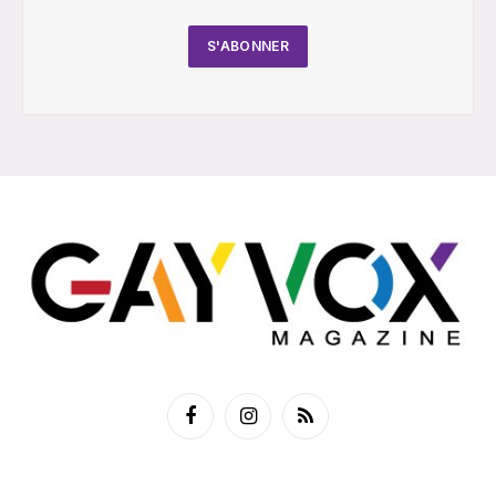
Facebook
Instagram
RSS