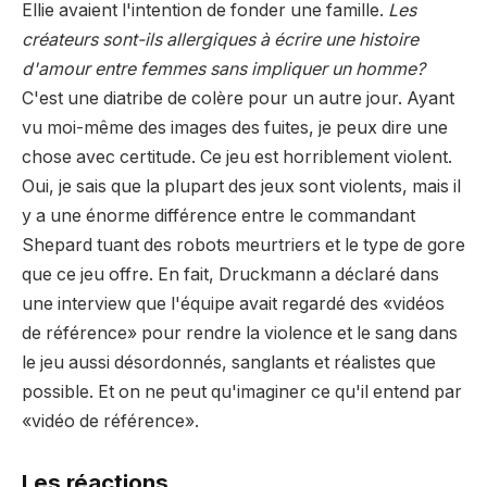
Ellie avaient l'intention de fonder une famille.
Les
créateurs sont-ils allergiques à écrire une histoire
d'amour entre femmes sans impliquer un homme?
C'est une diatribe de colère pour un autre jour.
Ayant
vu moi-même des images des fuites, je peux dire une
chose avec certitude. Ce jeu est horriblement violent.
Oui, je sais que la plupart des jeux sont violents, mais il
y a une énorme différence entre le commandant
Shepard tuant des robots meurtriers et le type de gore
que ce jeu offre. En fait, Druckmann a déclaré dans
une interview que l'équipe avait regardé des «vidéos
de référence» pour rendre la violence et le sang dans
le jeu aussi désordonnés, sanglants et réalistes que
possible. Et on ne peut qu'imaginer ce qu'il entend par
«vidéo de référence».
Les réactions