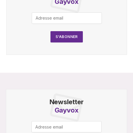
Gayvox
Newsletter
Gayvox