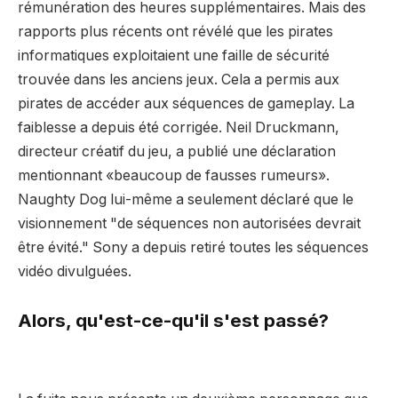
rémunération des heures supplémentaires. Mais des
rapports plus récents ont révélé que les pirates
informatiques exploitaient une faille de sécurité
trouvée dans les anciens jeux. Cela a permis aux
pirates de
accéder aux séquences de gameplay. La
faiblesse a depuis été corrigée. Neil Druckmann,
directeur créatif du jeu, a publié une déclaration
mentionnant «beaucoup de fausses rumeurs».
Naughty Dog lui-même a seulement déclaré que le
visionnement "de séquences non autorisées devrait
être évité." Sony a depuis retiré toutes les séquences
vidéo divulguées.
Alors, qu'est-ce-qu'il s'est passé?