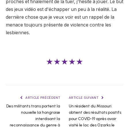
proches et finalement de la tuer, j'hésite à jouer. Le but
des jeux vidéo est d'échapper un peu à la réalité. La
dernière chose que je veux voir est un rappel de la
menace toujours présente de violence contre les
lesbiennes.
★★★★★
ARTICLE PRÉCÉDENT
ARTICLE SUIVANT
Des militants trans portent la
Un résident du Missouri
nouvelle loi hongroise
obtient des résultats positifs
interdisant la
pour COVID-19 après avoir
reconnaissance du genre à
visité le lac des Ozarks le