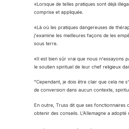
«Lorsque de telles pratiques sont déjà illégal
comprise et appliquée.
«Là où les pratiques dangereuses de thérapi
j'examine les meilleures façons de les emp
sous terre.
«Il est bien sûr vrai que nous n'essayons
le soutien spirituel de leur chef religieux da
"Cependant, je dois être clair que cela ne s'
de conversion dans aucun contexte, spiritu
En outre, Truss dit que ses fonctionnaires
obtenir des conseils. L’Allemagne a adopté 