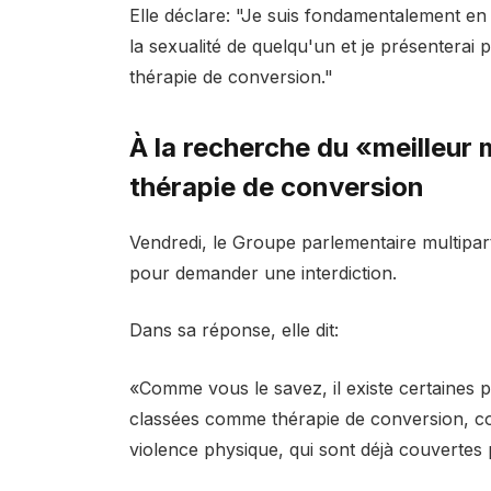
Elle déclare: "Je suis fondamentalement en
la sexualité de quelqu'un et je présenterai
thérapie de conversion."
À la recherche du «meilleur
thérapie de conversion
Vendredi, le Groupe parlementaire multipart
pour demander une interdiction.
Dans sa réponse, elle dit:
«Comme vous le savez, il existe certaines p
classées comme thérapie de conversion, co
violence physique, qui sont déjà couvertes p