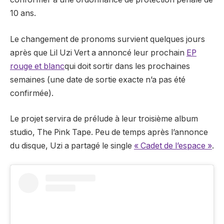
10 ans.
Le changement de pronoms survient quelques jours
après que Lil Uzi Vert a annoncé leur prochain
EP
rouge et blanc
qui doit sortir dans les prochaines
semaines (une date de sortie exacte n’a pas été
confirmée).
Le projet servira de prélude à leur troisième album
studio, The Pink Tape. Peu de temps après l’annonce
du disque, Uzi a partagé le single
« Cadet de l’espace »
.