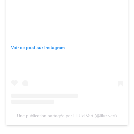
Voir ce post sur Instagram
Une publication partagée par Lil Uzi Vert (@liluzivert)