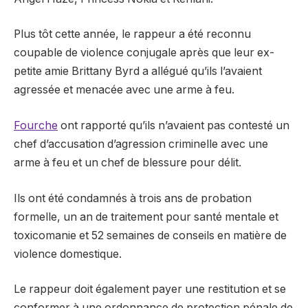
Plus tôt cette année, le rappeur a été reconnu
coupable de violence conjugale
après que leur ex-
petite amie Brittany Byrd a allégué qu’ils l’avaient
agressée et menacée avec une arme à feu.
Fourche
ont rapporté qu’ils n’avaient pas contesté un
chef d’accusation d’agression criminelle avec une
arme à feu et un chef de blessure pour délit.
Ils ont été condamnés à trois ans de probation
formelle, un an de traitement pour santé mentale et
toxicomanie et 52 semaines de conseils en matière de
violence domestique.
Le rappeur doit également payer une restitution et se
conformer à une ordonnance de protection pénale de