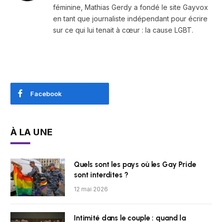
féminine, Mathias Gerdy a fondé le site Gayvox
en tant que journaliste indépendant pour écrire
sur ce qui lui tenait à cœur : la cause LGBT.
Facebook
À LA UNE
Quels sont les pays où les Gay Pride
sont interdites ?
12 mai 2026
Intimité dans le couple : quand la