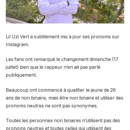
Lil Uzi Vert a subtilement mis à jour ses pronoms sur
Instagram
.
Les fans ont remarqué le changement dimanche (17
juillet) bien que le rappeur n’en ait pas parlé
publiquement.
Beaucoup ont commencé à qualifier le jeune de 26
ans de non binaire, mais être non binaire et utiliser des
pronoms neutres ne sont pas synonymes.
Toutes les personnes non binaires n’utilisent pas des
pronoms neutres et toutes celles qui utilisent des