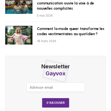
communication ouvre la voie à de
nouvelles complicités
5 mai 2026
Comment la mode queer transforme les
codes vestimentaires au quotidien ?
18 mars 2026
Newsletter
Gayvox