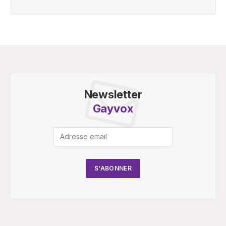
Newsletter
Gayvox