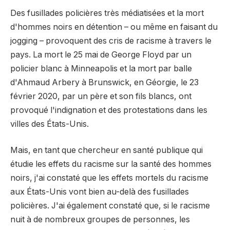
Des fusillades policières très médiatisées et la mort
d'hommes noirs en détention – ou même en faisant du
jogging – provoquent des cris de racisme à travers le
pays. La mort le 25 mai de George Floyd par un
policier blanc à Minneapolis et la mort par balle
d'Ahmaud Arbery à Brunswick, en Géorgie, le 23
février 2020, par un père et son fils blancs, ont
provoqué l'indignation et des protestations dans les
villes des États-Unis.
Mais, en tant que chercheur en santé publique qui
étudie les effets du racisme sur la santé des hommes
noirs, j'ai constaté que les effets mortels du racisme
aux États-Unis vont bien au-delà des fusillades
policières. J'ai également constaté que, si le racisme
nuit à de nombreux groupes de personnes, les