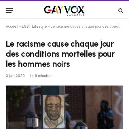
Accueil
»
LGBT Lifestyle
»
Le racisme cause chaque jour des conditions mortelles pour les hommes noirs
Le racisme cause chaque jour
des conditions mortelles pour
les hommes noirs
3 juin 2020
9 minutes