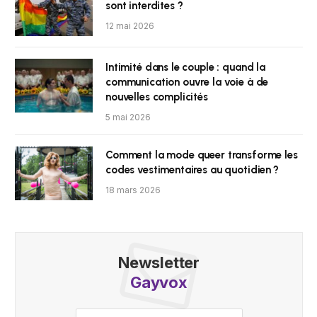
sont interdites ?
12 mai 2026
Intimité dans le couple : quand la
communication ouvre la voie à de
nouvelles complicités
5 mai 2026
Comment la mode queer transforme les
codes vestimentaires au quotidien ?
18 mars 2026
Newsletter
Gayvox