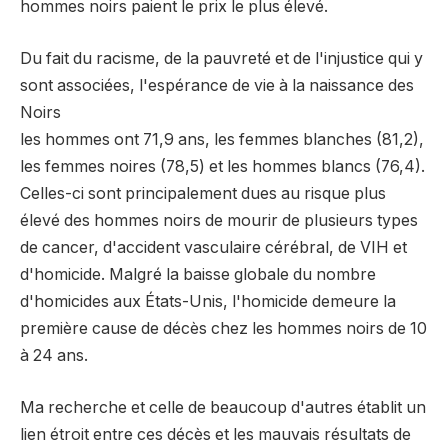
hommes noirs paient le prix le plus élevé.
Du fait du racisme, de la pauvreté et de l'injustice qui y
sont associées, l'espérance de vie à la naissance des
Noirs
les hommes ont 71,9 ans, les femmes blanches (81,2),
les femmes noires (78,5) et les hommes blancs (76,4).
Celles-ci sont principalement dues au risque plus
élevé des hommes noirs de mourir de plusieurs types
de cancer, d'accident vasculaire cérébral, de VIH et
d'homicide. Malgré la baisse globale du nombre
d'homicides aux États-Unis, l'homicide demeure la
première cause de décès chez les hommes noirs de 10
à 24 ans.
Ma recherche et celle de beaucoup d'autres établit un
lien étroit entre ces décès et les mauvais résultats de