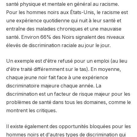
santé physique et mentale en général au racisme.
Pour les hommes noirs aux États-Unis, le racisme est
une expérience quotidienne qui nuit à leur santé et
entraîne des maladies chroniques et une mauvaise
santé. Environ 66% des Noirs signalent des niveaux
élevés de discrimination raciale au jour le jour.
Un exemple est d'être refusé pour un emploi (au lieu
d'être traité différemment sur le tas). En moyenne,
chaque jeune noir fait face à une expérience
discriminatoire majeure chaque année. La
discrimination est un facteur de risque majeur pour les
problèmes de santé dans tous les domaines, comme le
montrent les critiques.
Il existe également des opportunités bloquées pour les
hommes noirs et d'autres types de discrimination qui