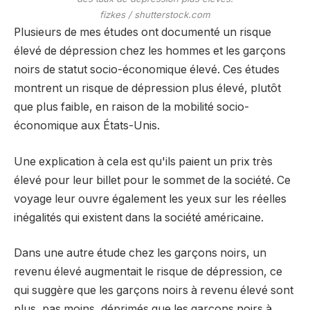
fizkes / shutterstock.com
Plusieurs de mes études ont documenté un risque
élevé de dépression chez les hommes et les garçons
noirs de statut socio-économique élevé. Ces études
montrent un risque de dépression plus élevé, plutôt
que plus faible, en raison de la mobilité socio-
économique aux États-Unis.
Une explication à cela est qu'ils paient un prix très
élevé pour leur billet pour le sommet de la société. Ce
voyage leur ouvre également les yeux sur les réelles
inégalités qui existent dans la société américaine.
Dans une autre étude chez les garçons noirs, un
revenu élevé augmentait le risque de dépression, ce
qui suggère que les garçons noirs à revenu élevé sont
plus, pas moins, déprimés que les garçons noirs à