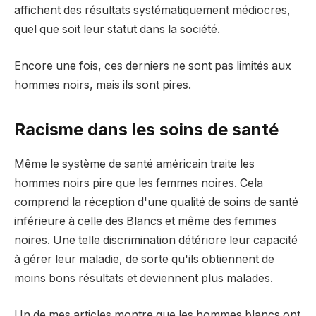
affichent des résultats systématiquement médiocres,
quel que soit leur statut dans la société.
Encore une fois, ces derniers ne sont pas limités aux
hommes noirs, mais ils sont pires.
Racisme dans les soins de santé
Même le système de santé américain traite les
hommes noirs pire que les femmes noires. Cela
comprend la réception d'une qualité de soins de santé
inférieure à celle des Blancs et même des femmes
noires. Une telle discrimination détériore leur capacité
à gérer leur maladie, de sorte qu'ils obtiennent de
moins bons résultats et deviennent plus malades.
Un de mes articles montre que les hommes blancs ont