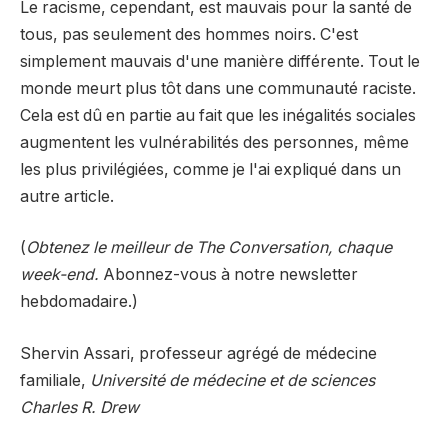
Le racisme, cependant, est mauvais pour la santé de
tous, pas seulement des hommes noirs. C'est
simplement mauvais d'une manière différente. Tout le
monde meurt plus tôt dans une communauté raciste.
Cela est dû en partie au fait que les inégalités sociales
augmentent les vulnérabilités des personnes, même
les plus privilégiées, comme je l'ai expliqué dans un
autre article.
(
Obtenez le meilleur de The Conversation, chaque
week-end.
Abonnez-vous à notre newsletter
hebdomadaire.)
Shervin Assari, professeur agrégé de médecine
familiale,
Université de médecine et de sciences
Charles R. Drew