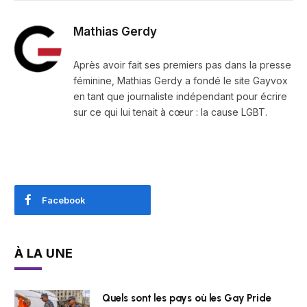
Mathias Gerdy
Après avoir fait ses premiers pas dans la presse
féminine, Mathias Gerdy a fondé le site Gayvox
en tant que journaliste indépendant pour écrire
sur ce qui lui tenait à cœur : la cause LGBT.
Facebook
À LA UNE
Quels sont les pays où les Gay Pride