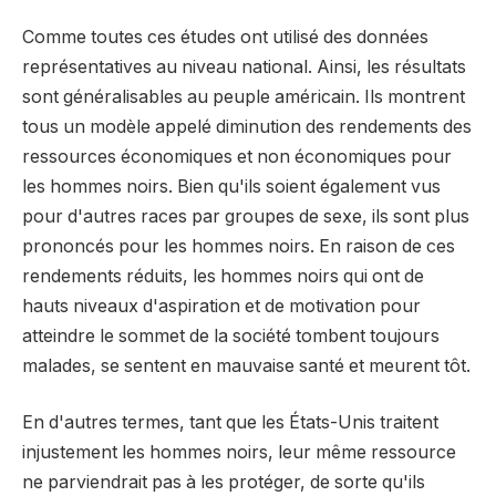
Comme toutes ces études ont utilisé des données
représentatives au niveau national. Ainsi, les résultats
sont généralisables au peuple américain. Ils montrent
tous un modèle appelé diminution des rendements des
ressources économiques et non économiques pour
les hommes noirs. Bien qu'ils soient également vus
pour d'autres races par groupes de sexe, ils sont plus
prononcés pour les hommes noirs. En raison de ces
rendements réduits, les hommes noirs qui ont de
hauts niveaux d'aspiration et de motivation pour
atteindre le sommet de la société tombent toujours
malades, se sentent en mauvaise santé et meurent tôt.
En d'autres termes, tant que les États-Unis traitent
injustement les hommes noirs, leur même ressource
ne parviendrait pas à les protéger, de sorte qu'ils