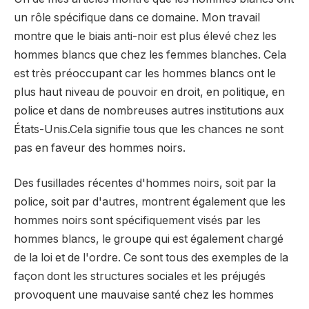
un rôle spécifique dans ce domaine. Mon travail
montre que le biais anti-noir est plus élevé chez les
hommes blancs que chez les femmes blanches. Cela
est très préoccupant car les hommes blancs ont le
plus haut niveau de pouvoir en droit, en politique, en
police et dans de nombreuses autres institutions aux
États-Unis.Cela signifie tous que les chances ne sont
pas en faveur des hommes noirs.
Des fusillades récentes d'hommes noirs, soit par la
police, soit par d'autres, montrent également que les
hommes noirs sont spécifiquement visés par les
hommes blancs, le groupe qui est également chargé
de la loi et de l'ordre. Ce sont tous des exemples de la
façon dont les structures sociales et les préjugés
provoquent une mauvaise santé chez les hommes