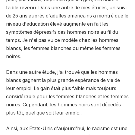
faible revenu. Dans une autre de mes études, un suivi
de 25 ans auprès d'adultes américains a montré que le
niveau d'éducation élevé augmente en fait les
symptômes dépressifs des hommes noirs au fil du
temps. Je n'ai pas vu ce modèle chez les hommes
blancs, les femmes blanches ou même les femmes
noires.
Dans une autre étude, j'ai trouvé que les hommes
blancs gagnent la plus grande espérance de vie de
leur emploi. Le gain était plus faible mais toujours
considérable pour les femmes blanches et les femmes
noires. Cependant, les hommes noirs sont décédés
plus tôt, quel que soit leur emploi.
Ainsi, aux États-Unis d'aujourd'hui, le racisme est une