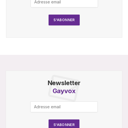
Newsletter
Gayvox