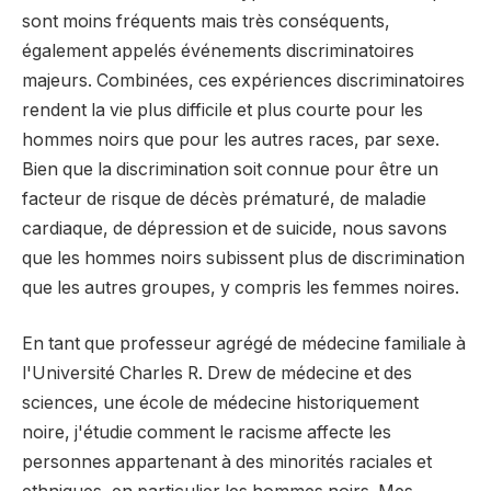
sont moins fréquents mais très conséquents,
également appelés événements discriminatoires
majeurs. Combinées, ces expériences discriminatoires
rendent la vie plus difficile et plus courte pour les
hommes noirs que pour les autres races, par sexe.
Bien que la discrimination soit connue pour être un
facteur de risque de décès prématuré, de maladie
cardiaque, de dépression et de suicide, nous savons
que les hommes noirs subissent plus de discrimination
que les autres groupes, y compris les femmes noires.
En tant que professeur agrégé de médecine familiale à
l'Université Charles R. Drew de médecine et des
sciences, une école de médecine historiquement
noire, j'étudie comment le racisme affecte les
personnes appartenant à des minorités raciales et