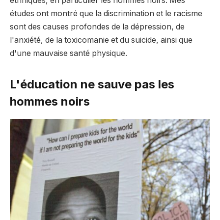
ethniques, en particulier les hommes noirs. Mes
études ont montré que la discrimination et le racisme
sont des causes profondes de la dépression, de
l'anxiété, de la toxicomanie et du suicide, ainsi que
d'une mauvaise santé physique.
L'éducation ne sauve pas les
hommes noirs