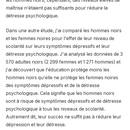
les hommes noirs, cependant, des niveaux élevés de
maîtrise n'étaient pas suffisants pour réduire la
détresse psychologique.
Dans une autre étude, j'ai comparé les hommes noirs
et les femmes noires pour l'effet de leur niveau de
scolarité sur leurs symptômes dépressifs et leur
détresse psychologique. J'ai analysé les données de 3
570 adultes noirs (2 299 femmes et 1 271 hommes) et
j'ai découvert que l'éducation protège moins les
hommes noirs qu'elle ne protège les femmes noires
des symptômes dépressifs et de la détresse
psychologique. Cela signifie que les hommes noirs
sont à risque de symptômes dépressifs et de détresse
psychologique à tous les niveaux de scolarité.
Autrement dit, leur succès ne suffit pas à réduire leur
dépression et leur détresse.