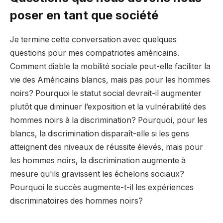
poser en tant que société
Je termine cette conversation avec quelques
questions pour mes compatriotes américains.
Comment diable la mobilité sociale peut-elle faciliter la
vie des Américains blancs, mais pas pour les hommes
noirs? Pourquoi le statut social devrait-il augmenter
plutôt que diminuer l’exposition et la vulnérabilité des
hommes noirs à la discrimination? Pourquoi, pour les
blancs, la discrimination disparaît-elle si les gens
atteignent des niveaux de réussite élevés, mais pour
les hommes noirs, la discrimination augmente à
mesure qu'ils gravissent les échelons sociaux?
Pourquoi le succès augmente-t-il les expériences
discriminatoires des hommes noirs?