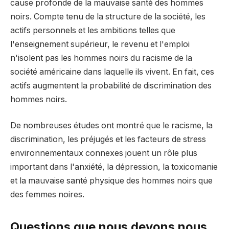
cause profonde de la mauvaise santé des hommes
noirs. Compte tenu de la structure de la société, les
actifs personnels et les ambitions telles que
l'enseignement supérieur, le revenu et l'emploi
n'isolent pas les hommes noirs du racisme de la
société américaine dans laquelle ils vivent. En fait, ces
actifs augmentent la probabilité de discrimination des
hommes noirs.
De nombreuses études ont montré que le racisme, la
discrimination, les préjugés et les facteurs de stress
environnementaux connexes jouent un rôle plus
important dans l'anxiété, la dépression, la toxicomanie
et la mauvaise santé physique des hommes noirs que
des femmes noires.
Questions que nous devons nous