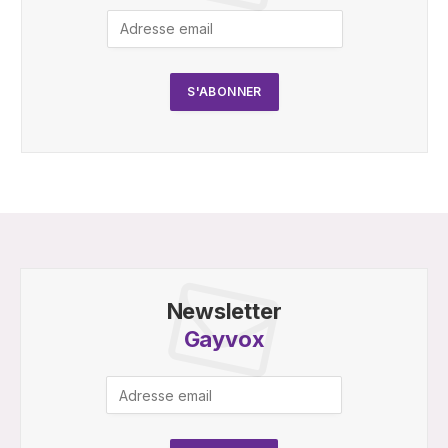
Newsletter
Gayvox