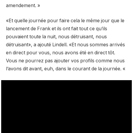
amendement. »
«Et quelle journée pour faire cela le même jour que le
lancement de Frank et ils ont fait tout ce qu’ils
pouvaient toute la nuit, nous détruisant, nous
détruisant», a ajouté Lindell. «Et nous sommes arrivés
en direct pour vous, nous avons été en direct tôt.
Vous ne pourrez pas ajouter vos profils comme nous
l’avons dit avant, euh, dans le courant de la journée. «