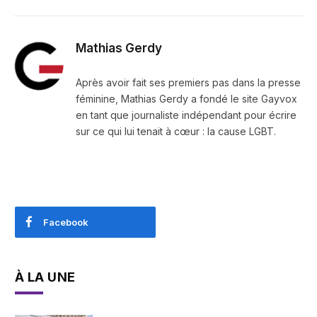
Mathias Gerdy
Après avoir fait ses premiers pas dans la presse
féminine, Mathias Gerdy a fondé le site Gayvox
en tant que journaliste indépendant pour écrire
sur ce qui lui tenait à cœur : la cause LGBT.
Facebook
À LA UNE