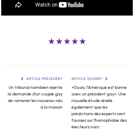
★★★★★
ARTICLE PRÉCÉDENT
ARTICLE SUIVANT
Un tribunal namibien rejette
«Ouais, l’Amérique est bonne
la demande d’un couple gay
avec un président gay»; Une
de ramener les nouveau-nés
nouvelle étude révèle
à la maison
également que les
prédictions des experts sont
fausses sur l’homophobie des
électeurs noirs