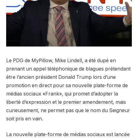
Le PDG de MyPillow, Mike Lindell, a été dupé en
prenant un appel téléphonique de blagues prétendant
être l’ancien président Donald Trump lors d’une
promotion en direct pour sa nouvelle plate-forme de
médias sociaux «Frank», qui promet d’adopter la
liberté d’expression et le premier amendement, mais
curieusement, ne permet pas que le nom du Seigneur
soit pris en vain.
La nouvelle plate-forme de médias sociaux est lancée