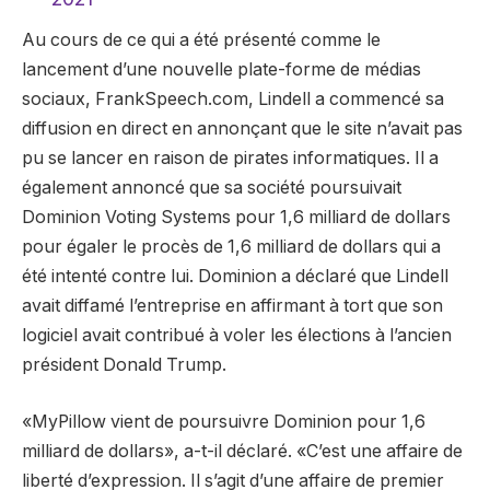
Au cours de ce qui a été présenté comme le
lancement d’une nouvelle plate-forme de médias
sociaux, FrankSpeech.com, Lindell a commencé sa
diffusion en direct en annonçant que le site n’avait pas
pu se lancer en raison de pirates informatiques. Il a
également annoncé que sa société poursuivait
Dominion Voting Systems pour 1,6 milliard de dollars
pour égaler le procès de 1,6 milliard de dollars qui a
été intenté contre lui. Dominion a déclaré que Lindell
avait diffamé l’entreprise en affirmant à tort que son
logiciel avait contribué à voler les élections à l’ancien
président Donald Trump.
«MyPillow vient de poursuivre Dominion pour 1,6
milliard de dollars», a-t-il déclaré. «C’est une affaire de
liberté d’expression. Il s’agit d’une affaire de premier