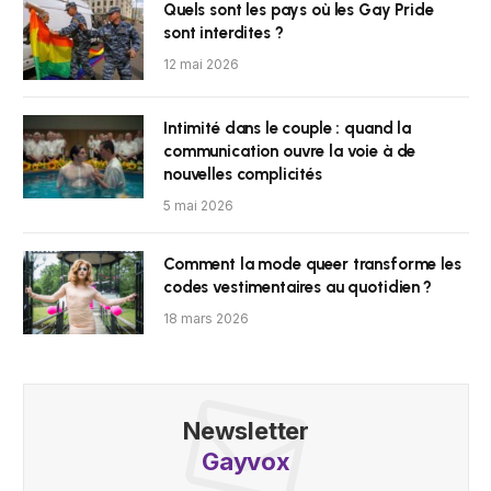
Quels sont les pays où les Gay Pride
sont interdites ?
12 mai 2026
Intimité dans le couple : quand la
communication ouvre la voie à de
nouvelles complicités
5 mai 2026
Comment la mode queer transforme les
codes vestimentaires au quotidien ?
18 mars 2026
Newsletter
Gayvox