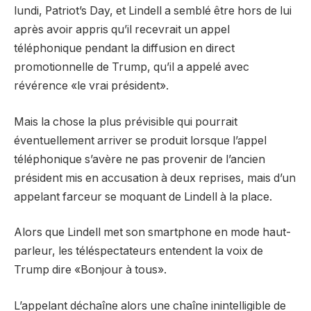
lundi, Patriot’s Day, et Lindell a semblé être hors de lui
après avoir appris qu’il recevrait un appel
téléphonique pendant la diffusion en direct
promotionnelle de Trump, qu’il a appelé avec
révérence «le vrai président».
Mais la chose la plus prévisible qui pourrait
éventuellement arriver se produit lorsque l’appel
téléphonique s’avère ne pas provenir de l’ancien
président mis en accusation à deux reprises, mais d’un
appelant farceur se moquant de Lindell à la place.
Alors que Lindell met son smartphone en mode haut-
parleur, les téléspectateurs entendent la voix de
Trump dire «Bonjour à tous».
L’appelant déchaîne alors une chaîne inintelligible de