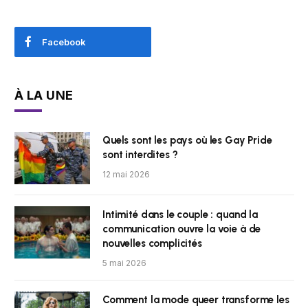
Facebook
À LA UNE
Quels sont les pays où les Gay Pride
sont interdites ?
12 mai 2026
Intimité dans le couple : quand la
communication ouvre la voie à de
nouvelles complicités
5 mai 2026
Comment la mode queer transforme les