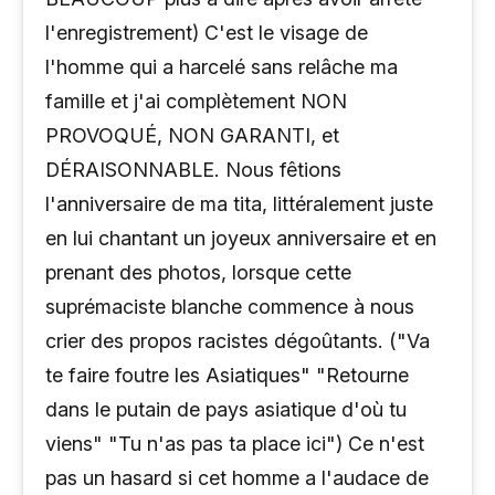
l'enregistrement) C'est le visage de
l'homme qui a harcelé sans relâche ma
famille et j'ai complètement NON
PROVOQUÉ, NON GARANTI, et
DÉRAISONNABLE. Nous fêtions
l'anniversaire de ma tita, littéralement juste
en lui chantant un joyeux anniversaire et en
prenant des photos, lorsque cette
suprémaciste blanche commence à nous
crier des propos racistes dégoûtants. ("Va
te faire foutre les Asiatiques" "Retourne
dans le putain de pays asiatique d'où tu
viens" "Tu n'as pas ta place ici") Ce n'est
pas un hasard si cet homme a l'audace de