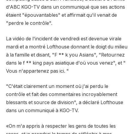
d'ABC KGO-TV dans un communiqué que ses actions
étaient "épouvantables" et affirmait qu'il venait de
"perdre le contrôle".
La vidéo de l'incident de vendredi est devenue virale
mardi et a montré Lofthouse donnant le doigt du milieu
à la famille et disant, "F ** k you Asians", "Retournez
dans le f ** king pays asiatique d'où vous venez", et "
Vous n'appartenez pas ici. "
"C'était clairement un moment où j'ai perdu le
contrôle et fait des commentaires incroyablement
blessants et source de division", a déclaré Lofthouse
dans un communiqué à KGO-TV.
«On m'a appris à respecter les gens de toutes les