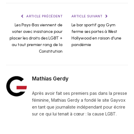
ARTICLE PRÉCÉDENT
ARTICLE SUIVANT
Les Pays-Bas viennent de
Le bar sportif gay Gym
voter avec insistance pour
ferme ses portes à West
placer les droits des LGBT +
Hollywood en raison d'une
au tout premier rang de la
pandémie
Constitution
Mathias Gerdy
Après avoir fait ses premiers pas dans la presse
féminine, Mathias Gerdy a fondé le site Gayvox
en tant que journaliste indépendant pour écrire
sur ce qui lui tenait à cœur : la cause LGBT.