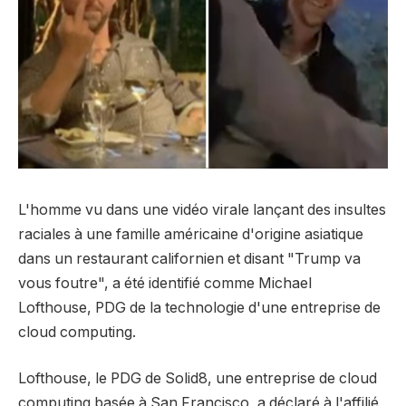
L'homme vu dans une vidéo virale lançant des insultes
raciales à une famille américaine d'origine asiatique
dans un restaurant californien et disant "Trump va
vous foutre", a été identifié comme Michael
Lofthouse, PDG de la technologie d'une entreprise de
cloud computing.
Lofthouse, le PDG de Solid8, une entreprise de cloud
computing basée à San Francisco, a déclaré à l'affilié