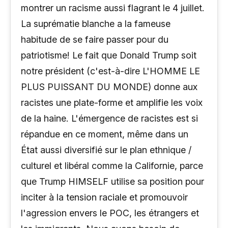
montrer un racisme aussi flagrant le 4 juillet.
La suprématie blanche a la fameuse
habitude de se faire passer pour du
patriotisme! Le fait que Donald Trump soit
notre président (c'est-à-dire L'HOMME LE
PLUS PUISSANT DU MONDE) donne aux
racistes une plate-forme et amplifie les voix
de la haine. L'émergence de racistes est si
répandue en ce moment, même dans un
État aussi diversifié sur le plan ethnique /
culturel et libéral comme la Californie, parce
que Trump HIMSELF utilise sa position pour
inciter à la tension raciale et promouvoir
l'agression envers le POC, les étrangers et