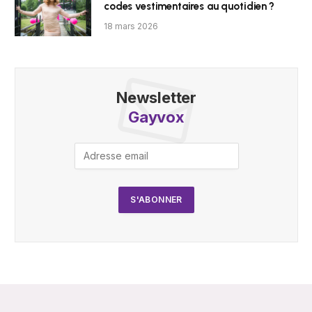
codes vestimentaires au quotidien ?
18 mars 2026
Newsletter
Gayvox