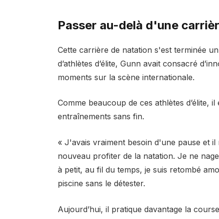
Passer au-delà d'une carriè
Cette carrière de natation s'est terminée 
d’athlètes d’élite, Gunn avait consacré d’i
moments sur la scène internationale.
Comme beaucoup de ces athlètes d’élite, il é
entraînements sans fin.
« J'avais vraiment besoin d'une pause et i
nouveau profiter de la natation. Je ne nage 
à petit, au fil du temps, je suis retombé a
piscine sans le détester.
Aujourd’hui, il pratique davantage la course