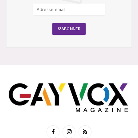
Facebook
Instagram
RSS