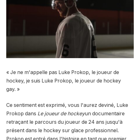
« Je ne m'appelle pas Luke Prokop, le joueur de
hockey, je suis Luke Prokop, le joueur de hockey
gay. »
Ce sentiment est exprimé, vous l'aurez deviné, Luke
Prokop dans
Le joueur de hockey
un documentaire
retraçant le parcours du joueur de 24 ans jusqu'à
présent dans le hockey sur glace professionnel.
Prokop est entré dans l'histoire en tant que premier