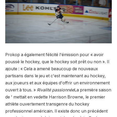
Prokop a également félicité l'émission pour « avoir
poussé le hockey, que le hockey soit prêt ou non ». Il
ajoute : « Cela a amené beaucoup de nouveaux
partisans dans le jeu et c'est maintenant au hockey,
aux joueurs et aux équipes d'offrir un environnement
ouvert à tous. »
Rivalité passionnée
La première saison
de ' mettait en vedette Harrison Browne, le premier
athlète ouvertement transgenre du hockey
professionnel américain. Il existe donc un précédent