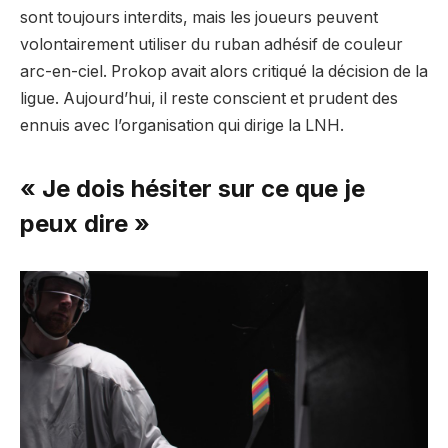
sont toujours interdits, mais les joueurs peuvent
volontairement utiliser du ruban adhésif de couleur
arc-en-ciel. Prokop avait alors critiqué la décision de la
ligue. Aujourd’hui, il reste conscient et prudent des
ennuis avec l’organisation qui dirige la LNH.
« Je dois hésiter sur ce que je
peux dire »