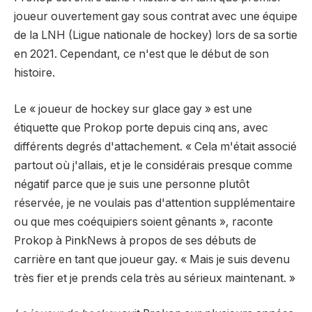
joueur ouvertement gay sous contrat avec une équipe
de la LNH (Ligue nationale de hockey) lors de sa sortie
en 2021. Cependant, ce n'est que le début de son
histoire.
Le « joueur de hockey sur glace gay » est une
étiquette que Prokop porte depuis cinq ans, avec
différents degrés d'attachement. « Cela m'était associé
partout où j'allais, et je le considérais presque comme
négatif parce que je suis une personne plutôt
réservée, je ne voulais pas d'attention supplémentaire
ou que mes coéquipiers soient gênants », raconte
Prokop à PinkNews à propos de ses débuts de
carrière en tant que joueur gay. « Mais je suis devenu
très fier et je prends cela très au sérieux maintenant. »