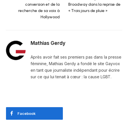
conversion et de la
Broadway dans la reprise de
recherche de sa voix à
« Trois jours de pluie »
Hollywood
Mathias Gerdy
Après avoir fait ses premiers pas dans la presse
féminine, Mathias Gerdy a fondé le site Gayvox
en tant que journaliste indépendant pour écrire
sur ce qui lui tenait à cœur : la cause LGBT.
Facebook