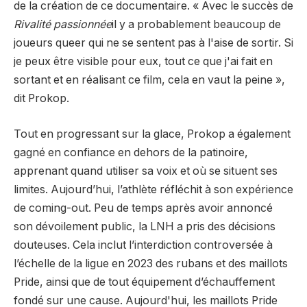
de la création de ce documentaire. « Avec le succès de
Rivalité passionnée
il y a probablement beaucoup de
joueurs queer qui ne se sentent pas à l'aise de sortir. Si
je peux être visible pour eux, tout ce que j'ai fait en
sortant et en réalisant ce film, cela en vaut la peine »,
dit Prokop.
Tout en progressant sur la glace, Prokop a également
gagné en confiance en dehors de la patinoire,
apprenant quand utiliser sa voix et où se situent ses
limites. Aujourd’hui, l’athlète réfléchit à son expérience
de coming-out. Peu de temps après avoir annoncé
son dévoilement public, la LNH a pris des décisions
douteuses. Cela inclut l’interdiction controversée à
l’échelle de la ligue en 2023 des rubans et des maillots
Pride, ainsi que de tout équipement d’échauffement
fondé sur une cause. Aujourd'hui, les maillots Pride