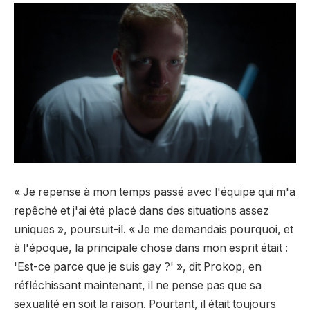
« Je repense à mon temps passé avec l'équipe qui m'a
repêché et j'ai été placé dans des situations assez
uniques », poursuit-il. « Je me demandais pourquoi, et
à l'époque, la principale chose dans mon esprit était :
'Est-ce parce que je suis gay ?' », dit Prokop, en
réfléchissant maintenant, il ne pense pas que sa
sexualité en soit la raison. Pourtant, il était toujours