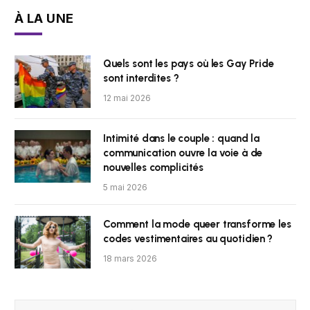
À LA UNE
Quels sont les pays où les Gay Pride
sont interdites ?
12 mai 2026
Intimité dans le couple : quand la
communication ouvre la voie à de
nouvelles complicités
5 mai 2026
Comment la mode queer transforme les
codes vestimentaires au quotidien ?
18 mars 2026