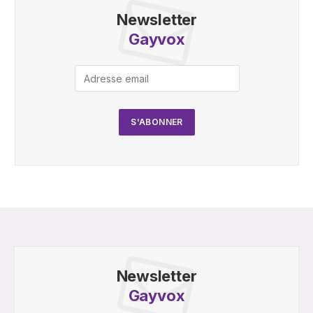
Newsletter
Gayvox
Newsletter
Gayvox