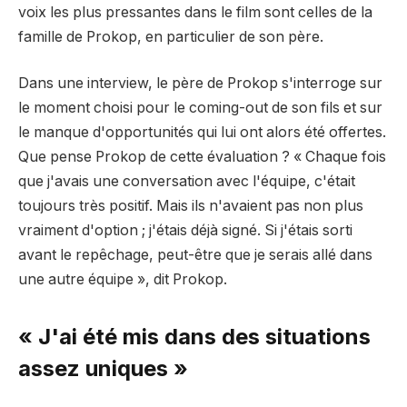
voix les plus pressantes dans le film sont celles de la
famille de Prokop, en particulier de son père.
Dans une interview, le père de Prokop s'interroge sur
le moment choisi pour le coming-out de son fils et sur
le manque d'opportunités qui lui ont alors été offertes.
Que pense Prokop de cette évaluation ? « Chaque fois
que j'avais une conversation avec l'équipe, c'était
toujours très positif. Mais ils n'avaient pas non plus
vraiment d'option ; j'étais déjà signé. Si j'étais sorti
avant le repêchage, peut-être que je serais allé dans
une autre équipe », dit Prokop.
« J'ai été mis dans des situations
assez uniques »