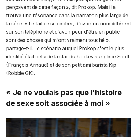
perçoivent de cette façon », dit Prokop. Mais il a
trouvé une résonance dans la narration plus large de
la série. « Le fait de se cacher, d'avoir un nom différent
sur son téléphone et d'avoir peur d'être en public
sont des choses qui m'ont vraiment touché »,
partage-t-il. Le scénario auquel Prokop s'est le plus
identifié était celui de la star du hockey sur glace Scott
(François Arnaud) et de son petit ami barista Kip
(Robbie GK).
« Je ne voulais pas que l'histoire
de sexe soit associée à moi »