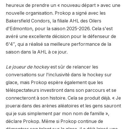
heureux de prendre un « nouveau départ » avec une
nouvelle organisation. Prokop a signé avec les
Bakersfield Condors, la filiale AHL des Oilers
d'Edmonton, pour la saison 2025-2026. Cela s'est
avéré une excellente décision pour le défenseur de
6'4″, qui a réalisé sa meilleure performance de la
saison dans la AHL à ce jour.
Le joueur de hockey
est sûr de relancer les
conversations sur l'inclusivité dans le hockey sur
glace, mais Prokop espère également que les
téléspectateurs investiront dans son parcours et se
connecteront à son histoire. Cela se produit déjà. « Je
jouerai dans des arènes aléatoires et les gens sauront
qui je suis simplement par mon nom de famille »,
déclare Prokop. Même si Prokop continue de