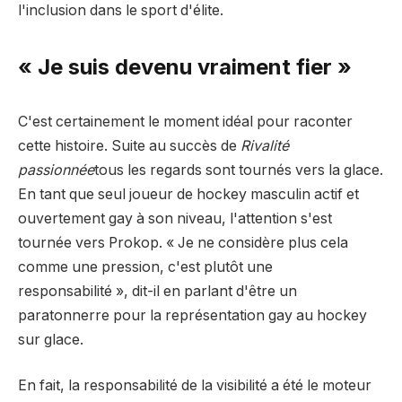
l'inclusion dans le sport d'élite.
« Je suis devenu vraiment fier »
C'est certainement le moment idéal pour raconter
cette histoire. Suite au succès de
Rivalité
passionnée
tous les regards sont tournés vers la glace.
En tant que seul joueur de hockey masculin actif et
ouvertement gay à son niveau, l'attention s'est
tournée vers Prokop. « Je ne considère plus cela
comme une pression, c'est plutôt une
responsabilité », dit-il en parlant d'être un
paratonnerre pour la représentation gay au hockey
sur glace.
En fait, la responsabilité de la visibilité a été le moteur