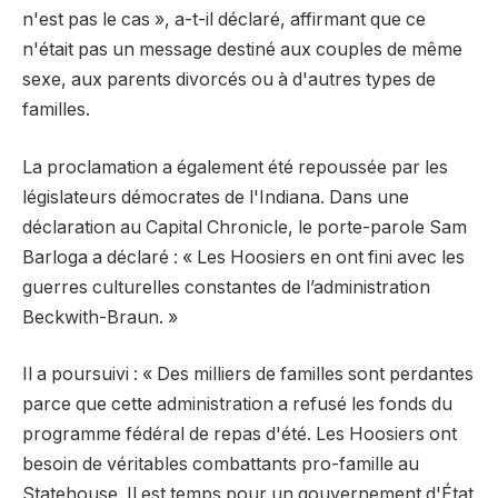
n'est pas le cas », a-t-il déclaré, affirmant que ce
n'était pas un message destiné aux couples de même
sexe, aux parents divorcés ou à d'autres types de
familles.
La proclamation a également été repoussée par les
législateurs démocrates de l'Indiana. Dans une
déclaration au Capital Chronicle, le porte-parole Sam
Barloga a déclaré : « Les Hoosiers en ont fini avec les
guerres culturelles constantes de l’administration
Beckwith-Braun. »
Il a poursuivi : « Des milliers de familles sont perdantes
parce que cette administration a refusé les fonds du
programme fédéral de repas d'été. Les Hoosiers ont
besoin de véritables combattants pro-famille au
Statehouse. Il est temps pour un gouvernement d'État