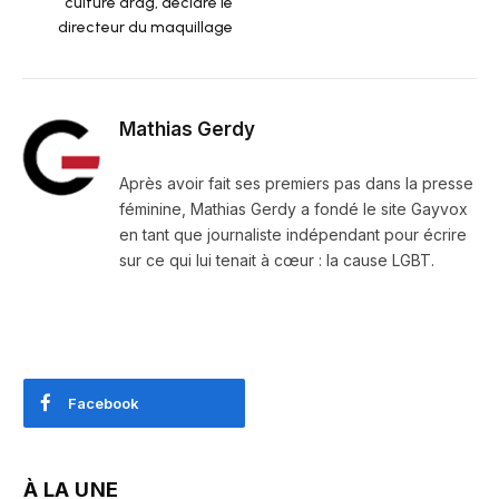
culture drag, déclare le
directeur du maquillage
Mathias Gerdy
Après avoir fait ses premiers pas dans la presse
féminine, Mathias Gerdy a fondé le site Gayvox
en tant que journaliste indépendant pour écrire
sur ce qui lui tenait à cœur : la cause LGBT.
Facebook
À LA UNE