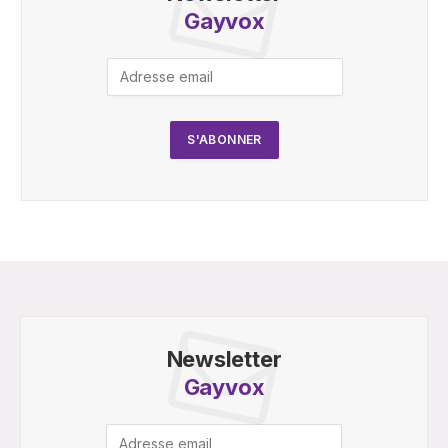
Gayvox
Newsletter
Gayvox