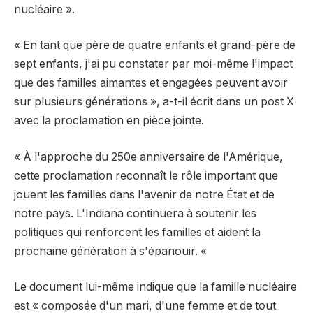
nucléaire ».
« En tant que père de quatre enfants et grand-père de
sept enfants, j'ai pu constater par moi-même l'impact
que des familles aimantes et engagées peuvent avoir
sur plusieurs générations », a-t-il écrit dans un post X
avec la proclamation en pièce jointe.
« À l'approche du 250e anniversaire de l'Amérique,
cette proclamation reconnaît le rôle important que
jouent les familles dans l'avenir de notre État et de
notre pays. L'Indiana continuera à soutenir les
politiques qui renforcent les familles et aident la
prochaine génération à s'épanouir. «
Le document lui-même indique que la famille nucléaire
est « composée d'un mari, d'une femme et de tout