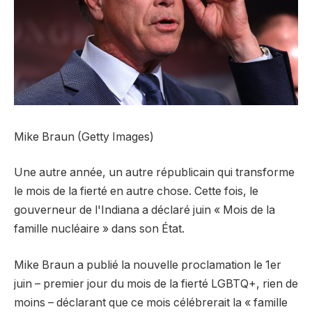
Mike Braun (Getty Images)
Une autre année, un autre républicain qui transforme
le mois de la fierté en autre chose. Cette fois, le
gouverneur de l'Indiana a déclaré juin « Mois de la
famille nucléaire » dans son État.
Mike Braun a publié la nouvelle proclamation le 1er
juin – premier jour du mois de la fierté LGBTQ+, rien de
moins – déclarant que ce mois célébrerait la « famille