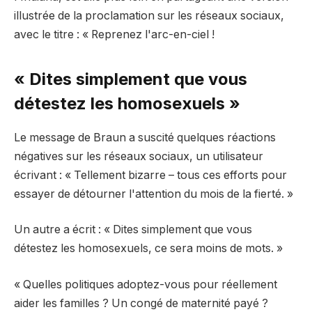
illustrée de la proclamation sur les réseaux sociaux,
avec le titre : « Reprenez l'arc-en-ciel !
« Dites simplement que vous
détestez les homosexuels »
Le message de Braun a suscité quelques réactions
négatives sur les réseaux sociaux, un utilisateur
écrivant : « Tellement bizarre – tous ces efforts pour
essayer de détourner l'attention du mois de la fierté. »
Un autre a écrit : « Dites simplement que vous
détestez les homosexuels, ce sera moins de mots. »
« Quelles politiques adoptez-vous pour réellement
aider les familles ? Un congé de maternité payé ?