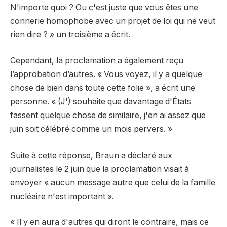
N'importe quoi ? Ou c'est juste que vous êtes une
connerie homophobe avec un projet de loi qui ne veut
rien dire ? » un troisième a écrit.
Cependant, la proclamation a également reçu
l’approbation d’autres. « Vous voyez, il y a quelque
chose de bien dans toute cette folie », a écrit une
personne. « (J') souhaite que davantage d'États
fassent quelque chose de similaire, j'en ai assez que
juin soit célébré comme un mois pervers. »
Suite à cette réponse, Braun a déclaré aux
journalistes le 2 juin que la proclamation visait à
envoyer « aucun message autre que celui de la famille
nucléaire n'est important ».
« Il y en aura d'autres qui diront le contraire, mais ce