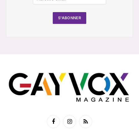
Facebook
Instagram
RSS