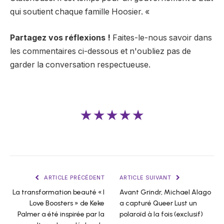
qui soutient chaque famille Hoosier. «
Partagez vos réflexions !
Faites-le-nous savoir dans
les commentaires ci-dessous et n'oubliez pas de
garder la conversation respectueuse.
★★★★★
ARTICLE PRÉCÉDENT
ARTICLE SUIVANT
La transformation beauté « I
Avant Grindr, Michael Alago
Love Boosters » de Keke
a capturé Queer Lust un
Palmer a été inspirée par la
polaroïd à la fois (exclusif)