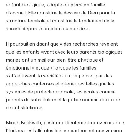
enfant biologique, adopté ou placé en famille
d'accueil. Elle constitue le dessein de Dieu pour la
structure familiale et constitue le fondement de la
société depuis la création du monde ».
Il poursuit en disant que « des recherches révèlent
que les enfants vivant avec leurs parents biologiques
mariés ont un meilleur bien-être physique et
émotionnel » et que « lorsque les familles
s’affaiblissent, la société doit compenser par des
approches coûteuses et inférieures telles que les
systèmes de protection sociale, les écoles comme
parents de substitution et la police comme discipline
de substitution ».
Micah Beckwith, pasteur et lieutenant-gouverneur de
l'Indiana, est allé plus loin en partageant une version