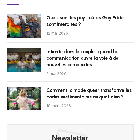
Quels sont les pays où les Gay Pride
sont interdites ?
12 mai 2026
Intimité dans le couple : quand la
communication ouvre la voie à de
nouvelles complicités
5 mai 2026
Comment la mode queer transforme les
codes vestimentaires au quotidien ?
18 mars 2026
Newsletter