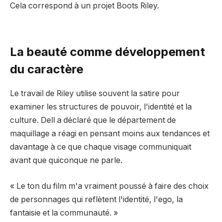
Cela correspond à un projet Boots Riley.
La beauté comme développement
du caractère
Le travail de Riley utilise souvent la satire pour
examiner les structures de pouvoir, l'identité et la
culture. Dell a déclaré que le département de
maquillage a réagi en pensant moins aux tendances et
davantage à ce que chaque visage communiquait
avant que quiconque ne parle.
« Le ton du film m'a vraiment poussé à faire des choix
de personnages qui reflètent l'identité, l'ego, la
fantaisie et la communauté. »