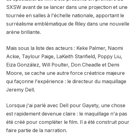
SXSW avant de se lancer dans une projection et une
tournée en salles à l'échelle nationale, apportant le
surréalisme emblématique de Riley dans une nouvelle
arène brillante.
Mais sous la liste des acteurs : Keke Palmer, Naomi
Ackie, Taylour Paige, LaKeith Stanfield, Poppy Liu,
Eiza González, Will Poulter, Don Cheadle et Demi
Moore, se cache une autre force créatrice majeure
qui façonne l'expérience : le directeur du maquillage
Jeremy Dell.
Lorsque j'ai parlé avec Dell pour Gayety, une chose
est rapidement devenue claire : le maquillage n'a pas
été créé pour compléter le film. Il a été construit pour
faire partie de la narration.