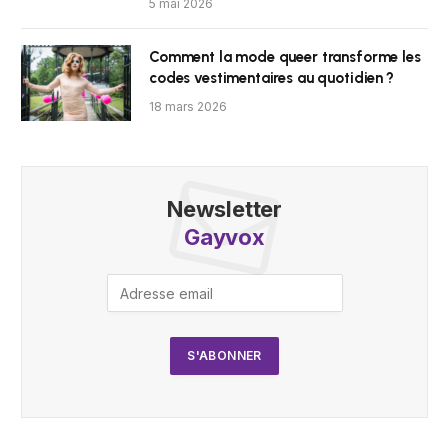
5 mai 2026
Comment la mode queer transforme les
codes vestimentaires au quotidien ?
18 mars 2026
Newsletter
Gayvox