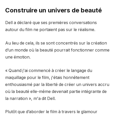
Construire un univers de beauté
Dell a déclaré que ses premières conversations
autour du film ne portaient pas sur le réalisme.
Au lieu de cela, ils se sont concentrés sur la création
d’un monde où la beauté pourrait fonctionner comme
une émotion.
« Quand j'ai commencé à créer le langage du
maquillage pour le film, j'étais honnêtement
enthousiasmé par la liberté de créer un univers accru
où la beauté elle-même devenait partie intégrante de
la narration », m'a dit Dell.
Plutôt que d’aborder le film à travers le glamour