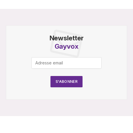
Newsletter
Gayvox