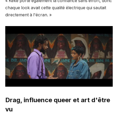
« Keke porte également la confiance sans effort, donc
chaque look avait cette qualité électrique qui sautait
directement à l'écran. »
Drag, influence queer et art d'être
vu