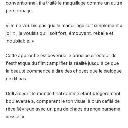
conventionnel, il a traité le maquillage comme un autre
personnage.
« Je ne voulais pas que le maquillage soit simplement »
joli « , je voulais qu'il soit fort, émouvant, rebelle et
inoubliable. »
Cette approche est devenue le principe directeur de
l'esthétique du film : amplifier la réalité jusqu'à ce que
la beauté commence à dire des choses que le dialogue
ne dit pas.
Dell a décrit le monde final comme étant « légèrement
bouleversé », comparant le ton visuel à « un défilé de
rêve fiévreux avec un peu de chaos étrange parsemé
dessus ».