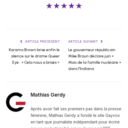
★★★★★
ARTICLE PRÉCÉDENT
ARTICLE SUIVANT
Karamo Brown brise enfin le
Le gouverneur républicain
silence sur le drame Queer
Mike Braun déclare juin «
Eye : « Cela nous a brisés »
Mois de la famille nucléaire »
dans l'Indiana
Mathias Gerdy
Après avoir fait ses premiers pas dans la presse
féminine, Mathias Gerdy a fondé le site Gayvox
en tant que journaliste indépendant pour écrire