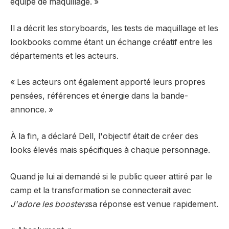
équipe de maquillage. »
Il a décrit les storyboards, les tests de maquillage et les
lookbooks comme étant un échange créatif entre les
départements et les acteurs.
« Les acteurs ont également apporté leurs propres
pensées, références et énergie dans la bande-
annonce. »
À la fin, a déclaré Dell, l'objectif était de créer des
looks élevés mais spécifiques à chaque personnage.
Quand je lui ai demandé si le public queer attiré par le
camp et la transformation se connecterait avec
J'adore les boosters
sa réponse est venue rapidement.