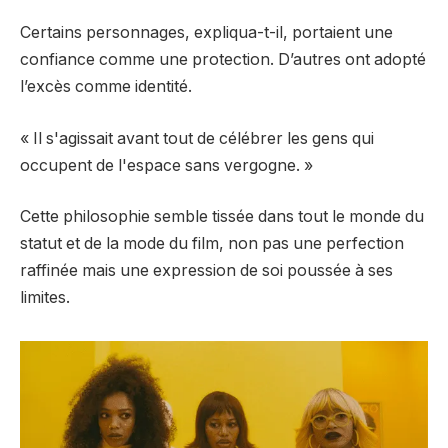
Certains personnages, expliqua-t-il, portaient une
confiance comme une protection. D’autres ont adopté
l’excès comme identité.
« Il s'agissait avant tout de célébrer les gens qui
occupent de l'espace sans vergogne. »
Cette philosophie semble tissée dans tout le monde du
statut et de la mode du film, non pas une perfection
raffinée mais une expression de soi poussée à ses
limites.