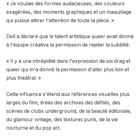
« Je voulais des formes audacieuses, des couleurs
exagérées, des moments graphiques et un maquillage
qui puisse attirer l'attention de toute la pièce. »
Dell a déclaré que le talent artistique queer avait donné
à l'équipe créative la permission de rejeter la subtilité.
« Il y a une intrépidité dans l'expression de soi drag et
queer qui m'a donné la permission d'aller plus loin et
plus théâtral. »
Cette influence s'étend aux références visuelles plus
larges du film, tirées des archives des défilés, des
scènes de clubs underground, de la beauté éditoriale,
du glamour vintage, des textures punk, de la vie
nocturne et du pop art.