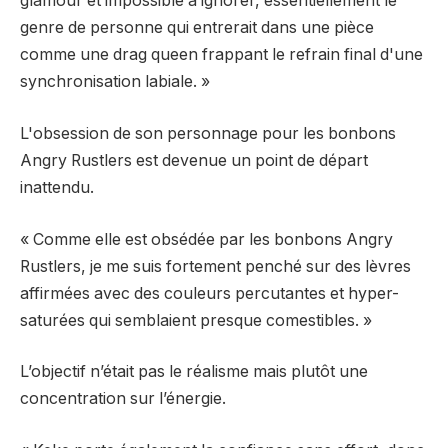
glamour et impossible à ignorer, essentiellement le
genre de personne qui entrerait dans une pièce
comme une drag queen frappant le refrain final d'une
synchronisation labiale. »
L'obsession de son personnage pour les bonbons
Angry Rustlers est devenue un point de départ
inattendu.
« Comme elle est obsédée par les bonbons Angry
Rustlers, je me suis fortement penché sur des lèvres
affirmées avec des couleurs percutantes et hyper-
saturées qui semblaient presque comestibles. »
L’objectif n’était pas le réalisme mais plutôt une
concentration sur l’énergie.