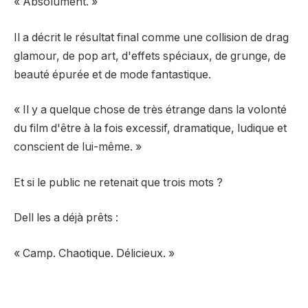
« Absolument. »
Il a décrit le résultat final comme une collision de drag
glamour, de pop art, d'effets spéciaux, de grunge, de
beauté épurée et de mode fantastique.
« Il y a quelque chose de très étrange dans la volonté
du film d'être à la fois excessif, dramatique, ludique et
conscient de lui-même. »
Et si le public ne retenait que trois mots ?
Dell les a déjà prêts :
« Camp. Chaotique. Délicieux. »