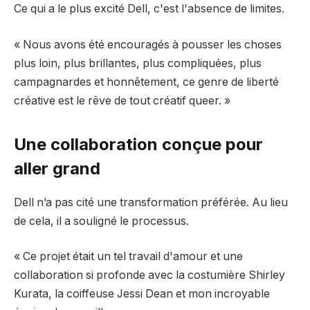
Ce qui a le plus excité Dell, c'est l'absence de limites.
« Nous avons été encouragés à pousser les choses
plus loin, plus brillantes, plus compliquées, plus
campagnardes et honnêtement, ce genre de liberté
créative est le rêve de tout créatif queer. »
Une collaboration conçue pour
aller grand
Dell n’a pas cité une transformation préférée. Au lieu
de cela, il a souligné le processus.
« Ce projet était un tel travail d'amour et une
collaboration si profonde avec la costumière Shirley
Kurata, la coiffeuse Jessi Dean et mon incroyable