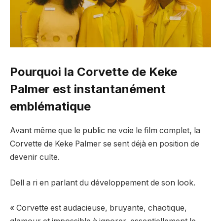
Pourquoi la Corvette de Keke
Palmer est instantanément
emblématique
Avant même que le public ne voie le film complet, la
Corvette de Keke Palmer se sent déjà en position de
devenir culte.
Dell a ri en parlant du développement de son look.
« Corvette est audacieuse, bruyante, chaotique,