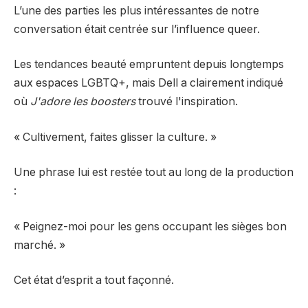
L’une des parties les plus intéressantes de notre
conversation était centrée sur l’influence queer.
Les tendances beauté empruntent depuis longtemps
aux espaces LGBTQ+, mais Dell a clairement indiqué
où
J'adore les boosters
trouvé l'inspiration.
« Cultivement, faites glisser la culture. »
Une phrase lui est restée tout au long de la production
:
« Peignez-moi pour les gens occupant les sièges bon
marché. »
Cet état d’esprit a tout façonné.