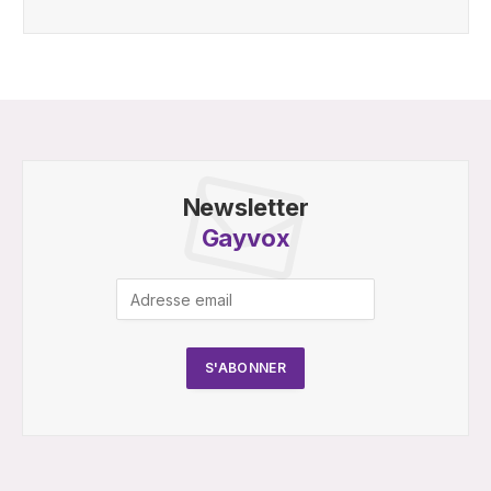
Newsletter
Gayvox