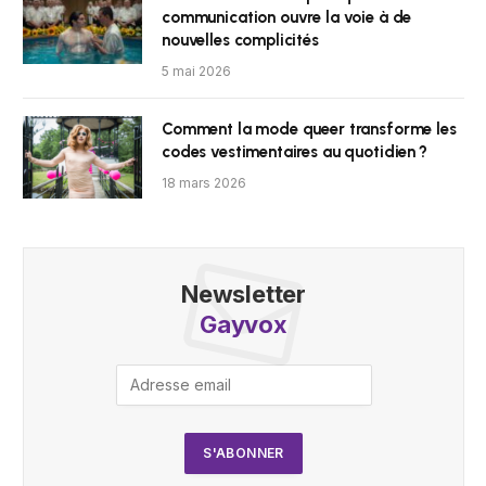
communication ouvre la voie à de
nouvelles complicités
5 mai 2026
Comment la mode queer transforme les
codes vestimentaires au quotidien ?
18 mars 2026
Newsletter
Gayvox