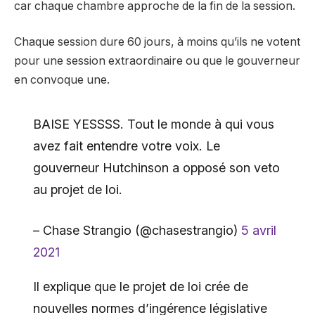
car chaque chambre approche de la fin de la session.
Chaque session dure 60 jours, à moins qu’ils ne votent
pour une session extraordinaire ou que le gouverneur
en convoque une.
BAISE YESSSS. Tout le monde à qui vous
avez fait entendre votre voix. Le
gouverneur Hutchinson a opposé son veto
au projet de loi.
– Chase Strangio (@chasestrangio)
5 avril
2021
Il explique que le projet de loi crée de
nouvelles normes d’ingérence législative