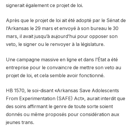
signerait également ce projet de loi.
Après que le projet de loi ait été adopté par le Sénat de
l’Arkansas le 29 mars et envoyé à son bureau le 30
mars, il avait jusqu’à aujourd’hui pour opposer son
veto, le signer ou le renvoyer à la législature.
Une campagne massive en ligne et dans l’État a été
entreprise pour le convaincre de mettre son veto au
projet de loi, et cela semble avoir fonctionné.
HB 1570, le soi-disant «Arkansas Save Adolescents
From Experimentation (SAFE) Act», aurait interdit que
des soins affirmant le genre de toute sorte soient
donnés ou même proposés pour considération aux
jeunes trans.