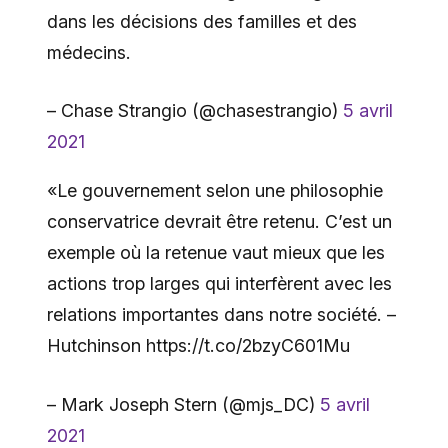
dans les décisions des familles et des
médecins.
– Chase Strangio (@chasestrangio)
5 avril
2021
«Le gouvernement selon une philosophie
conservatrice devrait être retenu. C’est un
exemple où la retenue vaut mieux que les
actions trop larges qui interfèrent avec les
relations importantes dans notre société. –
Hutchinson https://t.co/2bzyC601Mu
– Mark Joseph Stern (@mjs_DC)
5 avril
2021