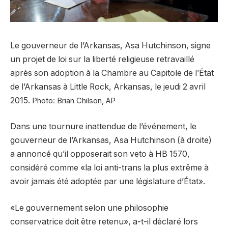
Le gouverneur de l’Arkansas, Asa Hutchinson, signe
un projet de loi sur la liberté religieuse retravaillé
après son adoption à la Chambre au Capitole de l’État
de l’Arkansas à Little Rock, Arkansas, le jeudi 2 avril
2015.
Photo: Brian Chilson, AP
Dans une tournure inattendue de l’événement, le
gouverneur de l’Arkansas, Asa Hutchinson (à droite)
a annoncé qu’il opposerait son veto à HB 1570,
considéré comme «la loi anti-trans la plus extrême à
avoir jamais été adoptée par une législature d’État».
«Le gouvernement selon une philosophie
conservatrice doit être retenu», a-t-il déclaré lors