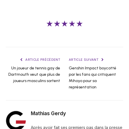
★★★★★
ARTICLE PRÉCÉDENT
ARTICLE SUIVANT
Un joueur de tennis gay de
Genshin Impact boycotté
Dartmouth veut que plus de
par les fans qui critiquent
joueurs masculins sortent
Mihoyo pour sa
représentation
Mathias Gerdy
Après avoir fait ses premiers pas dans la presse