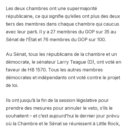
Les deux chambres ont une supermajorité
républicaine, ce qui signifie qu’elles ont plus des deux
tiers des membres dans chaque chambre qui caucus
avec leur parti. Il y a 27 membres du GOP sur 35 au
Sénat de l’État et 76 membres du GOP sur 100.
Au Sénat, tous les républicains de la chambre et un
démocrate, le sénateur Larry Teague (D), ont voté en
faveur de HB 1570. Tous les autres membres
démocrates et indépendants ont voté contre le projet
de loi.
Ils ont jusqu’à la fin de la session législative pour
prendre des mesures pour annuler le veto, s’ils le
souhaitent – et c’est aujourd’hui le dernier jour prévu
où la Chambre et le Sénat se réunissent à Little Rock,