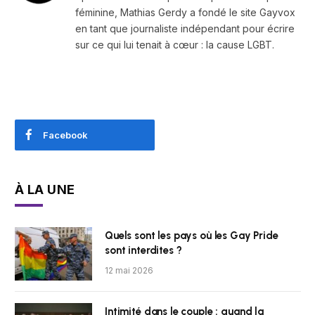
féminine, Mathias Gerdy a fondé le site Gayvox
en tant que journaliste indépendant pour écrire
sur ce qui lui tenait à cœur : la cause LGBT.
Facebook
À LA UNE
Quels sont les pays où les Gay Pride
sont interdites ?
12 mai 2026
Intimité dans le couple : quand la