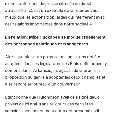
d’une conférence de presse diffusée en direct
aujourd’hui. «C’est un exemple où la retenue vaut
mieux que les actions trop larges qui interfèrent avec
des relations importantes dans notre société.»
En relation: Mike Huckabee se moque cruellement
des personnes asiatiques et transgenres
Alors que plusieurs propositions anti-trans ont été
adoptées dans les législatures des États cette année, y
compris dans l’Arkansas, il s’agissait de la première
proposition du genre à adopter les deux chambres et
à se rendre au bureau d’un gouverneur.
Étant donné que Hutchinson avait déjà signé deux
projets de loi anti-trans au cours des dernières
semaines seulement, beaucoup ont présumé qu’il