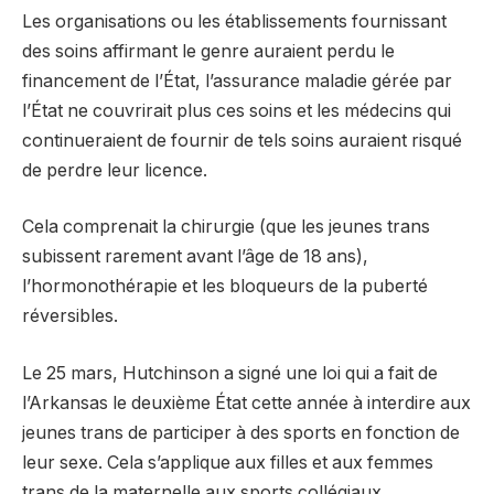
Les organisations ou les établissements fournissant
des soins affirmant le genre auraient perdu le
financement de l’État, l’assurance maladie gérée par
l’État ne couvrirait plus ces soins et les médecins qui
continueraient de fournir de tels soins auraient risqué
de perdre leur licence.
Cela comprenait la chirurgie (que les jeunes trans
subissent rarement avant l’âge de 18 ans),
l’hormonothérapie et les bloqueurs de la puberté
réversibles.
Le 25 mars, Hutchinson a signé une loi qui a fait de
l’Arkansas le deuxième État cette année à interdire aux
jeunes trans de participer à des sports en fonction de
leur sexe. Cela s’applique aux filles et aux femmes
trans de la maternelle aux sports collégiaux.