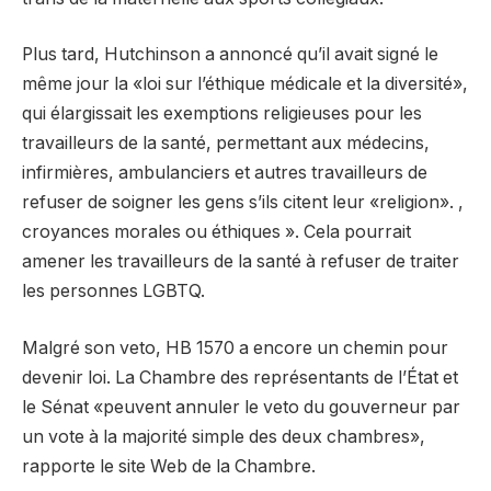
Plus tard, Hutchinson a annoncé qu’il avait signé le
même jour la «loi sur l’éthique médicale et la diversité»,
qui élargissait les exemptions religieuses pour les
travailleurs de la santé, permettant aux médecins,
infirmières, ambulanciers et autres travailleurs de
refuser de soigner les gens s’ils citent leur «religion». ,
croyances morales ou éthiques ». Cela pourrait
amener les travailleurs de la santé à refuser de traiter
les personnes LGBTQ.
Malgré son veto, HB 1570 a encore un chemin pour
devenir loi. La Chambre des représentants de l’État et
le Sénat «peuvent annuler le veto du gouverneur par
un vote à la majorité simple des deux chambres»,
rapporte le site Web de la Chambre.