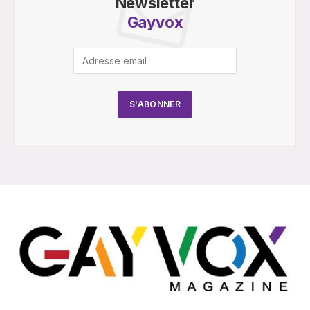
Newsletter
Gayvox