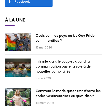
Facebook
À LA UNE
Quels sont les pays où les Gay Pride
sont interdites ?
12 mai 2026
Intimité dans le couple : quand la
communication ouvre la voie à de
nouvelles complicités
5 mai 2026
Comment la mode queer transforme les
codes vestimentaires au quotidien ?
18 mars 2026