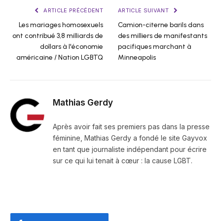
ARTICLE PRÉCÉDENT
ARTICLE SUIVANT
Les mariages homosexuels
Camion-citerne barils dans
ont contribué 3,8 milliards de
des milliers de manifestants
dollars à l'économie
pacifiques marchant à
américaine / Nation LGBTQ
Minneapolis
Mathias Gerdy
Après avoir fait ses premiers pas dans la presse
féminine, Mathias Gerdy a fondé le site Gayvox
en tant que journaliste indépendant pour écrire
sur ce qui lui tenait à cœur : la cause LGBT.