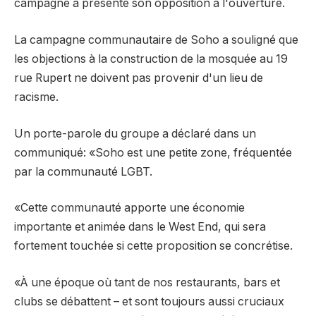
campagne a présenté son opposition à l'ouverture.
La campagne communautaire de Soho a souligné que
les objections à la construction de la mosquée au 19
rue Rupert ne doivent pas provenir d'un lieu de
racisme.
Un porte-parole du groupe a déclaré dans un
communiqué: «Soho est une petite zone, fréquentée
par la communauté LGBT.
«Cette communauté apporte une économie
importante et animée dans le West End, qui sera
fortement touchée si cette proposition se concrétise.
«À une époque où tant de nos restaurants, bars et
clubs se débattent – et sont toujours aussi cruciaux