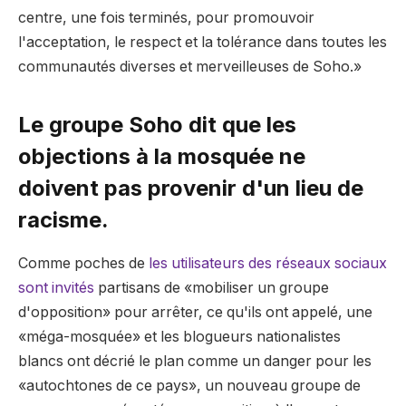
centre, une fois terminés, pour promouvoir
l'acceptation, le respect et la tolérance dans toutes les
communautés diverses et merveilleuses de Soho.»
Le groupe Soho dit que les
objections à la mosquée ne
doivent pas provenir d'un lieu de
racisme.
Comme poches de
les utilisateurs des réseaux sociaux
sont invités
partisans de «mobiliser un groupe
d'opposition» pour arrêter, ce qu'ils ont appelé, une
«méga-mosquée» et les blogueurs nationalistes
blancs ont décrié le plan comme un danger pour les
«autochtones de ce pays», un nouveau groupe de