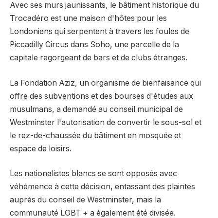
Avec ses murs jaunissants, le bâtiment historique du
Trocadéro est une maison d'hôtes pour les
Londoniens qui serpentent à travers les foules de
Piccadilly Circus dans Soho, une parcelle de la
capitale regorgeant de bars et de clubs étranges.
La Fondation Aziz, un organisme de bienfaisance qui
offre des subventions et des bourses d'études aux
musulmans, a demandé au conseil municipal de
Westminster l'autorisation de convertir le sous-sol et
le rez-de-chaussée du bâtiment en mosquée et
espace de loisirs.
Les nationalistes blancs se sont opposés avec
véhémence à cette décision, entassant des plaintes
auprès du conseil de Westminster, mais la
communauté LGBT + a également été divisée.