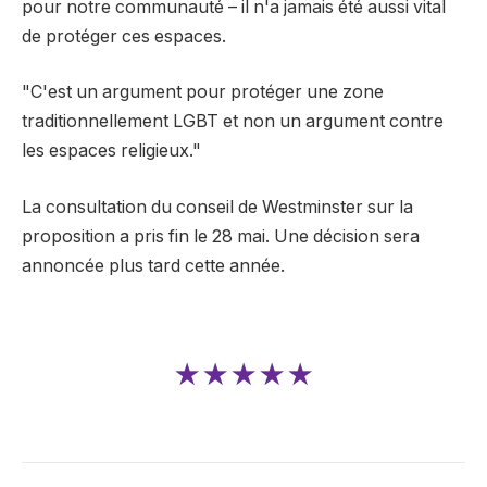
pour notre communauté – il n'a jamais été aussi vital
de protéger ces espaces.
"C'est un argument pour protéger une zone
traditionnellement LGBT et non un argument contre
les espaces religieux."
La consultation du conseil de Westminster sur la
proposition a pris fin le 28 mai. Une décision sera
annoncée plus tard cette année.
★★★★★