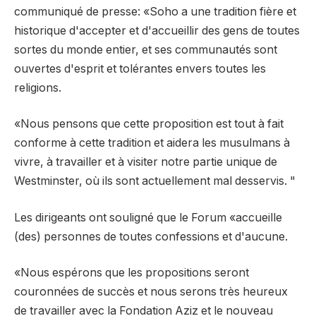
communiqué de presse: «Soho a une tradition fière et
historique d'accepter et d'accueillir des gens de toutes
sortes du monde entier, et ses communautés sont
ouvertes d'esprit et tolérantes envers toutes les
religions.
«Nous pensons que cette proposition est tout à fait
conforme à cette tradition et aidera les musulmans à
vivre, à travailler et à visiter notre partie unique de
Westminster, où ils sont actuellement mal desservis. "
Les dirigeants ont souligné que le Forum «accueille
(des) personnes de toutes confessions et d'aucune.
«Nous espérons que les propositions seront
couronnées de succès et nous serons très heureux
de travailler avec la Fondation Aziz et le nouveau