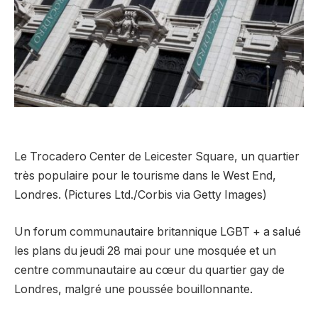
Le Trocadero Center de Leicester Square, un quartier
très populaire pour le tourisme dans le West End,
Londres. (Pictures Ltd./Corbis via Getty Images)
Un forum communautaire britannique LGBT + a salué
les plans du jeudi 28 mai pour une mosquée et un
centre communautaire au cœur du quartier gay de
Londres, malgré une poussée bouillonnante.