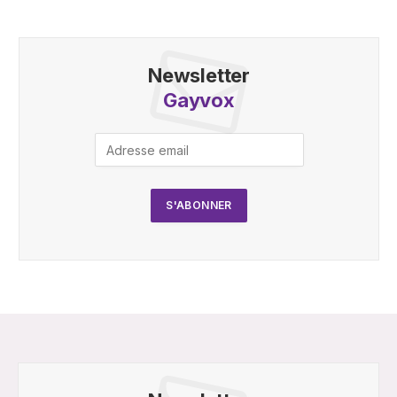
Newsletter
Gayvox