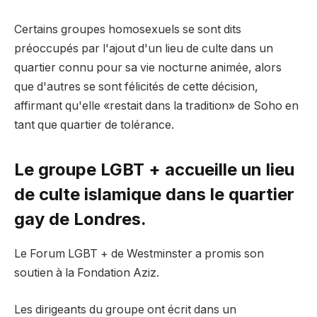
Certains groupes homosexuels se sont dits
préoccupés par l'ajout d'un lieu de culte dans un
quartier connu pour sa vie nocturne animée, alors
que d'autres se sont félicités de cette décision,
affirmant qu'elle «restait dans la tradition» de Soho en
tant que quartier de tolérance.
Le groupe LGBT + accueille un lieu
de culte islamique dans le quartier
gay de Londres.
Le Forum LGBT + de Westminster a promis son
soutien à la Fondation Aziz.
Les dirigeants du groupe ont écrit dans un