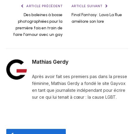
ARTICLE PRÉCÉDENT
ARTICLE SUIVANT
Des baleines à bosse
Final Fantasy : Lava La Rue
photographiées pour la
améliore son lore
première fois en train de
faire l'amour avec un gay
Mathias Gerdy
Après avoir fait ses premiers pas dans la presse
féminine, Mathias Gerdy a fondé le site Gayvox
en tant que journaliste indépendant pour écrire
sur ce qui lui tenait à cœur : la cause LGBT.