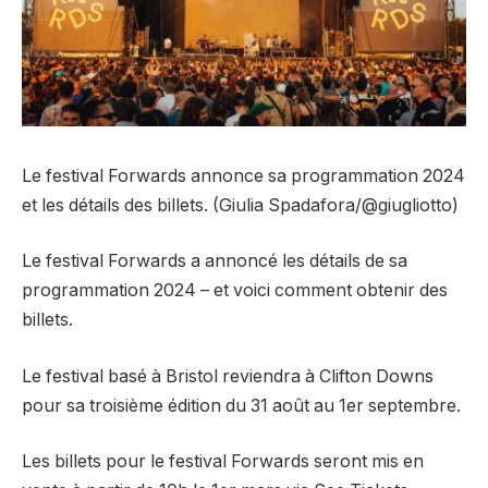
Le festival Forwards annonce sa programmation 2024
et les détails des billets. (Giulia Spadafora/@giugliotto)
Le festival Forwards a annoncé les détails de sa
programmation 2024 – et voici comment obtenir des
billets.
Le festival basé à Bristol reviendra à Clifton Downs
pour sa troisième édition du 31 août au 1er septembre.
Les billets pour le festival Forwards seront mis en