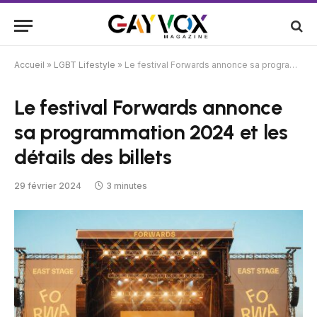
Accueil
»
LGBT Lifestyle
»
Le festival Forwards annonce sa programmation 2024 et les détails des billets
Le festival Forwards annonce
sa programmation 2024 et les
détails des billets
29 février 2024
3 minutes