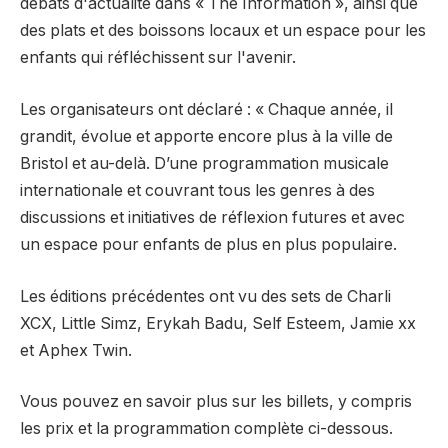
débats d'actualité dans « The Information », ainsi que
des plats et des boissons locaux et un espace pour les
enfants qui réfléchissent sur l'avenir.
Les organisateurs ont déclaré : « Chaque année, il
grandit, évolue et apporte encore plus à la ville de
Bristol et au-delà. D’une programmation musicale
internationale et couvrant tous les genres à des
discussions et initiatives de réflexion futures et avec
un espace pour enfants de plus en plus populaire.
Les éditions précédentes ont vu des sets de Charli
XCX, Little Simz, Erykah Badu, Self Esteem, Jamie xx
et Aphex Twin.
Vous pouvez en savoir plus sur les billets, y compris
les prix et la programmation complète ci-dessous.