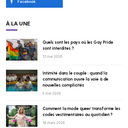
Facebook
À LA UNE
Quels sont les pays où les Gay Pride
sont interdites ?
12 mai 2026
Intimité dans le couple : quand la
communication ouvre la voie à de
nouvelles complicités
5 mai 2026
Comment la mode queer transforme les
codes vestimentaires au quotidien ?
18 mars 2026