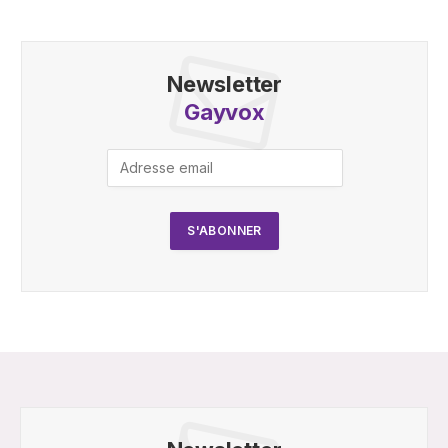
Newsletter
Gayvox