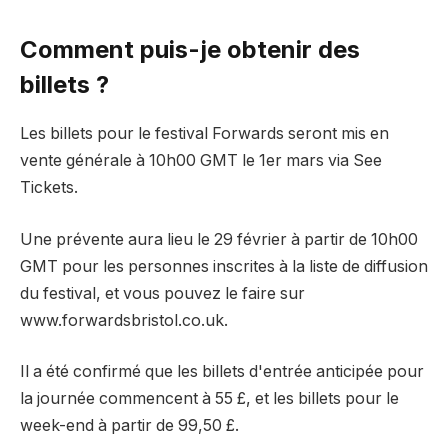
Comment puis-je obtenir des
billets ?
Les billets pour le festival Forwards seront mis en
vente générale à 10h00 GMT le 1er mars via See
Tickets.
Une prévente aura lieu le 29 février à partir de 10h00
GMT pour les personnes inscrites à la liste de diffusion
du festival, et vous pouvez le faire sur
www.forwardsbristol.co.uk.
Il a été confirmé que les billets d'entrée anticipée pour
la journée commencent à 55 £, et les billets pour le
week-end à partir de 99,50 £.