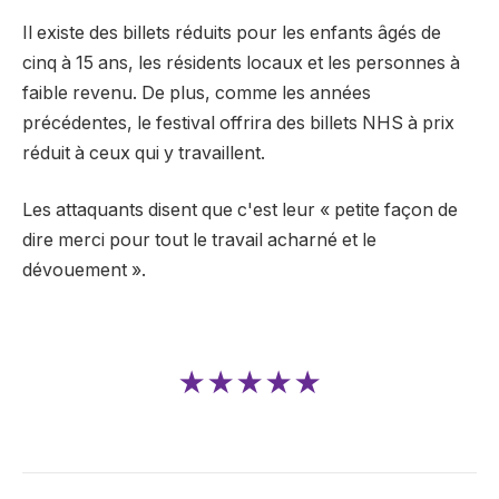
Il existe des billets réduits pour les enfants âgés de
cinq à 15 ans, les résidents locaux et les personnes à
faible revenu. De plus, comme les années
précédentes, le festival offrira des billets NHS à prix
réduit à ceux qui y travaillent.
Les attaquants disent que c'est leur « petite façon de
dire merci pour tout le travail acharné et le
dévouement ».
★★★★★