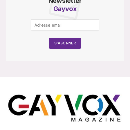
Newsletter
Gayvox