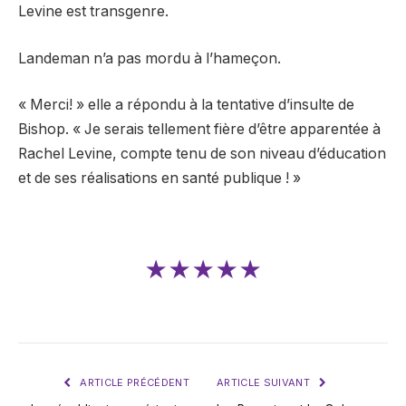
Levine est transgenre.
Landeman n’a pas mordu à l’hameçon.
« Merci! » elle a répondu à la tentative d’insulte de
Bishop. « Je serais tellement fière d’être apparentée à
Rachel Levine, compte tenu de son niveau d’éducation
et de ses réalisations en santé publique ! »
★★★★★
ARTICLE PRÉCÉDENT
ARTICLE SUIVANT