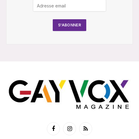
Facebook
Instagram
RSS