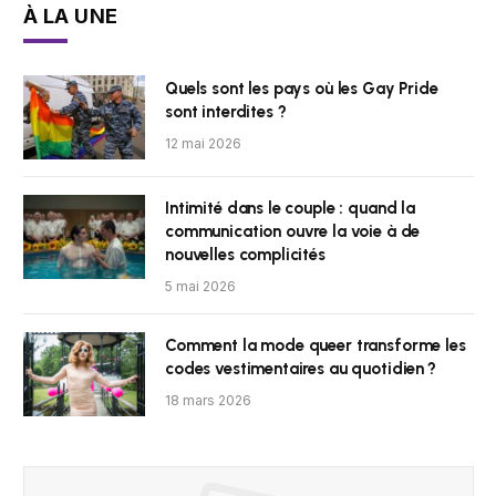
À LA UNE
Quels sont les pays où les Gay Pride
sont interdites ?
12 mai 2026
Intimité dans le couple : quand la
communication ouvre la voie à de
nouvelles complicités
5 mai 2026
Comment la mode queer transforme les
codes vestimentaires au quotidien ?
18 mars 2026