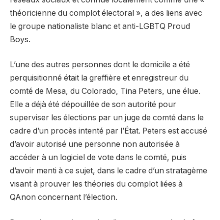
théoricienne du complot électoral », a des liens avec
le groupe nationaliste blanc et anti-LGBTQ Proud
Boys.
L’une des autres personnes dont le domicile a été
perquisitionné était la greffière et enregistreur du
comté de Mesa, du Colorado, Tina Peters, une élue.
Elle a déjà été dépouillée de son autorité pour
superviser les élections par un juge de comté dans le
cadre d’un procès intenté par l’État. Peters est accusé
d’avoir autorisé une personne non autorisée à
accéder à un logiciel de vote dans le comté, puis
d’avoir menti à ce sujet, dans le cadre d’un stratagème
visant à prouver les théories du complot liées à
QAnon concernant l’élection.