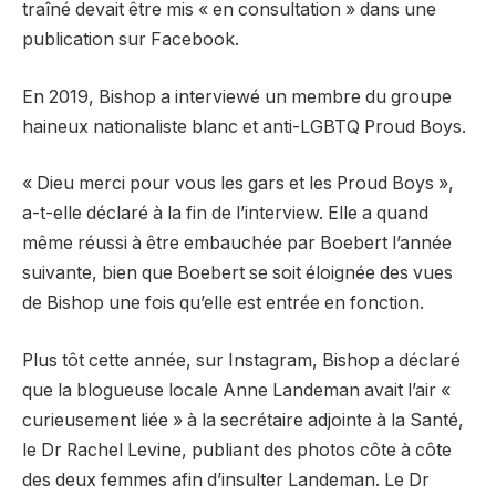
traîné devait être mis « en consultation » dans une
publication sur Facebook.
En 2019, Bishop a interviewé un membre du groupe
haineux nationaliste blanc et anti-LGBTQ Proud Boys.
« Dieu merci pour vous les gars et les Proud Boys »,
a-t-elle déclaré à la fin de l’interview. Elle a quand
même réussi à être embauchée par Boebert l’année
suivante, bien que Boebert se soit éloignée des vues
de Bishop une fois qu’elle est entrée en fonction.
Plus tôt cette année, sur Instagram, Bishop a déclaré
que la blogueuse locale Anne Landeman avait l’air «
curieusement liée » à la secrétaire adjointe à la Santé,
le Dr Rachel Levine, publiant des photos côte à côte
des deux femmes afin d’insulter Landeman. Le Dr