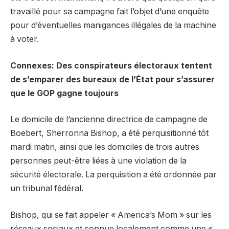
travaillé pour sa campagne fait l’objet d’une enquête
pour d’éventuelles manigances illégales de la machine
à voter.
Connexes: Des conspirateurs électoraux tentent
de s’emparer des bureaux de l’État pour s’assurer
que le GOP gagne toujours
Le domicile de l’ancienne directrice de campagne de
Boebert, Sherronna Bishop, a été perquisitionné tôt
mardi matin, ainsi que les domiciles de trois autres
personnes peut-être liées à une violation de la
sécurité électorale. La perquisition a été ordonnée par
un tribunal fédéral.
Bishop, qui se fait appeler « America’s Mom » sur les
réseaux sociaux et connue localement comme une «