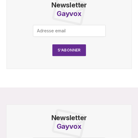
Newsletter
Gayvox
Newsletter
Gayvox