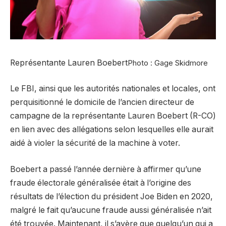
Représentante Lauren Boebert
Photo : Gage Skidmore
Le FBI, ainsi que les autorités nationales et locales, ont
perquisitionné le domicile de l’ancien directeur de
campagne de la représentante Lauren Boebert (R-CO)
en lien avec des allégations selon lesquelles elle aurait
aidé à violer la sécurité de la machine à voter.
Boebert a passé l’année dernière à affirmer qu’une
fraude électorale généralisée était à l’origine des
résultats de l’élection du président Joe Biden en 2020,
malgré le fait qu’aucune fraude aussi généralisée n’ait
été trouvée. Maintenant, il s’avère que quelqu’un qui a