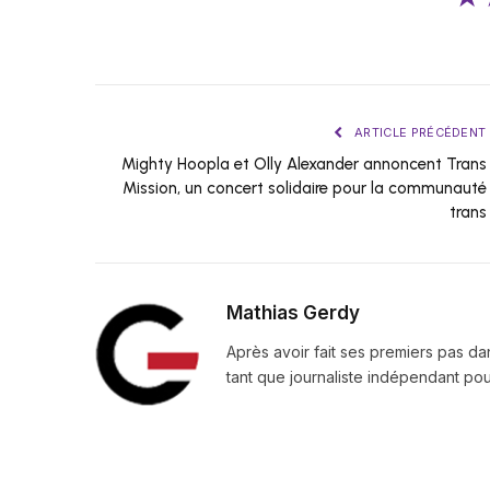
ARTICLE PRÉCÉDENT
Mighty Hoopla et Olly Alexander annoncent Trans
Mission, un concert solidaire pour la communauté
trans
Mathias Gerdy
Après avoir fait ses premiers pas da
tant que journaliste indépendant pour