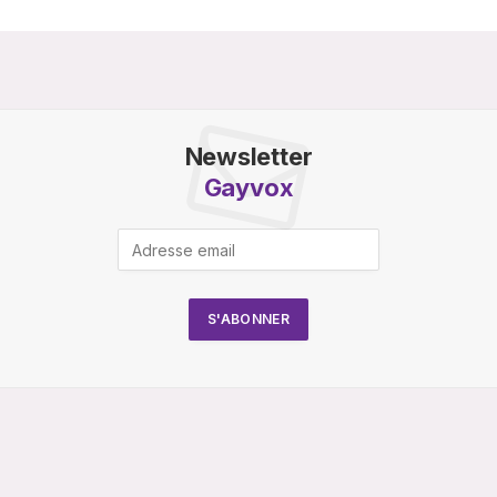
Newsletter
Gayvox