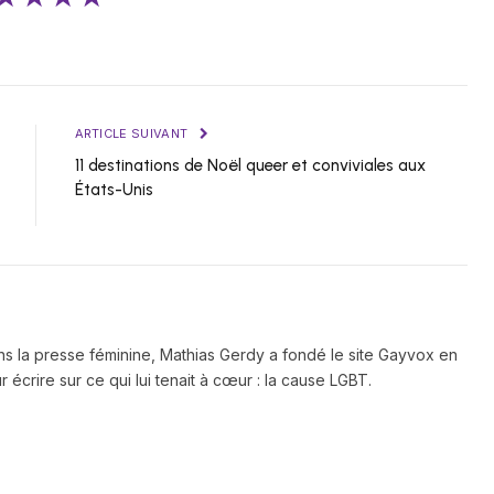
ARTICLE SUIVANT
11 destinations de Noël queer et conviviales aux
États-Unis
ns la presse féminine, Mathias Gerdy a fondé le site Gayvox en
 écrire sur ce qui lui tenait à cœur : la cause LGBT.