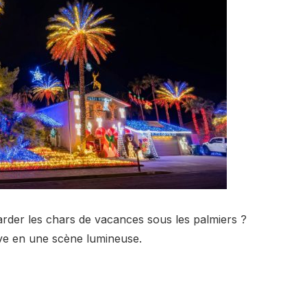
rder les chars de vacances sous les palmiers ?
ve en une scène lumineuse.