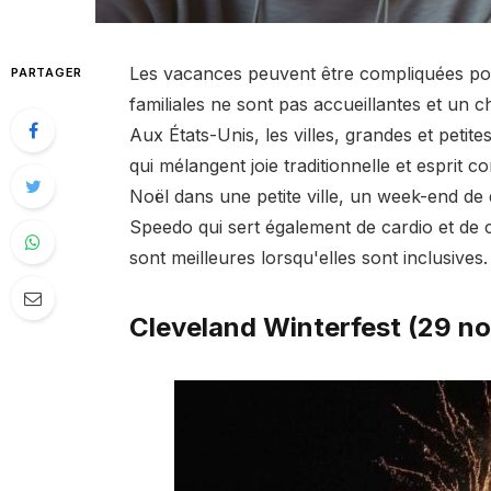
Les vacances peuvent être compliquées pou
PARTAGER
familiales ne sont pas accueillantes et un
Aux États-Unis, les villes, grandes et petit
qui mélangent joie traditionnelle et espri
Noël dans une petite ville, un week-end de
Speedo qui sert également de cardio et de 
sont meilleures lorsqu'elles sont inclusives.
Cleveland Winterfest (29 no