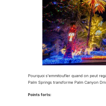
Pourquoi s'emmitoufler quand on peut rega
Palm Springs transforme Palm Canyon Dri
Points forts: