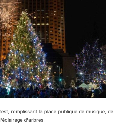
est, remplissant la place publique de musique, de
éclairage d'arbres.