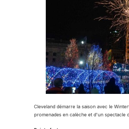
Cleveland démarre la saison avec le Winterf
promenades en calèche et d'un spectacle d'