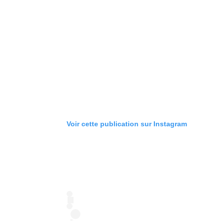
Voir cette publication sur Instagram