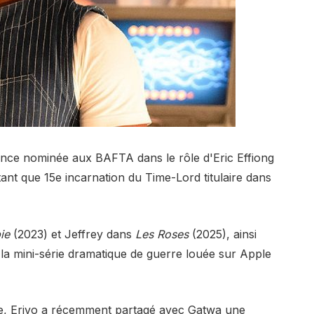
nce nominée aux BAFTA dans le rôle d'Eric Effiong
ant que 15e incarnation du Time-Lord titulaire dans
ie
(2023) et Jeffrey dans
Les Roses
(2025), ainsi
 la mini-série dramatique de guerre louée sur Apple
me, Erivo a récemment partagé avec Gatwa une