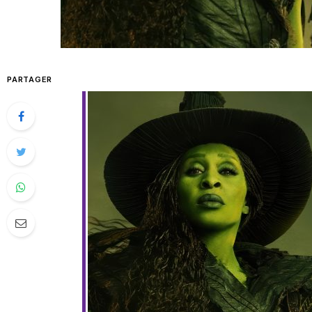
PARTAGER