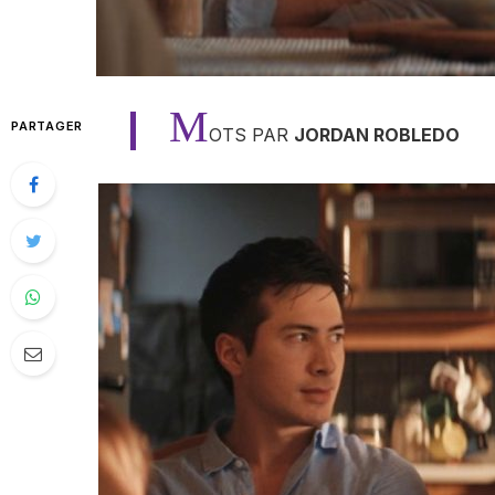
M
PARTAGER
OTS PAR
JORDAN ROBLEDO