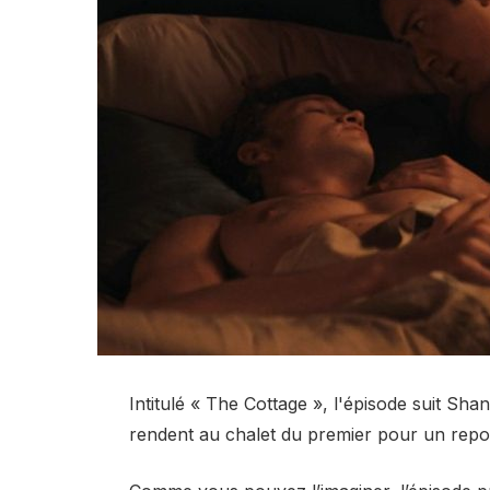
Intitulé « The Cottage », l'épisode suit Shan
rendent au chalet du premier pour un repos