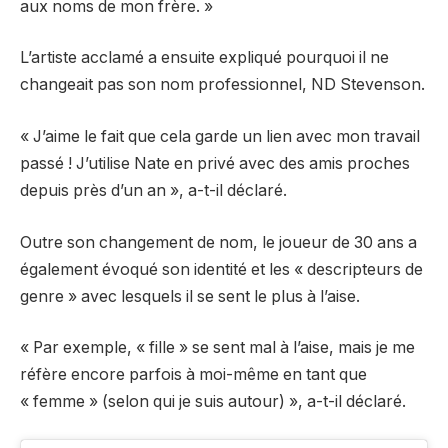
aux noms de mon frère. »
L’artiste acclamé a ensuite expliqué pourquoi il ne
changeait pas son nom professionnel, ND Stevenson.
« J’aime le fait que cela garde un lien avec mon travail
passé ! J’utilise Nate en privé avec des amis proches
depuis près d’un an », a-t-il déclaré.
Outre son changement de nom, le joueur de 30 ans a
également évoqué son identité et les « descripteurs de
genre » avec lesquels il se sent le plus à l’aise.
« Par exemple, « fille » se sent mal à l’aise, mais je me
réfère encore parfois à moi-même en tant que
« femme » (selon qui je suis autour) », a-t-il déclaré.