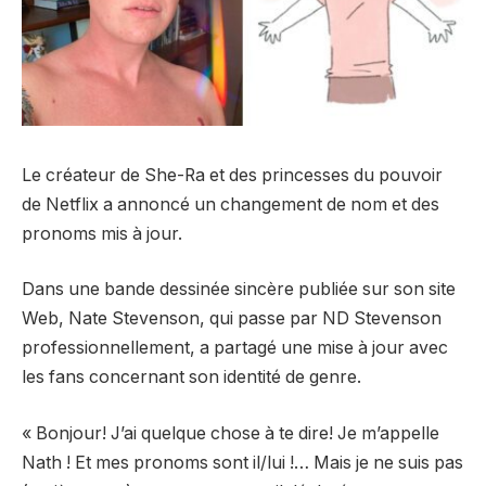
Le créateur de She-Ra et des princesses du pouvoir
de Netflix a annoncé un changement de nom et des
pronoms mis à jour.
Dans une bande dessinée sincère publiée sur son site
Web, Nate Stevenson, qui passe par ND Stevenson
professionnellement, a partagé une mise à jour avec
les fans concernant son identité de genre.
« Bonjour! J’ai quelque chose à te dire! Je m’appelle
Nath ! Et mes pronoms sont il/lui !… Mais je ne suis pas