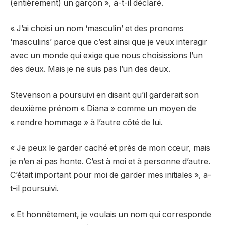
(entièrement) un garçon », a-t-il déclaré.
« J’ai choisi un nom ‘masculin’ et des pronoms
‘masculins’ parce que c’est ainsi que je veux interagir
avec un monde qui exige que nous choisissions l’un
des deux. Mais je ne suis pas l’un des deux.
Stevenson a poursuivi en disant qu’il garderait son
deuxième prénom « Diana » comme un moyen de
« rendre hommage » à l’autre côté de lui.
« Je peux le garder caché et près de mon cœur, mais
je n’en ai pas honte. C’est à moi et à personne d’autre.
C’était important pour moi de garder mes initiales », a-
t-il poursuivi.
« Et honnêtement, je voulais un nom qui corresponde