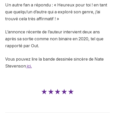
Un autre fan a répondu : « Heureux pour toi ! en tant
que quelqu’un d’autre qui a exploré son genre, j’ai
trouvé cela très affirmatif ! »
L’annonce récente de l’auteur intervient deux ans
après sa sortie comme non binaire en 2020, tel que
rapporté par Out.
Vous pouvez lire la bande dessinée sincère de Nate
Stevenson
ici.
★★★★★