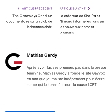
ARTICLE PRÉCÉDENT
ARTICLE SUIVANT
The Gateways Grind: un
Le créateur de She-Ra et
documentaire sur un club de
Nimona informe les fans sur
lesbiennes chéri
les nouveaux noms et
pronoms
Mathias Gerdy
Après avoir fait ses premiers pas dans la presse
féminine, Mathias Gerdy a fondé le site Gayvox
en tant que journaliste indépendant pour écrire
sur ce qui lui tenait à cœur : la cause LGBT.