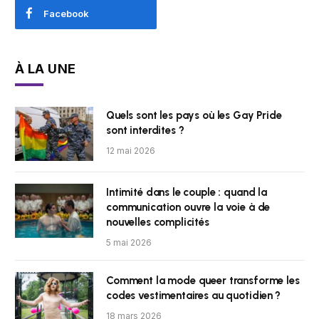
Facebook
À LA UNE
Quels sont les pays où les Gay Pride
sont interdites ?
12 mai 2026
Intimité dans le couple : quand la
communication ouvre la voie à de
nouvelles complicités
5 mai 2026
Comment la mode queer transforme les
codes vestimentaires au quotidien ?
18 mars 2026