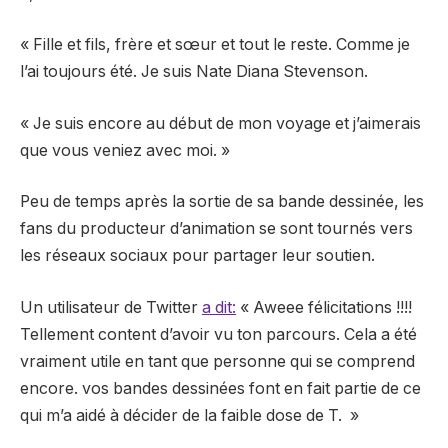
« Fille et fils, frère et sœur et tout le reste. Comme je
l’ai toujours été. Je suis Nate Diana Stevenson.
« Je suis encore au début de mon voyage et j’aimerais
que vous veniez avec moi. »
Peu de temps après la sortie de sa bande dessinée, les
fans du producteur d’animation se sont tournés vers
les réseaux sociaux pour partager leur soutien.
Un utilisateur de Twitter
a dit:
« Aweee félicitations !!!!
Tellement content d’avoir vu ton parcours. Cela a été
vraiment utile en tant que personne qui se comprend
encore. vos bandes dessinées font en fait partie de ce
qui m’a aidé à décider de la faible dose de T. »