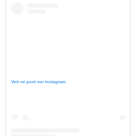
Voir ce post sur Instagram