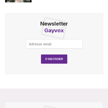
Newsletter
Gayvox