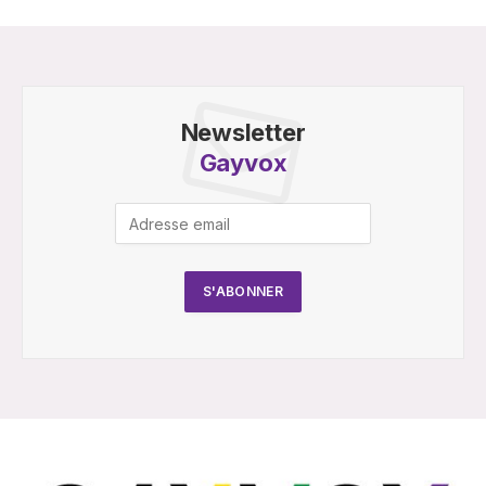
Newsletter
Gayvox