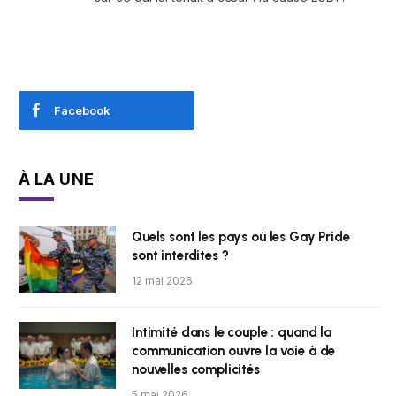
Facebook
À LA UNE
Quels sont les pays où les Gay Pride
sont interdites ?
12 mai 2026
Intimité dans le couple : quand la
communication ouvre la voie à de
nouvelles complicités
5 mai 2026