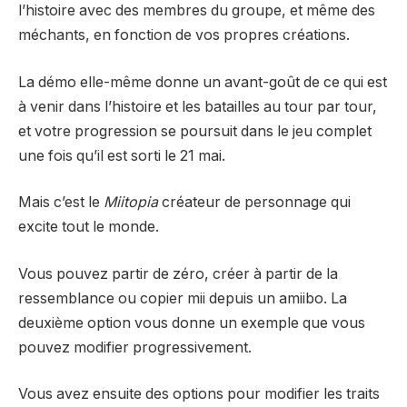
l’histoire avec des membres du groupe, et même des
méchants, en fonction de vos propres créations.
La démo elle-même donne un avant-goût de ce qui est
à venir dans l’histoire et les batailles au tour par tour,
et votre progression se poursuit dans le jeu complet
une fois qu’il est sorti le 21 mai.
Mais c’est le
Miitopia
créateur de personnage qui
excite tout le monde.
Vous pouvez partir de zéro, créer à partir de la
ressemblance ou copier mii depuis un amiibo. La
deuxième option vous donne un exemple que vous
pouvez modifier progressivement.
Vous avez ensuite des options pour modifier les traits