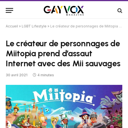
Accueil
»
LGBT Lifestyle
»
Le créateur de personnages de Miitopia prend d’assaut Internet avec des Mii sauvages
Le créateur de personnages de
Miitopia prend d’assaut
Internet avec des Mii sauvages
30 avril 2021
4 minutes