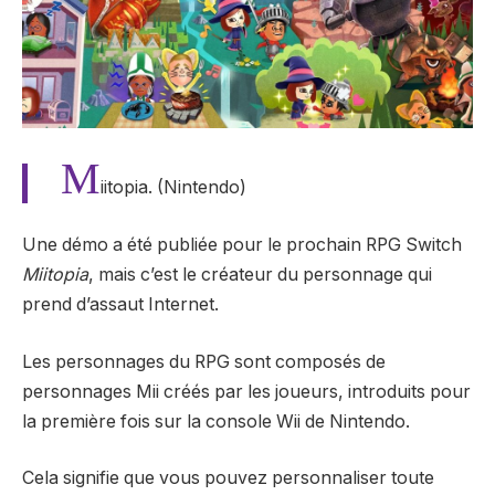
M
iitopia. (Nintendo)
Une démo a été publiée pour le prochain RPG Switch
Miitopia
, mais c’est le créateur du personnage qui
prend d’assaut Internet.
Les personnages du RPG sont composés de
personnages Mii créés par les joueurs, introduits pour
la première fois sur la console Wii de Nintendo.
Cela signifie que vous pouvez personnaliser toute