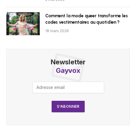
Comment la mode queer transforme les
codes vestimentaires au quotidien ?
18 mars 2026
Newsletter
Gayvox