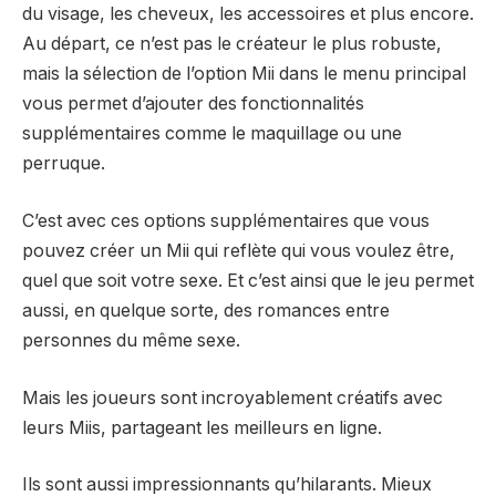
du visage, les cheveux, les accessoires et plus encore.
Au départ, ce n’est pas le créateur le plus robuste,
mais la sélection de l’option Mii dans le menu principal
vous permet d’ajouter des fonctionnalités
supplémentaires comme le maquillage ou une
perruque.
C’est avec ces options supplémentaires que vous
pouvez créer un Mii qui reflète qui vous voulez être,
quel que soit votre sexe. Et c’est ainsi que le jeu permet
aussi, en quelque sorte, des romances entre
personnes du même sexe.
Mais les joueurs sont incroyablement créatifs avec
leurs Miis, partageant les meilleurs en ligne.
Ils sont aussi impressionnants qu’hilarants. Mieux